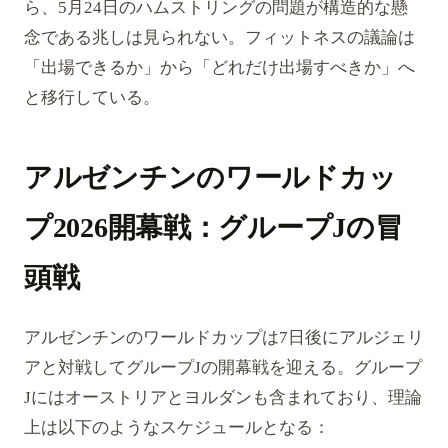
ら、5月24日のハムストリングの問題が構造的な懸
念である兆しは見られない。フィットネスの議論は
「出場できるか」から「どれだけ出場すべきか」へ
と移行している。
アルゼンチンのワールドカッ
プ2026開幕戦：グループJの冒
頭戦
アルゼンチンのワールドカップは7日後にアルジェリ
アと対戦してグループJの開幕戦を迎える。グループ
Jにはオーストリアとヨルダンも含まれており、理論
上は以下のようなスケジュールとなる：