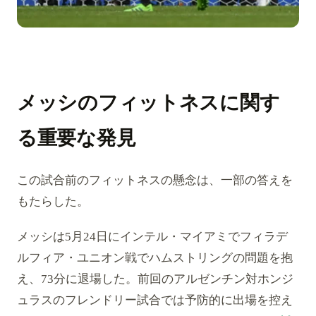
メッシのフィットネスに関す
る重要な発見
この試合前のフィットネスの懸念は、一部の答えを
もたらした。
メッシは5月24日にインテル・マイアミでフィラデ
ルフィア・ユニオン戦でハムストリングの問題を抱
え、73分に退場した。前回のアルゼンチン対ホンジ
ュラスのフレンドリー試合では予防的に出場を控え