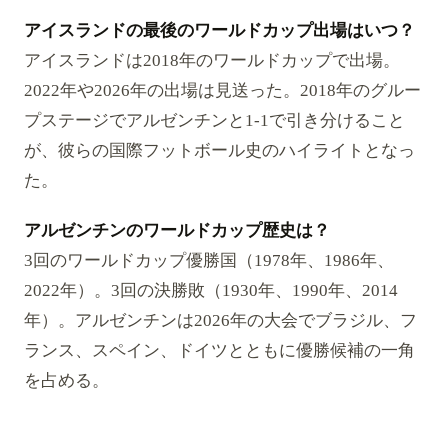
アイスランドの最後のワールドカップ出場はいつ？
アイスランドは2018年のワールドカップで出場。
2022年や2026年の出場は見送った。2018年のグルー
プステージでアルゼンチンと1-1で引き分けること
が、彼らの国際フットボール史のハイライトとなっ
た。
アルゼンチンのワールドカップ歴史は？
3回のワールドカップ優勝国（1978年、1986年、
2022年）。3回の決勝敗（1930年、1990年、2014
年）。アルゼンチンは2026年の大会でブラジル、フ
ランス、スペイン、ドイツとともに優勝候補の一角
を占める。