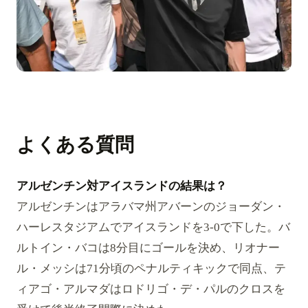
よくある質問
アルゼンチン対アイスランドの結果は？
アルゼンチンはアラバマ州アバーンのジョーダン・
ハーレスタジアムでアイスランドを3-0で下した。バ
ルトイン・バコは8分目にゴールを決め、リオナー
ル・メッシは71分頃のペナルティキックで同点、テ
ィアゴ・アルマダはロドリゴ・デ・パルのクロスを