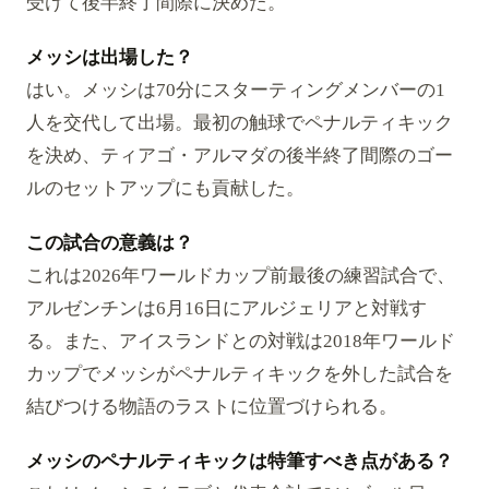
受けて後半終了間際に決めた。
メッシは出場した？
はい。メッシは70分にスターティングメンバーの1
人を交代して出場。最初の触球でペナルティキック
を決め、ティアゴ・アルマダの後半終了間際のゴー
ルのセットアップにも貢献した。
この試合の意義は？
これは2026年ワールドカップ前最後の練習試合で、
アルゼンチンは6月16日にアルジェリアと対戦す
る。また、アイスランドとの対戦は2018年ワールド
カップでメッシがペナルティキックを外した試合を
結びつける物語のラストに位置づけられる。
メッシのペナルティキックは特筆すべき点がある？