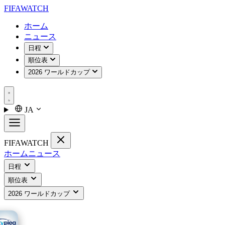
FIFA
WATCH
ホーム
ニュース
日程
順位表
2026 ワールドカップ
JA
FIFA
WATCH
ホーム
ニュース
日程
順位表
2026 ワールドカップ