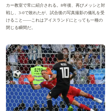
カー教室で常に紹介される。8年後、再びメッシと対
戦し、3-0で敗れたが、試合後の写真撮影の儀礼を受
けること――これはアイスランドにとっても一種の
閉じる瞬間だ。