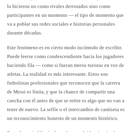
lo hicieron no como rivales derrotados sino como
participantes en un momento — el tipo de momento que
va a poblar sus redes sociales e historias personales
durante décadas.
Este fenómeno es en cierto modo incómodo de escribir.
Puede leerse como condescendiente hacia los jugadores
haciendo fila — como si fueran meros turistas en vez de
atletas. La realidad es más interesante. Estos son
futbolistas profesionales que reconocen que la carrera
de Messi es finita, y que la chance de compartir una
cancha con él antes de que se retire es algo que no van a
tener de nuevo. La selfie o el intercambio de camiseta es
un reconocimiento honesto de un momento histórico.