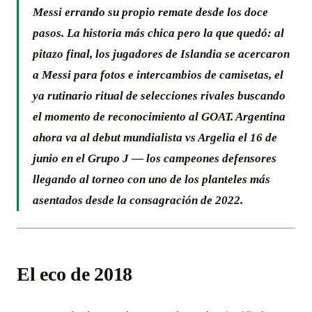
Messi errando su propio remate desde los doce
pasos.
La historia más chica pero la que quedó
: al
pitazo final, los jugadores de Islandia se acercaron
a Messi para fotos e intercambios de camisetas, el
ya rutinario ritual de selecciones rivales buscando
el momento de reconocimiento al GOAT. Argentina
ahora va al debut mundialista vs Argelia el 16 de
junio en el Grupo J — los campeones defensores
llegando al torneo con uno de los planteles más
asentados desde la consagración de 2022.
El eco de 2018