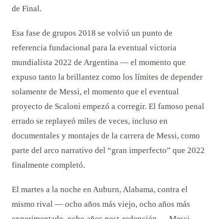
de Final.
Esa fase de grupos 2018 se volvió un punto de
referencia fundacional para la eventual victoria
mundialista 2022 de Argentina — el momento que
expuso tanto la brillantez como los límites de depender
solamente de Messi, el momento que el eventual
proyecto de Scaloni empezó a corregir. El famoso penal
errado se replayeó miles de veces, incluso en
documentales y montajes de la carrera de Messi, como
parte del arco narrativo del “gran imperfecto” que 2022
finalmente completó.
El martes a la noche en Auburn, Alabama, contra el
mismo rival — ocho años más viejo, ocho años más
experimentado, ocho años post-redención — Messi