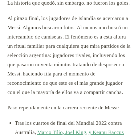
La historia que quedó, sin embargo, no fueron los goles.
Al pitazo final, los jugadores de Islandia se acercaron a
Messi. Algunos buscaron fotos. Al menos uno buscó un
intercambio de camisetas. El fenómeno es a esta altura
un ritual familiar para cualquiera que mira partidos de la
selección argentina: jugadores rivales, incluyendo los
que pasaron noventa minutos tratando de desposeer a
Messi, haciendo fila para el momento de
reconocimiento de que este es el más grande jugador
con el que la mayoría de ellos va a compartir cancha.
Pasó repetidamente en la carrera reciente de Messi:
Tras los cuartos de final del Mundial 2022 contra
Australia,
Marco Tilio, Joel King, y Keanu Baccus