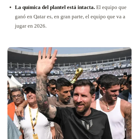
La química del plantel está intacta.
El equipo que
ganó en Qatar es, en gran parte, el equipo que va a
jugar en 2026.