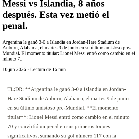
Messi vs Islandia, 8 años
después. Esta vez metió el
penal.
Argentina le ganó 3-0 a Islandia en Jordan-Hare Stadium de
Auburn, Alabama, el martes 9 de junio en su último amistoso pre-
Mundial. El momento titular: Lionel Messi entró como cambio en el
minuto 7...
10 jun 2026
·
Lectura de 16 min
TL;DR: **Argentina le ganó 3-0 a Islandia en Jordan-
Hare Stadium de Auburn, Alabama, el martes 9 de junio
en su último amistoso pre-Mundial. **El momento
titular**: Lionel Messi entró como cambio en el minuto
70 y convirtió un penal en sus primeros toques
significativos, sumando su gol número 117 con la