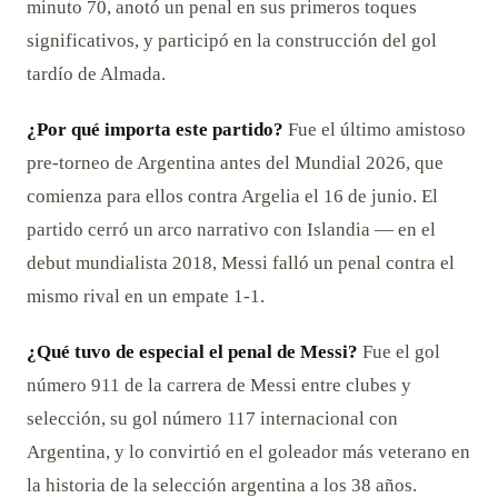
minuto 70, anotó un penal en sus primeros toques
significativos, y participó en la construcción del gol
tardío de Almada.
¿Por qué importa este partido?
Fue el último amistoso
pre-torneo de Argentina antes del Mundial 2026, que
comienza para ellos contra Argelia el 16 de junio. El
partido cerró un arco narrativo con Islandia — en el
debut mundialista 2018, Messi falló un penal contra el
mismo rival en un empate 1-1.
¿Qué tuvo de especial el penal de Messi?
Fue el gol
número 911 de la carrera de Messi entre clubes y
selección, su gol número 117 internacional con
Argentina, y lo convirtió en el goleador más veterano en
la historia de la selección argentina a los 38 años.