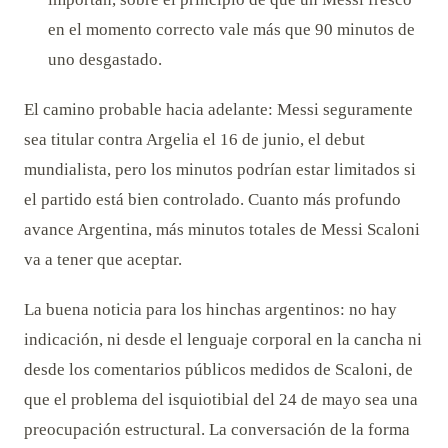
en el momento correcto vale más que 90 minutos de
uno desgastado.
El camino probable hacia adelante: Messi seguramente
sea titular contra Argelia el 16 de junio, el debut
mundialista, pero los minutos podrían estar limitados si
el partido está bien controlado. Cuanto más profundo
avance Argentina, más minutos totales de Messi Scaloni
va a tener que aceptar.
La buena noticia para los hinchas argentinos: no hay
indicación, ni desde el lenguaje corporal en la cancha ni
desde los comentarios públicos medidos de Scaloni, de
que el problema del isquiotibial del 24 de mayo sea una
preocupación estructural. La conversación de la forma