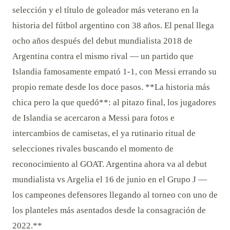
selección y el título de goleador más veterano en la
historia del fútbol argentino con 38 años. El penal llega
ocho años después del debut mundialista 2018 de
Argentina contra el mismo rival — un partido que
Islandia famosamente empató 1-1, con Messi errando su
propio remate desde los doce pasos. **La historia más
chica pero la que quedó**: al pitazo final, los jugadores
de Islandia se acercaron a Messi para fotos e
intercambios de camisetas, el ya rutinario ritual de
selecciones rivales buscando el momento de
reconocimiento al GOAT. Argentina ahora va al debut
mundialista vs Argelia el 16 de junio en el Grupo J —
los campeones defensores llegando al torneo con uno de
los planteles más asentados desde la consagración de
2022.**