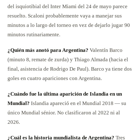
del isquiotibial del Inter Miami del 24 de mayo parece
resuelto. Scaloni probablemente vaya a manejar sus
minutos a lo largo del torneo en vez de dejarlo jugar 90
minutos rutinariamente.
¿Quién más anotó para Argentina?
Valentín Barco
(minuto 8, remate de zurda) y Thiago Almada (hacia el
final, asistencia de Rodrigo De Paul). Barco ya tiene dos
goles en cuatro apariciones con Argentina.
¿Cuándo fue la última aparición de Islandia en un
Mundial?
Islandia apareció en el Mundial 2018 — su
único Mundial sénior. No clasificaron al 2022 ni al
2026.
¿Cuál es la historia mundialista de Argentina?
Tres