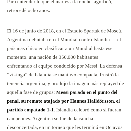
Para entender lo que el martes a la noche significó,
retrocedé ocho años.
El 16 de junio de 2018, en el Estadio Spartak de Moscú,
Argentina debutaba en el Mundial contra Islandia — el
país más chico en clasificar a un Mundial hasta ese
momento, una nación de 350.000 habitantes
enfrentando al equipo conducido por Messi. La defensa
“vikinga” de Islandia se mantuvo compacta, frustró la
tenencia argentina, y produjo la imagen más replayed de
aquella fase de grupos:
Messi parado en el punto del
penal, su remate atajado por Hannes Halldórsson, el
partido empatado 1-1
. Islandia celebró como si fueran
campeones. Argentina se fue de la cancha
desconcertada, en un torneo que les terminó en Octavos