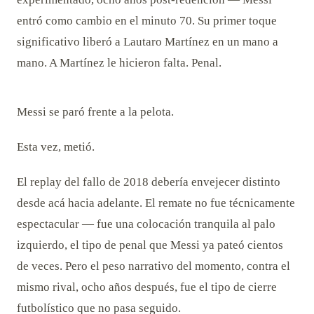
entró como cambio en el minuto 70. Su primer toque
significativo liberó a Lautaro Martínez en un mano a
mano. A Martínez le hicieron falta. Penal.
Messi se paró frente a la pelota.
Esta vez, metió.
El replay del fallo de 2018 debería envejecer distinto
desde acá hacia adelante. El remate no fue técnicamente
espectacular — fue una colocación tranquila al palo
izquierdo, el tipo de penal que Messi ya pateó cientos
de veces. Pero el peso narrativo del momento, contra el
mismo rival, ocho años después, fue el tipo de cierre
futbolístico que no pasa seguido.