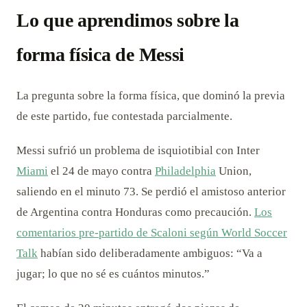
Lo que aprendimos sobre la
forma física de Messi
La pregunta sobre la forma física, que dominó la previa
de este partido, fue contestada parcialmente.
Messi sufrió un problema de isquiotibial con Inter
Miami
el 24 de mayo contra
Philadelphia
Union,
saliendo en el minuto 73. Se perdió el amistoso anterior
de Argentina contra Honduras como precaución.
Los
comentarios pre-partido de Scaloni según World Soccer
Talk
habían sido deliberadamente ambiguos: “Va a
jugar; lo que no sé es cuántos minutos.”