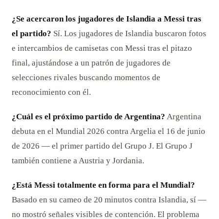
¿Se acercaron los jugadores de Islandia a Messi tras
el partido?
Sí. Los jugadores de Islandia buscaron fotos
e intercambios de camisetas con Messi tras el pitazo
final, ajustándose a un patrón de jugadores de
selecciones rivales buscando momentos de
reconocimiento con él.
¿Cuál es el próximo partido de Argentina?
Argentina
debuta en el Mundial 2026 contra Argelia el 16 de junio
de 2026 — el primer partido del Grupo J. El Grupo J
también contiene a Austria y Jordania.
¿Está Messi totalmente en forma para el Mundial?
Basado en su cameo de 20 minutos contra Islandia, sí —
no mostró señales visibles de contención. El problema