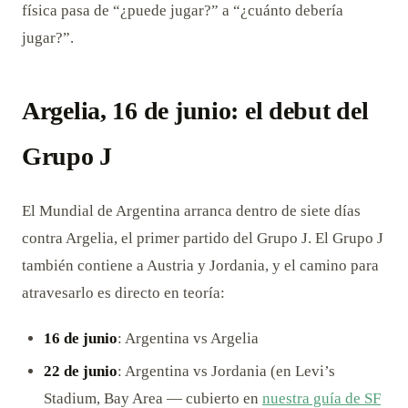
física pasa de “¿puede jugar?” a “¿cuánto debería
jugar?”.
Argelia, 16 de junio: el debut del
Grupo J
El Mundial de Argentina arranca dentro de siete días
contra Argelia, el primer partido del Grupo J. El Grupo J
también contiene a Austria y Jordania, y el camino para
atravesarlo es directo en teoría:
16 de junio
: Argentina vs Argelia
22 de junio
: Argentina vs Jordania (en Levi’s
Stadium, Bay Area — cubierto en
nuestra guía de SF