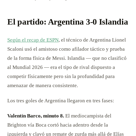
El partido: Argentina 3-0 Islandia
Según el recap de ESPN
, el técnico de Argentina Lionel
Scaloni usó el amistoso como afilador táctico y prueba
de la forma física de Messi. Islandia — que no clasificó
al Mundial 2026 — era el tipo de rival dispuesto a
competir físicamente pero sin la profundidad para
amenazar de manera consistente.
Los tres goles de Argentina llegaron en tres fases:
Valentín Barco, minuto 8.
El mediocampista del
Brighton vía Boca cortó hacia adentro desde la
izquierda y clavó un remate de zurda más allá de Elías