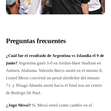
Preguntas frecuentes
¿Cuál fue el resultado de Argentina vs Islandia el 9 de
junio?
Argentina ganó 3-0 en Jordan-Hare Stadium en
Auburn, Alabama. Valentín Barco anotó en el minuto 8,
Lionel Messi convirtió un penal alrededor del minuto
71, y Thiago Almada anotó hacia el final tras un centro
de Rodrigo De Paul.
¿Jugó Messi?
Sí. Messi entró como cambio en el