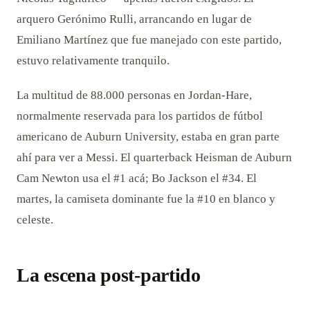
arquero Gerónimo Rulli, arrancando en lugar de
Emiliano Martínez que fue manejado con este partido,
estuvo relativamente tranquilo.
La multitud de 88.000 personas en Jordan-Hare,
normalmente reservada para los partidos de fútbol
americano de Auburn University, estaba en gran parte
ahí para ver a Messi. El quarterback Heisman de Auburn
Cam Newton usa el #1 acá; Bo Jackson el #34. El
martes, la camiseta dominante fue la #10 en blanco y
celeste.
La escena post-partido