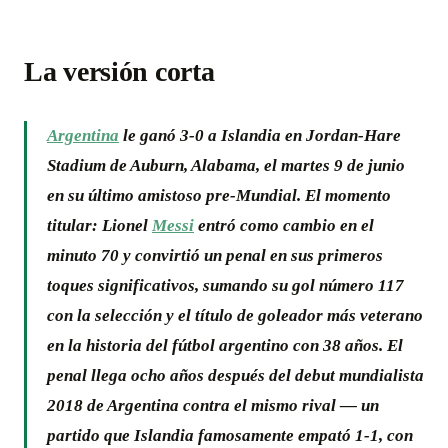
La versión corta
Argentina
le ganó 3-0 a Islandia en Jordan-Hare
Stadium de Auburn, Alabama, el martes 9 de junio
en su último amistoso pre-Mundial.
El momento
titular
: Lionel
Messi
entró como cambio en el
minuto 70 y convirtió un penal en sus primeros
toques significativos, sumando su gol número 117
con la selección y el título de goleador más veterano
en la historia del fútbol argentino con 38 años. El
penal llega ocho años después del debut mundialista
2018 de Argentina contra el mismo rival — un
partido que Islandia famosamente empató 1-1, con