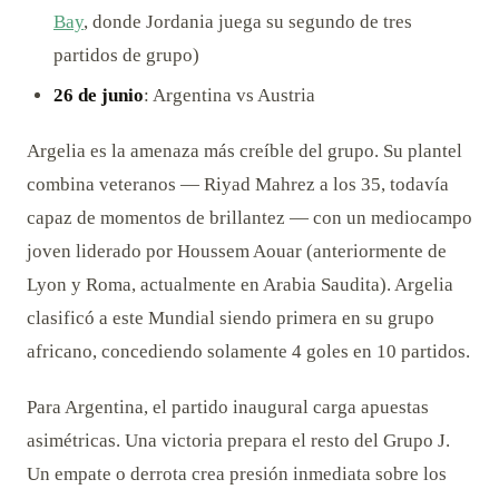
Bay
, donde Jordania juega su segundo de tres
partidos de grupo)
26 de junio
: Argentina vs Austria
Argelia es la amenaza más creíble del grupo. Su plantel
combina veteranos — Riyad Mahrez a los 35, todavía
capaz de momentos de brillantez — con un mediocampo
joven liderado por Houssem Aouar (anteriormente de
Lyon y Roma, actualmente en Arabia Saudita). Argelia
clasificó a este Mundial siendo primera en su grupo
africano, concediendo solamente 4 goles en 10 partidos.
Para Argentina, el partido inaugural carga apuestas
asimétricas. Una victoria prepara el resto del Grupo J.
Un empate o derrota crea presión inmediata sobre los