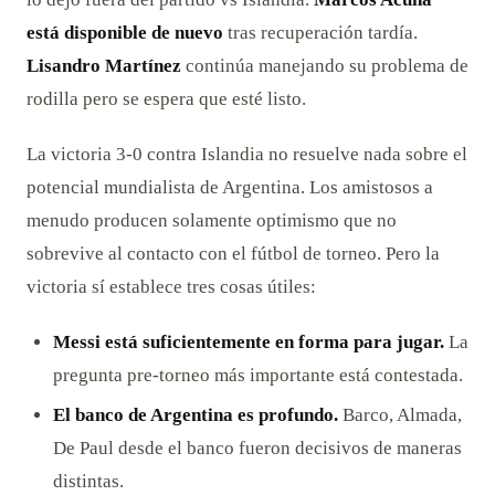
está disponible de nuevo
tras recuperación tardía.
Lisandro Martínez
continúa manejando su problema de
rodilla pero se espera que esté listo.
La victoria 3-0 contra Islandia no resuelve nada sobre el
potencial mundialista de Argentina. Los amistosos a
menudo producen solamente optimismo que no
sobrevive al contacto con el fútbol de torneo. Pero la
victoria sí establece tres cosas útiles:
Messi está suficientemente en forma para jugar.
La
pregunta pre-torneo más importante está contestada.
El banco de Argentina es profundo.
Barco, Almada,
De Paul desde el banco fueron decisivos de maneras
distintas.