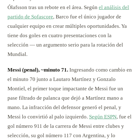
Ólafsson tras un rebote en el área. Según
el análisis del
partido de Sofascore
, Barco fue el único jugador de
cualquier equipo en crear múltiples oportunidades. Ya
tiene dos goles en cuatro presentaciones con la
selección — un argumento serio para la rotación del
Mundial.
Messi (penal), ~minuto 71.
Ingresando como cambio en
el minuto 70 junto a Lautaro Martínez y Gonzalo
Montiel, el primer toque impactante de Messi fue un
pase filtrado de palanca que dejó a Martínez mano a
mano. La infracción del defensor generó el penal, y
Messi lo convirtió al palo izquierdo.
Según ESPN
, fue el
gol número 911 de la carrera de Messi entre clubes y
selección, su gol número 117 con Argentina, y lo