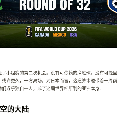
走了小组赛的第二次机会。没有可依赖的净胜球，没有可挽
，或许更久，一方离场。对日本而言，这道算术题带着一周
他们近乎独自一人，成了这届世界杯所剩的亚洲本身。
空的大陆