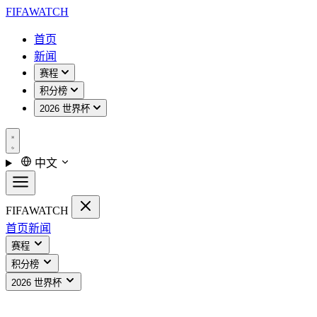
FIFA
WATCH
首页
新闻
赛程
积分榜
2026 世界杯
中文
FIFA
WATCH
首页
新闻
赛程
积分榜
2026 世界杯