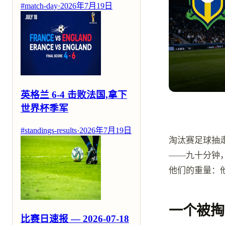
#match-day
·
2026年7月19日
英格兰 6-4 击败法国,拿下
世界杯季军
#standings-results
·
2026年7月19日
淘汰赛足球抽
——九十分钟
他们的重量：
一个被掏
比赛日速报 — 2026-07-18