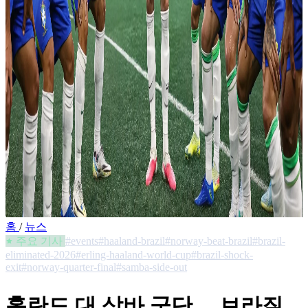
홈
/
뉴스
주요 기사
#events
#haaland-brazil
#norway-beat-brazil
#brazil-
eliminated-2026
#erling-haaland-world-cup
#brazil-shock-
exit
#norway-quarter-final
#samba-side-out
홀란드 대 삼바 군단… 브라질