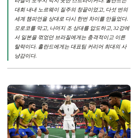
라질이 도무지 막지 못한 스트라이커다. 홀란드는
대회 내내 노르웨이 질주의 창끝이었고, 다섯 번의
세계 챔피언을 상대로 다시 한번 차이를 만들었다.
모로코를 막고, 나머지 조 상대를 압도하고, 32강에
서 일본을 꺾었던 브라질에게는 충격적이고 이른
탈락이다. 홀란드에게는 대표팀 커리어 최대의 사
냥감이다.