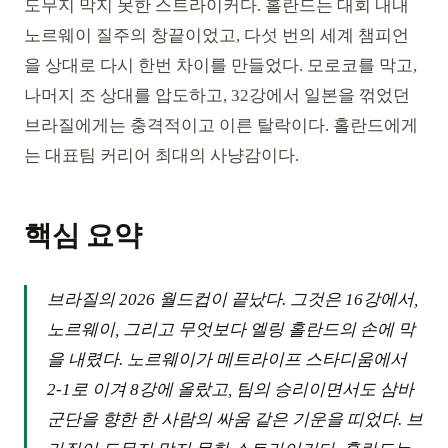
도무지 막지 못한 스트라이커다. 홀란드는 대회 내내
노르웨이 질주의 창끝이었고, 다섯 번의 세계 챔피언
을 상대로 다시 한번 차이를 만들었다. 모로코를 막고,
나머지 조 상대를 압도하고, 32강에서 일본을 꺾었던
브라질에게는 충격적이고 이른 탈락이다. 홀란드에게
는 대표팀 커리어 최대의 사냥감이다.
핵심 요약
브라질의 2026 월드컵이 끝났다. 그것은 16강에서,
노르웨이, 그리고 무엇보다 엘링 홀란드의 손에 막
을 내렸다. 노르웨이가 메트라이프 스타디움에서
2-1로 이겨 8강에 올랐고, 팀의 승리이면서도 삼바
군단을 향한 한 사람의 싸움 같은 기운을 띠었다. 브