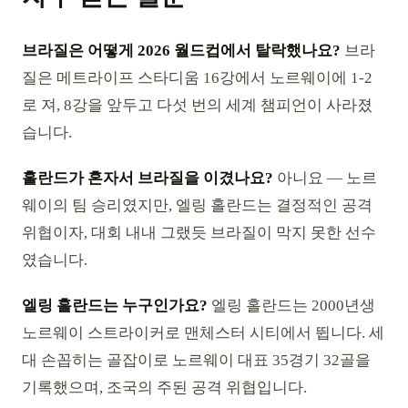
브라질은 어떻게 2026 월드컵에서 탈락했나요?
브라
질은 메트라이프 스타디움 16강에서 노르웨이에 1-2
로 져, 8강을 앞두고 다섯 번의 세계 챔피언이 사라졌
습니다.
홀란드가 혼자서 브라질을 이겼나요?
아니요 — 노르
웨이의 팀 승리였지만, 엘링 홀란드는 결정적인 공격
위협이자, 대회 내내 그랬듯 브라질이 막지 못한 선수
였습니다.
엘링 홀란드는 누구인가요?
엘링 홀란드는 2000년생
노르웨이 스트라이커로 맨체스터 시티에서 뜁니다. 세
대 손꼽히는 골잡이로 노르웨이 대표 35경기 32골을
기록했으며, 조국의 주된 공격 위협입니다.