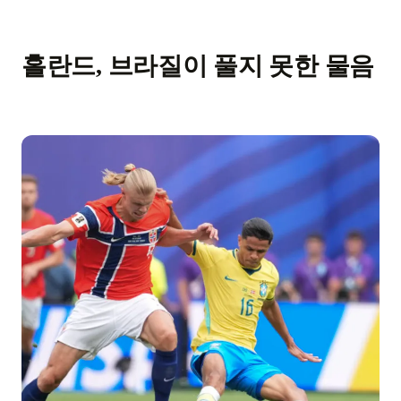
홀란드, 브라질이 풀지 못한 물음