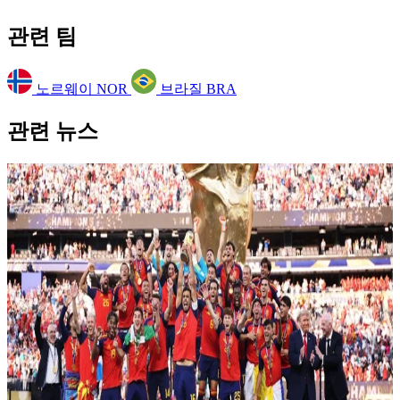
관련 팀
노르웨이
NOR
브라질
BRA
관련 뉴스