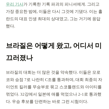
우리 기사
가 기록한 기록 파괴의 피니셔에게. 그리고
가장 중요한 밤에, 이들은 다시 그것에 기댔다. 이는 홀
란드의 대표 인생 최대의 상대였고, 그는 거기에 응답
했다.
브라질은 어떻게 왔고, 어디서 미
끄러졌나
브라질의 대회는 더 많은 것을 약속했다. 이들은 모로
코와 승점 7로 나란히 C조를 통과하며, 대회 최종의 자
이언트 킬러를 무승부로 묶고 스코틀랜드와 아이티를
꺾었다. 32강에서 일본에 애를 먹었으나 2-1로 통과했
다. 우승 후보를 단련하는 바로 그런 시험이다.