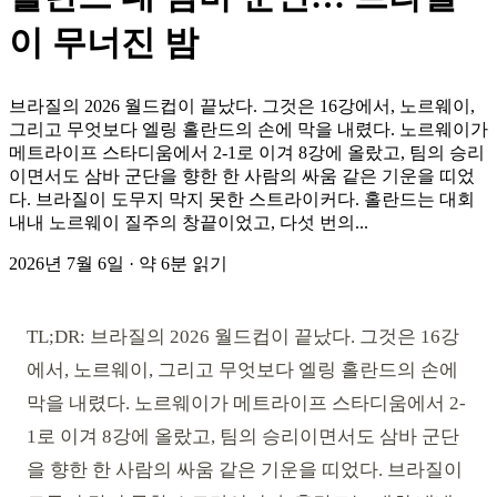
이 무너진 밤
브라질의 2026 월드컵이 끝났다. 그것은 16강에서, 노르웨이,
그리고 무엇보다 엘링 홀란드의 손에 막을 내렸다. 노르웨이가
메트라이프 스타디움에서 2-1로 이겨 8강에 올랐고, 팀의 승리
이면서도 삼바 군단을 향한 한 사람의 싸움 같은 기운을 띠었
다. 브라질이 도무지 막지 못한 스트라이커다. 홀란드는 대회
내내 노르웨이 질주의 창끝이었고, 다섯 번의...
2026년 7월 6일
·
약 6분 읽기
TL;DR: 브라질의 2026 월드컵이 끝났다. 그것은 16강
에서, 노르웨이, 그리고 무엇보다 엘링 홀란드의 손에
막을 내렸다. 노르웨이가 메트라이프 스타디움에서 2-
1로 이겨 8강에 올랐고, 팀의 승리이면서도 삼바 군단
을 향한 한 사람의 싸움 같은 기운을 띠었다. 브라질이