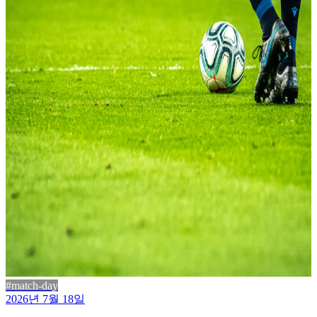
#match-day
2026년 7월 18일