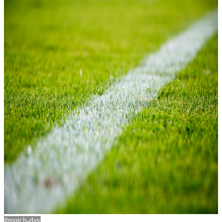
#match-day