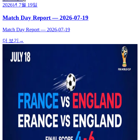
2026년 7월 19일
Match Day Report — 2026-07-19
Match Day Report — 2026-07-19
더 보기
→