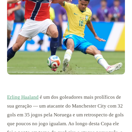
Erling Haaland
é um dos goleadores mais prolíficos de
sua geração — um atacante do Manchester City com 32
gols em 35 jogos pela Noruega e um retrospecto de gols
que poucos no jogo igualam. Ao longo desta Copa ele