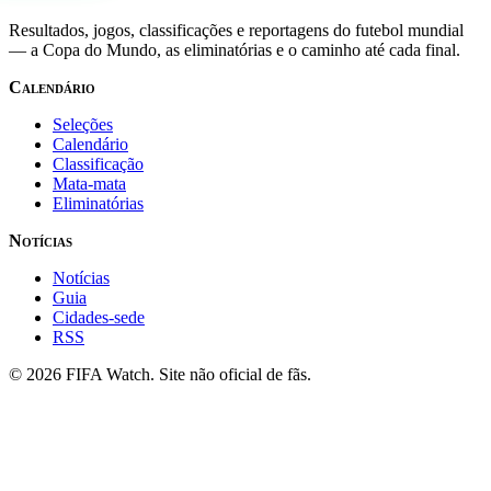
Resultados, jogos, classificações e reportagens do futebol mundial
— a Copa do Mundo, as eliminatórias e o caminho até cada final.
Calendário
Seleções
Calendário
Classificação
Mata-mata
Eliminatórias
Notícias
Notícias
Guia
Cidades-sede
RSS
© 2026 FIFA Watch. Site não oficial de fãs.