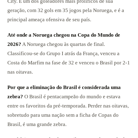
City. É um dos goleadores mais prolíficos de sua
geração, com 32 gols em 35 jogos pela Noruega, e é a
principal ameaça ofensiva de seu país.
Até onde a Noruega chegou na Copa do Mundo de
2026?
A Noruega chegou às quartas de final.
Classificou-se do Grupo I atrás da França, venceu a
Costa do Marfim na fase de 32 e venceu o Brasil por 2-1
nas oitavas.
Por que a eliminação do Brasil é considerada uma
zebra?
O Brasil é pentacampeão do mundo e estava
entre os favoritos da pré-temporada. Perder nas oitavas,
sobretudo para uma nação sem a ficha de Copas do
Brasil, é uma grande zebra.