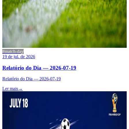
#match-day
19 de jul. de 2026
Relatório do Dia — 2026-07-19
Relatório do Dia — 2026-07-19
Ler mais
→