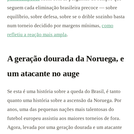
seguem cada eliminação brasileira precoce — sobre
equilíbrio, sobre defesa, sobre se o drible sozinho basta
num torneio decidido por margens mínimas,
como
refletiu a reação mais ampla
.
A geração dourada da Noruega, e
um atacante no auge
Se esta é uma história sobre a queda do Brasil, é tanto
quanto uma história sobre a ascensão da Noruega. Por
anos, uma das pequenas nações mais talentosas do
futebol europeu assistiu aos maiores torneios de fora.
Agora, levada por uma geração dourada e um atacante