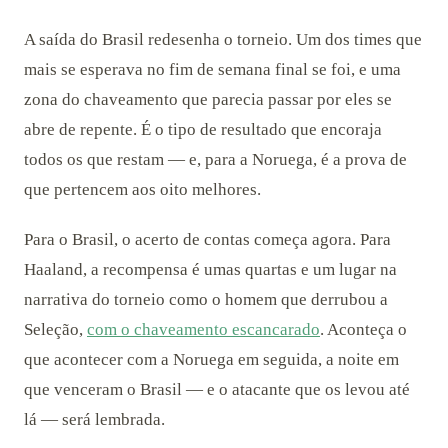
A saída do Brasil redesenha o torneio. Um dos times que
mais se esperava no fim de semana final se foi, e uma
zona do chaveamento que parecia passar por eles se
abre de repente. É o tipo de resultado que encoraja
todos os que restam — e, para a Noruega, é a prova de
que pertencem aos oito melhores.
Para o Brasil, o acerto de contas começa agora. Para
Haaland, a recompensa é umas quartas e um lugar na
narrativa do torneio como o homem que derrubou a
Seleção,
com o chaveamento escancarado
. Aconteça o
que acontecer com a Noruega em seguida, a noite em
que venceram o Brasil — e o atacante que os levou até
lá — será lembrada.