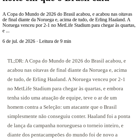
A Copa do Mundo de 2026 do Brasil acabou, e acabou nas oitavas
de final diante da Noruega e, acima de tudo, de Erling Haaland. A
Noruega venceu por 2-1 no MetLife Stadium para chegar às quartas,
e ...
6 de jul. de 2026
·
Leitura de 9 min
TL;DR: A Copa do Mundo de 2026 do Brasil acabou, e
acabou nas oitavas de final diante da Noruega e, acima
de tudo, de Erling Haaland. A Noruega venceu por 2-1
no MetLife Stadium para chegar às quartas, e embora
tenha sido uma atuação de equipe, teve o ar de um
homem contra a Seleção: um atacante que o Brasil
simplesmente não conseguiu conter. Haaland foi a ponta
de lança da campanha norueguesa o torneio inteiro, e
diante dos pentacampeões do mundo foi de novo a