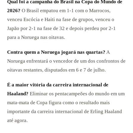
Qual foi a campanha do Brasil na Copa do Mundo de
2026?
O Brasil empatou em 1-1 com o Marrocos,
venceu Escócia e Haiti na fase de grupos, venceu o
Japão por 2-1 na fase de 32 e depois perdeu por 2-1
para a Noruega nas oitavas.
Contra quem a Noruega jogará nas quartas?
A
Noruega enfrentará o vencedor de um dos confrontos de
oitavas restantes, disputados em 6 e 7 de julho.
É a maior vitória da carreira internacional de
Haaland?
Eliminar os pentacampeões do mundo em um
mata-mata de Copa figura como o resultado mais
importante da carreira internacional de Erling Haaland
até agora.