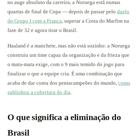
no auge absoluto da carreira, a Noruega está numas
quartas de final de Copa — depois de passar pelo
duelo
do Grupo I com a França
, superar a Costa do Marfim na
fase de 32 e agora tirar o Brasil.
Haaland é a manchete, mas não está sozinho: a Noruega
construiu um time capaz da organização e da frieza que
o mata-mata exige, com o 9 mais temido do jogo para
finalizar o que a equipe cria. É uma combinação que
acaba de dar conta dos pentacampeões do mundo,
como
sublinhou a cobertura do dia
.
O que significa a eliminação do
Brasil