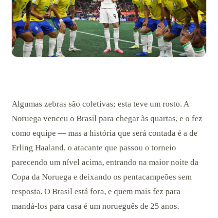
Algumas zebras são coletivas; esta teve um rosto. A
Noruega venceu o Brasil para chegar às quartas, e o fez
como equipe — mas a história que será contada é a de
Erling Haaland, o atacante que passou o torneio
parecendo um nível acima, entrando na maior noite da
Copa da Noruega e deixando os pentacampeões sem
resposta. O Brasil está fora, e quem mais fez para
mandá-los para casa é um norueguês de 25 anos.