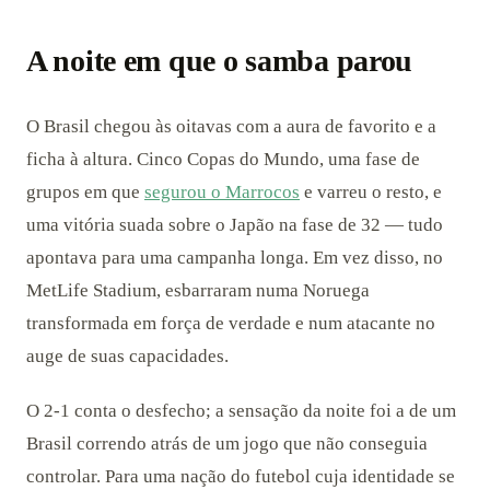
A noite em que o samba parou
O Brasil chegou às oitavas com a aura de favorito e a
ficha à altura. Cinco Copas do Mundo, uma fase de
grupos em que
segurou o Marrocos
e varreu o resto, e
uma vitória suada sobre o Japão na fase de 32 — tudo
apontava para uma campanha longa. Em vez disso, no
MetLife Stadium, esbarraram numa Noruega
transformada em força de verdade e num atacante no
auge de suas capacidades.
O 2-1 conta o desfecho; a sensação da noite foi a de um
Brasil correndo atrás de um jogo que não conseguia
controlar. Para uma nação do futebol cuja identidade se