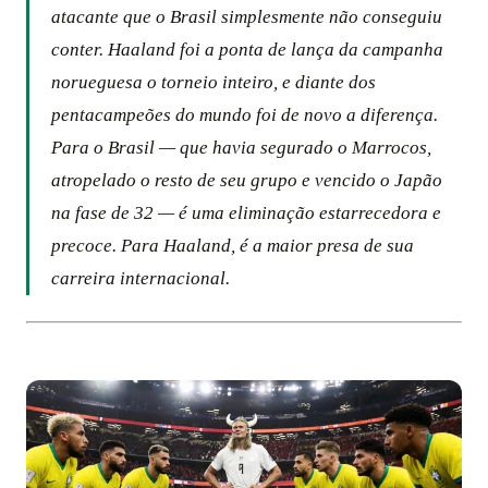
atacante que o Brasil simplesmente não conseguiu
conter. Haaland foi a ponta de lança da campanha
norueguesa o torneio inteiro, e diante dos
pentacampeões do mundo foi de novo a diferença.
Para o Brasil — que havia segurado o Marrocos,
atropelado o resto de seu grupo e vencido o Japão
na fase de 32 — é uma eliminação estarrecedora e
precoce. Para Haaland, é a maior presa de sua
carreira internacional.