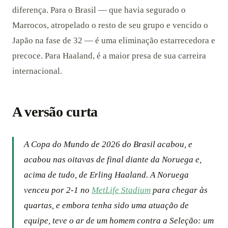
diferença. Para o Brasil — que havia segurado o
Marrocos, atropelado o resto de seu grupo e vencido o
Japão na fase de 32 — é uma eliminação estarrecedora e
precoce. Para Haaland, é a maior presa de sua carreira
internacional.
A versão curta
A Copa do Mundo de 2026 do Brasil acabou, e
acabou nas oitavas de final diante da Noruega e,
acima de tudo, de Erling Haaland. A Noruega
venceu por 2-1 no
MetLife Stadium
para chegar às
quartas, e embora tenha sido uma atuação de
equipe, teve o ar de um homem contra a Seleção: um