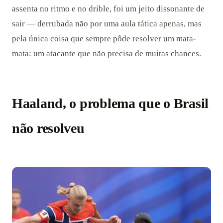
assenta no ritmo e no drible, foi um jeito dissonante de
sair — derrubada não por uma aula tática apenas, mas
pela única coisa que sempre pôde resolver um mata-
mata: um atacante que não precisa de muitas chances.
Haaland, o problema que o Brasil
não resolveu