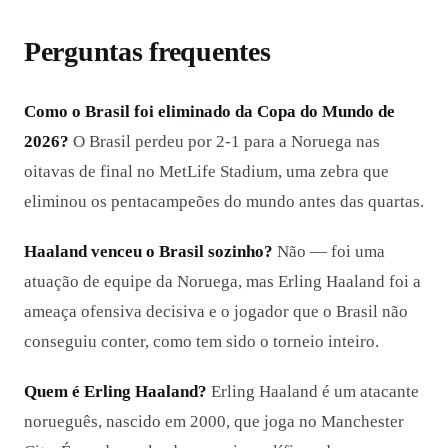
Perguntas frequentes
Como o Brasil foi eliminado da Copa do Mundo de
2026?
O Brasil perdeu por 2-1 para a Noruega nas
oitavas de final no MetLife Stadium, uma zebra que
eliminou os pentacampeões do mundo antes das quartas.
Haaland venceu o Brasil sozinho?
Não — foi uma
atuação de equipe da Noruega, mas Erling Haaland foi a
ameaça ofensiva decisiva e o jogador que o Brasil não
conseguiu conter, como tem sido o torneio inteiro.
Quem é Erling Haaland?
Erling Haaland é um atacante
norueguês, nascido em 2000, que joga no Manchester