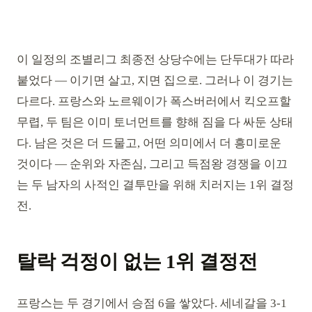
이 일정의 조별리그 최종전 상당수에는 단두대가 따라
붙었다 — 이기면 살고, 지면 집으로. 그러나 이 경기는
다르다. 프랑스와 노르웨이가 폭스버러에서 킥오프할
무렵, 두 팀은 이미 토너먼트를 향해 짐을 다 싸둔 상태
다. 남은 것은 더 드물고, 어떤 의미에서 더 흥미로운
것이다 — 순위와 자존심, 그리고 득점왕 경쟁을 이끄
는 두 남자의 사적인 결투만을 위해 치러지는 1위 결정
전.
탈락 걱정이 없는 1위 결정전
프랑스는 두 경기에서 승점 6을 쌓았다. 세네갈을 3-1