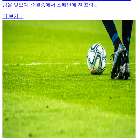
밤을 맞았다. 준결승에서 스페인에 진 프랑...
더 보기
→