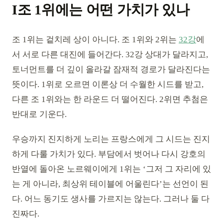
I조 1위에는 어떤 가치가 있나
조 1위는 겉치레 상이 아니다. 조 1위와 2위는
32강
에
서 서로 다른 대진에 들어간다. 32강 상대가 달라지고,
토너먼트를 더 깊이 올라갈 잠재적 경로가 달라진다는
뜻이다. 1위로 오르면 이론상 더 수월한 시드를 받고,
다른 조 1위와는 한 라운드 더 떨어진다. 2위면 추첨은
반대로 기운다.
우승까지 진지하게 노리는 프랑스에게 그 시드는 진지
하게 다룰 가치가 있다. 부담에서 벗어나 다시 강호의
반열에 돌아온 노르웨이에게 1위는 ‘그저 그 자리에 있
는 게 아니라, 최상위 테이블에 어울린다’는 선언이 된
다. 어느 동기도 생사를 가르지는 않는다. 그러나 둘 다
진짜다.