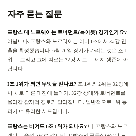
자주 묻는 질문
프랑스 대 노르웨이는 토너먼트(녹아웃) 경기인가요?
아닙니다. 프랑스와 노르웨이는 이미 I조에서 32강 진
출을 확정했습니다. 6월 26일 경기가 가리는 것은 조 1
위 — 그리고 그에 따르는 32강 시드 — 이지 생존이 아
닙니다.
I조 1위가 되면 무엇을 얻나요?
조 1위와 2위는 32강에
서 서로 다른 대진에 들어가, 32강 상대와 토너먼트를
올라갈 잠재적 경로가 달라집니다. 일반적으로 1위 통
과가 더 유리한 시드입니다.
프랑스는 비겨도 I조 1위가 되나요?
네. 프랑스와 노르
웨이는 승점 6으로 같지만, 프랑스의 골득실(+5)이 노