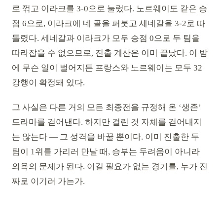
로 꺾고 이라크를 3-0으로 눌렀다. 노르웨이도 같은 승
점 6으로, 이라크에 네 골을 퍼붓고 세네갈을 3-2로 따
돌렸다. 세네갈과 이라크가 모두 승점 0으로 두 팀을
따라잡을 수 없으므로, 진출 계산은 이미 끝났다. 이 밤
에 무슨 일이 벌어지든 프랑스와 노르웨이는 모두 32
강행이 확정돼 있다.
그 사실은 다른 거의 모든 최종전을 규정해 온 ‘생존’
드라마를 걷어낸다. 하지만 걸린 것 자체를 걷어내지
는 않는다 — 그 성격을 바꿀 뿐이다. 이미 진출한 두
팀이 1위를 가리러 만날 때, 승부는 두려움이 아니라
의욕의 문제가 된다. 이길 필요가 없는 경기를, 누가 진
짜로 이기러 가는가.