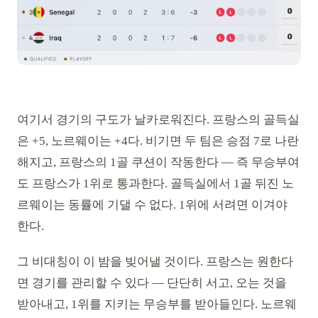
여기서 경기의 구도가 날카로워진다. 프랑스의 골득실
은 +5, 노르웨이는 +4다. 비기면 두 팀은 승점 7로 나란
해지고, 프랑스의 1골 쿠션이 작동한다 — 즉 무승부여
도 프랑스가 1위로 통과한다. 골득실에서 1골 뒤진 노
르웨이는 동률에 기댈 수 없다. 1위에 서려면 이겨야
한다.
그 비대칭이 이 밤을 빚어낼 것이다. 프랑스는 원한다
면 경기를 관리할 수 있다 — 단단히 서고, 오는 것을
받아내고, 1위를 지키는 무승부를 받아들인다. 노르웨