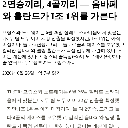
2연승끼리, 4골끼리 — 음바페
와 홀란드가 I조 1위를 가른다
프랑스와 노르웨이는 6월 26일 질레트 스타디움에서 맞붙는
다. 두 팀 모두 이미 32강 진출을 확정했지만, I조 1위는 아직
미정이다. 둘 다 2연승. 그리고 둘 다 4골의 에이스를 보유했고,
킬리안 음바페와 엘링 홀란드가 득점 선두에 나란히 섰다. 묘
미는 계산에 있다. 프랑스의 골득실(+5)이 노르웨이(+4)보다 1
골 앞서므로, 무승부여도 프랑스가 ...
2026년 6월 26일
·
약 7분 읽기
TL;DR: 프랑스와 노르웨이는 6월 26일 질레트 스타디
움에서 맞붙는다. 두 팀 모두 이미 32강 진출을 확정했
지만, I조 1위는 아직 미정이다. 둘 다 2연승. 그리고 둘
다 4골의 에이스를 보유했고, 킬리안 음바페와 엘링 홀
란드가 득점 선두에 나란히 섰다. 묘미는 계산에 있다.