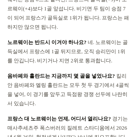
르웨이(+4)보다 1골 앞섭니다. 비기면 두 팀이 승점 7
이 되어 프랑스가 골득실로 1위가 됩니다. 프랑스는 패
하지만 않으면 됩니다.
노르웨이는 반드시 이겨야 하나요?
네. 노르웨이는 골
득실에서 프랑스에 1골 뒤지므로, 오직 승리만이 1위
를 안깁니다. 비기거나 지면 2위로 통과합니다.
음바페와 홀란드는 지금까지 몇 골을 넣었나요?
킬리
안 음바페와 엘링 홀란드는 모두 첫 두 경기에서 4골씩
을 넣어, 이 경기를 앞두고 득점왕 경쟁 선두에 나란히
서 있습니다.
프랑스 대 노르웨이는 언제, 어디서 열리나요?
경기는
매사추세츠주 폭스버러의 질레트 스타디움에서 2026