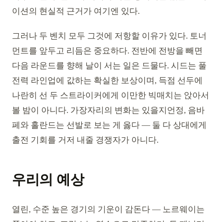
이션의 현실적 근거가 여기엔 있다.
그러나 두 벤치 모두 그것에 저항할 이유가 있다. 토너
먼트를 앞두고 리듬은 중요하다. 전반에 전방을 빼면
다음 라운드를 향해 날이 서는 일은 드물다. 시드는 풀
전력 라인업에 값하는 확실한 보상이며, 득점 선두에
나란히 선 두 스트라이커에게 이만한 빅매치는 앉아서
볼 밤이 아니다. 가장자리의 변화는 있을지언정, 음바
페와 홀란드는 선발로 보는 게 옳다 — 둘 다 상대에게
출전 기회를 거저 내줄 경쟁자가 아니다.
우리의 예상
열린, 수준 높은 경기의 기운이 감돈다 — 노르웨이는