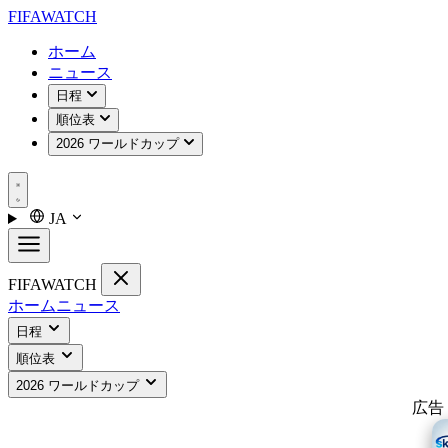
FIFA
WATCH
ホーム
ニュース
日程
順位表
2026 ワールドカップ
JA
FIFA
WATCH
ホーム
ニュース
日程
順位表
2026 ワールドカップ
広告