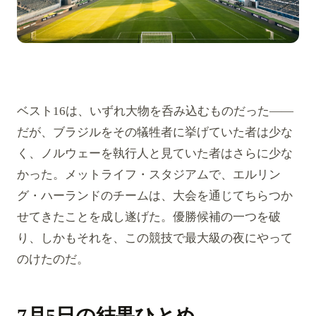
ベスト16は、いずれ大物を呑み込むものだった——
だが、ブラジルをその犠牲者に挙げていた者は少な
く、ノルウェーを執行人と見ていた者はさらに少な
かった。メットライフ・スタジアムで、エルリン
グ・ハーランドのチームは、大会を通じてちらつか
せてきたことを成し遂げた。優勝候補の一つを破
り、しかもそれを、この競技で最大級の夜にやって
のけたのだ。
7月5日の結果ひとめ