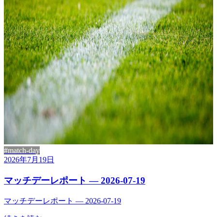
#match-day
2026年7月19日
マッチデーレポート — 2026-07-19
マッチデーレポート — 2026-07-19