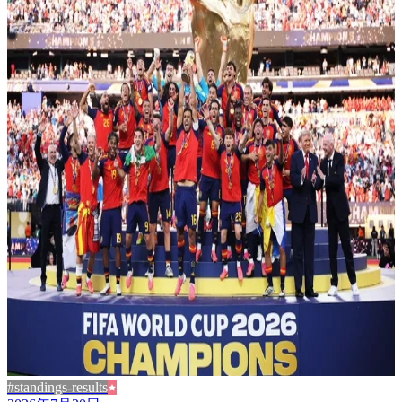
#standings-results