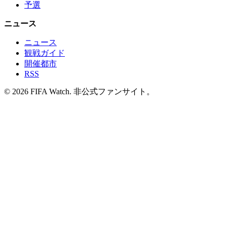
予選
ニュース
ニュース
観戦ガイド
開催都市
RSS
© 2026 FIFA Watch. 非公式ファンサイト。