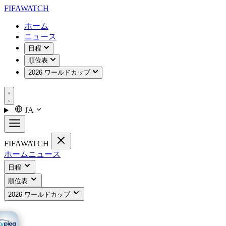
FIFA
WATCH
ホーム
ニュース
日程
順位表
2026 ワールドカップ
JA
FIFA
WATCH
ホーム
ニュース
日程
順位表
2026 ワールドカップ