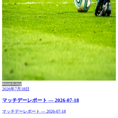
#match-day
2026年7月18日
マッチデーレポート — 2026-07-18
マッチデーレポート — 2026-07-18