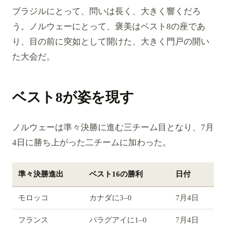
ブラジルにとって、問いは長く、大きく響くだろ
う。ノルウェーにとって、褒美はベスト8の座であ
り、目の前に突如として開けた、大きく門戸の開い
た大会だ。
ベスト8が姿を現す
ノルウェーは準々決勝に進む三チーム目となり、7月
4日に勝ち上がった二チームに加わった。
準々決勝進出
ベスト16の勝利
日付
モロッコ
カナダに3–0
7月4日
フランス
パラグアイに1–0
7月4日