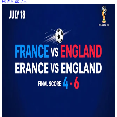
続きを読む
→