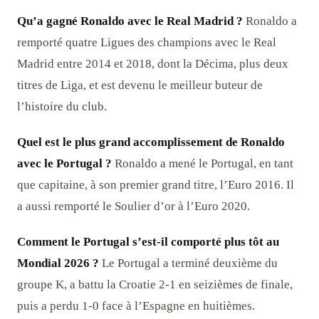
Qu’a gagné Ronaldo avec le Real Madrid ?
Ronaldo a
remporté quatre Ligues des champions avec le Real
Madrid entre 2014 et 2018, dont la Décima, plus deux
titres de Liga, et est devenu le meilleur buteur de
l’histoire du club.
Quel est le plus grand accomplissement de Ronaldo
avec le Portugal ?
Ronaldo a mené le Portugal, en tant
que capitaine, à son premier grand titre, l’Euro 2016. Il
a aussi remporté le Soulier d’or à l’Euro 2020.
Comment le Portugal s’est-il comporté plus tôt au
Mondial 2026 ?
Le Portugal a terminé deuxième du
groupe K, a battu la Croatie 2-1 en seizièmes de finale,
puis a perdu 1-0 face à l’Espagne en huitièmes.