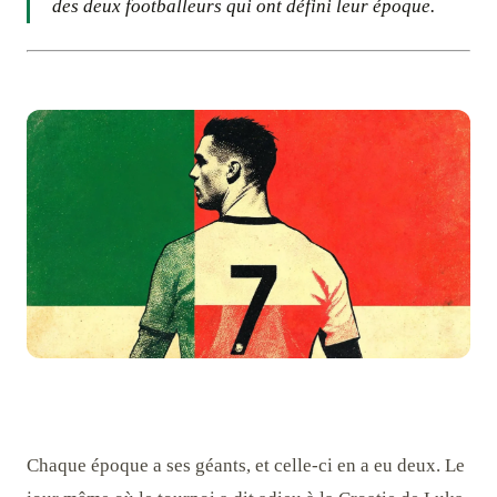
des deux footballeurs qui ont défini leur époque.
Chaque époque a ses géants, et celle-ci en a eu deux. Le