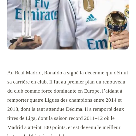
Au Real Madrid, Ronaldo a signé la décennie qui définit
sa carrière en club. Il fut au premier plan du renouveau
du club comme force dominante en Europe, l’aidant à
remporter quatre Ligues des champions entre 2014 et
2018, dont la tant attendue Décima. Il a remporté deux
titres de Liga, dont la saison record 2011–12 où le
Madrid a atteint 100 points, et est devenu le meilleur