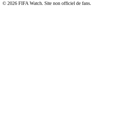
© 2026 FIFA Watch. Site non officiel de fans.