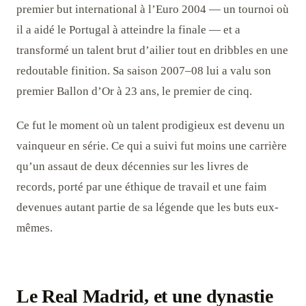
premier but international à l’Euro 2004 — un tournoi où
il a aidé le Portugal à atteindre la finale — et a
transformé un talent brut d’ailier tout en dribbles en une
redoutable finition. Sa saison 2007–08 lui a valu son
premier Ballon d’Or à 23 ans, le premier de cinq.
Ce fut le moment où un talent prodigieux est devenu un
vainqueur en série. Ce qui a suivi fut moins une carrière
qu’un assaut de deux décennies sur les livres de
records, porté par une éthique de travail et une faim
devenues autant partie de sa légende que les buts eux-
mêmes.
Le Real Madrid, et une dynastie