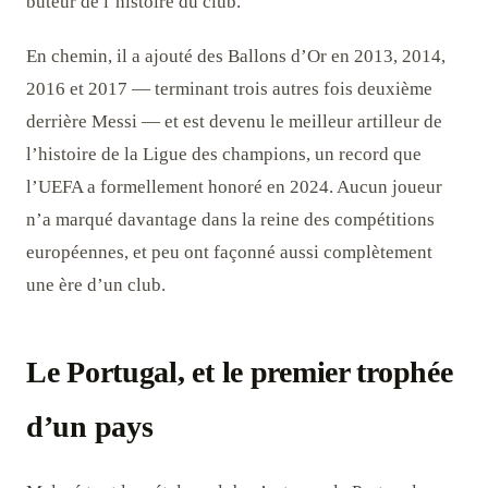
buteur de l’histoire du club.
En chemin, il a ajouté des Ballons d’Or en 2013, 2014,
2016 et 2017 — terminant trois autres fois deuxième
derrière Messi — et est devenu le meilleur artilleur de
l’histoire de la Ligue des champions, un record que
l’UEFA a formellement honoré en 2024. Aucun joueur
n’a marqué davantage dans la reine des compétitions
européennes, et peu ont façonné aussi complètement
une ère d’un club.
Le Portugal, et le premier trophée
d’un pays