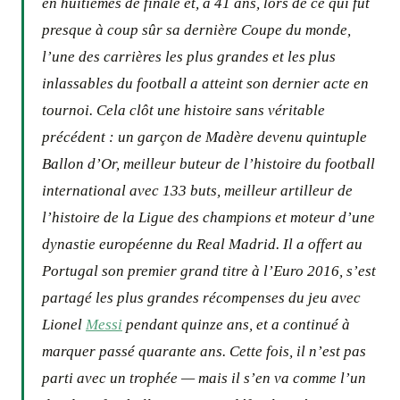
en huitièmes de finale et, à 41 ans, lors de ce qui fut
presque à coup sûr sa dernière Coupe du monde,
l’une des carrières les plus grandes et les plus
inlassables du football a atteint son dernier acte en
tournoi. Cela clôt une histoire sans véritable
précédent : un garçon de Madère devenu quintuple
Ballon d’Or, meilleur buteur de l’histoire du football
international avec 133 buts, meilleur artilleur de
l’histoire de la Ligue des champions et moteur d’une
dynastie européenne du Real Madrid. Il a offert au
Portugal son premier grand titre à l’Euro 2016, s’est
partagé les plus grandes récompenses du jeu avec
Lionel
Messi
pendant quinze ans, et a continué à
marquer passé quarante ans. Cette fois, il n’est pas
parti avec un trophée — mais il s’en va comme l’un