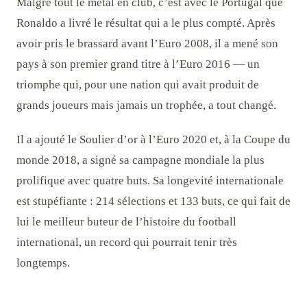
Malgré tout le métal en club, c’est avec le Portugal que
Ronaldo a livré le résultat qui a le plus compté. Après
avoir pris le brassard avant l’Euro 2008, il a mené son
pays à son premier grand titre à l’Euro 2016 — un
triomphe qui, pour une nation qui avait produit de
grands joueurs mais jamais un trophée, a tout changé.
Il a ajouté le Soulier d’or à l’Euro 2020 et, à la Coupe du
monde 2018, a signé sa campagne mondiale la plus
prolifique avec quatre buts. Sa longevité internationale
est stupéfiante : 214 sélections et 133 buts, ce qui fait de
lui le meilleur buteur de l’histoire du football
international, un record qui pourrait tenir très
longtemps.