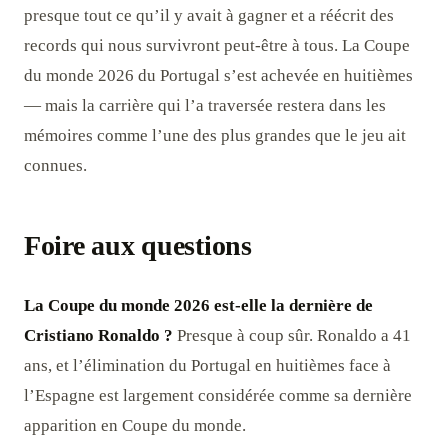
presque tout ce qu’il y avait à gagner et a réécrit des
records qui nous survivront peut-être à tous. La Coupe
du monde 2026 du Portugal s’est achevée en huitièmes
— mais la carrière qui l’a traversée restera dans les
mémoires comme l’une des plus grandes que le jeu ait
connues.
Foire aux questions
La Coupe du monde 2026 est-elle la dernière de
Cristiano Ronaldo ?
Presque à coup sûr. Ronaldo a 41
ans, et l’élimination du Portugal en huitièmes face à
l’Espagne est largement considérée comme sa dernière
apparition en Coupe du monde.