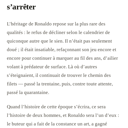
s’arrêter
L’héritage de Ronaldo repose sur la plus rare des
qualités : le refus de décliner selon le calendrier de
quiconque autre que le sien. Il n’était pas seulement
doué ; il était insatiable, refaçonnant son jeu encore et
encore pour continuer à marquer au fil des ans, d’ailier
volant à prédateur de surface. Là où d’autres
s’éteignaient, il continuait de trouver le chemin des
filets — passé la trentaine, puis, contre toute attente,
passé la quarantaine.
Quand l’histoire de cette époque s’écrira, ce sera
l’histoire de deux hommes, et Ronaldo sera l’un d’eux :
le buteur qui a fait de la constance un art, a gagné