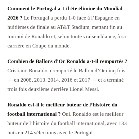
Comment le Portugal a-t-il été éliminé du Mondial
2026 ?
Le Portugal a perdu 1-0 face à l’Espagne en
huitièmes de finale au AT&T Stadium, mettant fin au
tournoi de Ronaldo et, selon toute vraisemblance, à sa
carrière en Coupe du monde.
Combien de Ballons d’Or Ronaldo a-t-il remportés ?
Cristiano Ronaldo a remporté le Ballon d’Or cinq fois
— en 2008, 2013, 2014, 2016 et 2017 — et a terminé
trois fois deuxième derrière Lionel Messi.
Ronaldo est-il le meilleur buteur de l’histoire du
football international ?
Oui. Ronaldo est le meilleur
buteur de l’histoire du football international, avec 133
buts en 214 sélections avec le Portugal.