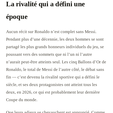
La rivalité qui a défini une
époque
Aucun récit sur Ronaldo n’est complet sans Messi.
Pendant plus d’une décennie, les deux hommes se sont
partagé les plus grands honneurs individuels du jeu, se
poussant vers des sommets que ni l’un ni l’autre
n’aurait peut-être atteints seul. Les cinq Ballons d’Or de
Ronaldo, le total de Messi de l’autre côté, le débat sans
fin — c’est devenu la rivalité sportive qui a défini le
siècle, et ses deux protagonistes ont atteint tous les
deux, en 2026, ce qui est probablement leur dernière
Coupe du monde.
Que leurs adieux se chevauchent est approprié. Comme