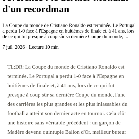
d'un recordman
La Coupe du monde de Cristiano Ronaldo est terminée. Le Portugal
a perdu 1-0 face à l'Espagne en huitièmes de finale et, à 41 ans, lors
de ce qui fut presque à coup sûr sa dernière Coupe du monde, ...
7 juil. 2026
·
Lecture 10 min
TL;DR: La Coupe du monde de Cristiano Ronaldo est
terminée. Le Portugal a perdu 1-0 face à l'Espagne en
huitièmes de finale et, à 41 ans, lors de ce qui fut
presque à coup sûr sa dernière Coupe du monde, l'une
des carrières les plus grandes et les plus inlassables du
football a atteint son dernier acte en tournoi. Cela clôt
une histoire sans véritable précédent : un garçon de
Madère devenu quintuple Ballon d'Or, meilleur buteur