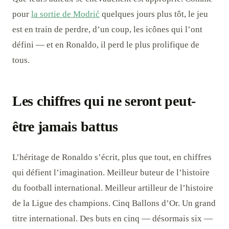
pour
la sortie de Modrić
quelques jours plus tôt, le jeu
est en train de perdre, d’un coup, les icônes qui l’ont
défini — et en Ronaldo, il perd le plus prolifique de
tous.
Les chiffres qui ne seront peut-
être jamais battus
L’héritage de Ronaldo s’écrit, plus que tout, en chiffres
qui défient l’imagination. Meilleur buteur de l’histoire
du football international. Meilleur artilleur de l’histoire
de la Ligue des champions. Cinq Ballons d’Or. Un grand
titre international. Des buts en cinq — désormais six —