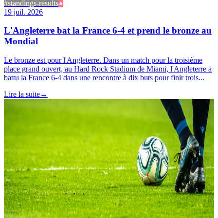
#standings-results
19 juil. 2026
L'Angleterre bat la France 6-4 et prend le bronze au
Mondial
Le bronze est pour l'Angleterre. Dans un match pour la troisième
place grand ouvert, au Hard Rock Stadium de Miami, l'Angleterre a
battu la France 6-4 dans une rencontre à dix buts pour finir trois...
Lire la suite
→