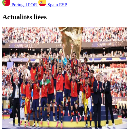
Portugal
POR
Spain
ESP
Actualités liées