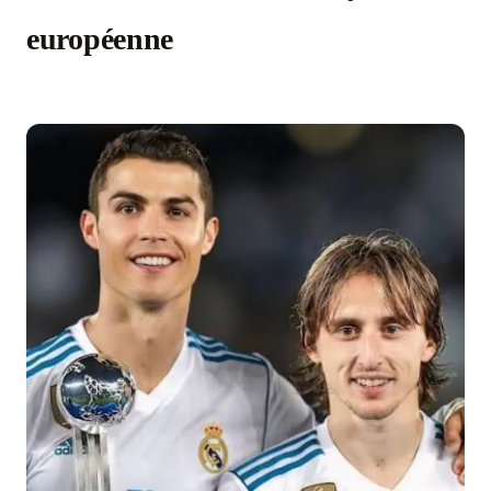
européenne