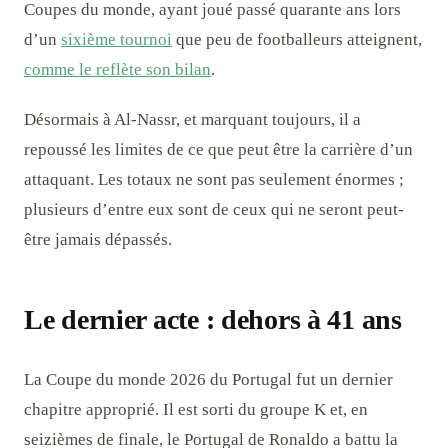
Coupes du monde, ayant joué passé quarante ans lors
d’un
sixième tournoi
que peu de footballeurs atteignent,
comme le reflète son bilan
.
Désormais à Al-Nassr, et marquant toujours, il a
repoussé les limites de ce que peut être la carrière d’un
attaquant. Les totaux ne sont pas seulement énormes ;
plusieurs d’entre eux sont de ceux qui ne seront peut-
être jamais dépassés.
Le dernier acte : dehors à 41 ans
La Coupe du monde 2026 du Portugal fut un dernier
chapitre approprié. Il est sorti du groupe K et, en
seizièmes de finale, le Portugal de Ronaldo a battu la