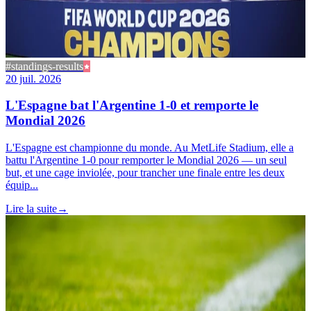
#standings-results
20 juil. 2026
L'Espagne bat l'Argentine 1-0 et remporte le
Mondial 2026
L'Espagne est championne du monde. Au MetLife Stadium, elle a
battu l'Argentine 1-0 pour remporter le Mondial 2026 — un seul
but, et une cage inviolée, pour trancher une finale entre les deux
équip...
Lire la suite
→