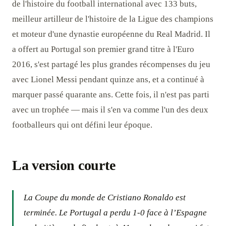
de l'histoire du football international avec 133 buts,
meilleur artilleur de l'histoire de la Ligue des champions
et moteur d'une dynastie européenne du Real Madrid. Il
a offert au Portugal son premier grand titre à l'Euro
2016, s'est partagé les plus grandes récompenses du jeu
avec Lionel Messi pendant quinze ans, et a continué à
marquer passé quarante ans. Cette fois, il n'est pas parti
avec un trophée — mais il s'en va comme l'un des deux
footballeurs qui ont défini leur époque.
La version courte
La Coupe du monde de Cristiano Ronaldo est
terminée. Le Portugal a perdu 1-0 face à l’Espagne