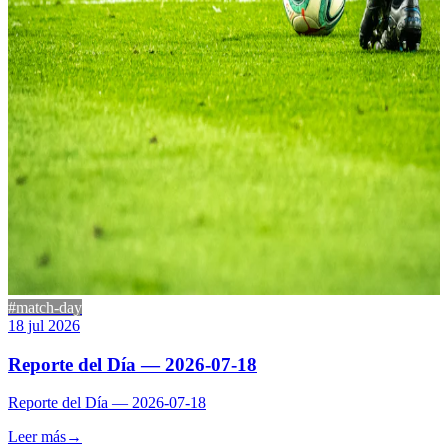
#match-day
18 jul 2026
Reporte del Día — 2026-07-18
Reporte del Día — 2026-07-18
Leer más
→