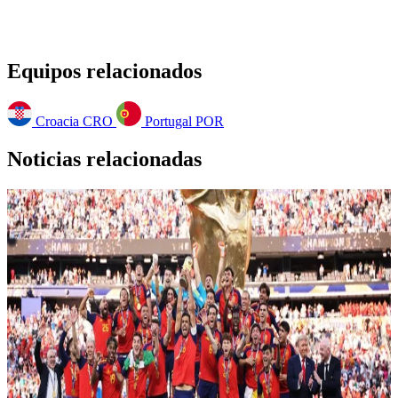
Equipos relacionados
Croacia
CRO
Portugal
POR
Noticias relacionadas