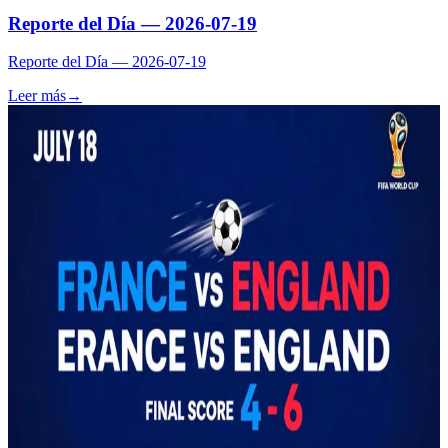
Reporte del Día — 2026-07-19
Reporte del Día — 2026-07-19
Leer más
→