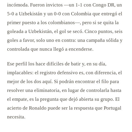
incómoda. Fueron invictos —un 1-1 con Congo DR, un
5-0 a Uzbekistán y un 0-0 con Colombia que entregó el
primer puesto a los colombianos—, pero si se quita la
goleada a Uzbekistán, el gol se secó. Cinco puntos, seis
goles a favor, solo uno en contra: una campaña sólida y
controlada que nunca llegó a encenderse.
Ese perfil los hace difíciles de batir y, en su día,
implacables: el registro defensivo es, con diferencia, el
mejor de los dos aquí. Si podrán encontrar el filo para
resolver una eliminatoria, en lugar de controlarla hasta
el empate, es la pregunta que dejó abierta su grupo. El
acierto de Ronaldo puede ser la respuesta que Portugal
necesita.