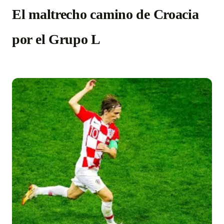
El maltrecho camino de Croacia
por el Grupo L