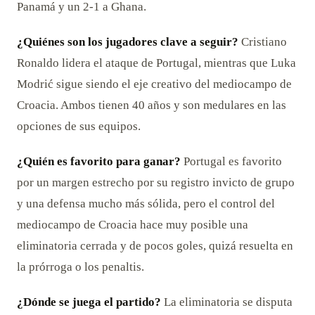
Panamá y un 2-1 a Ghana.
¿Quiénes son los jugadores clave a seguir?
Cristiano
Ronaldo lidera el ataque de Portugal, mientras que Luka
Modrić sigue siendo el eje creativo del mediocampo de
Croacia. Ambos tienen 40 años y son medulares en las
opciones de sus equipos.
¿Quién es favorito para ganar?
Portugal es favorito
por un margen estrecho por su registro invicto de grupo
y una defensa mucho más sólida, pero el control del
mediocampo de Croacia hace muy posible una
eliminatoria cerrada y de pocos goles, quizá resuelta en
la prórroga o los penaltis.
¿Dónde se juega el partido?
La eliminatoria se disputa