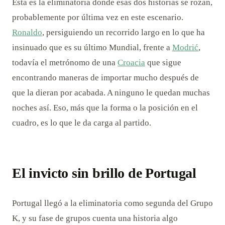
Esta es la eliminatoria donde esas dos historias se rozan,
probablemente por última vez en este escenario.
Ronaldo
, persiguiendo un recorrido largo en lo que ha
insinuado que es su último Mundial, frente a
Modrić
,
todavía el metrónomo de una
Croacia
que sigue
encontrando maneras de importar mucho después de
que la dieran por acabada. A ninguno le quedan muchas
noches así. Eso, más que la forma o la posición en el
cuadro, es lo que le da carga al partido.
El invicto sin brillo de Portugal
Portugal llegó a la eliminatoria como segunda del Grupo
K, y su fase de grupos cuenta una historia algo