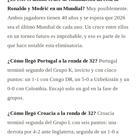
Ronaldo y Modrić en un Mundial?
Muy posiblemente.
Ambos jugadores tienen 40 años y se espera que 2026
sea el último Mundial de cada uno. Un cruce entre ellos
en un torneo futuro es improbable, y eso es parte de lo
que hace notable esta eliminatoria.
¿Cómo llegó Portugal a la ronda de 32?
Portugal
terminó segundo del Grupo K, invicto y con cinco
puntos: un 1-1 con Congo DR, un 5-0 a Uzbekistán y un
0-0 con Colombia. Encajó solo un gol en la fase de
grupos.
¿Cómo llegó Croacia a la ronda de 32?
Croacia
terminó segunda del Grupo L con seis puntos: una
derrota por 4-2 ante Inglaterra, seguida de un 1-0 a