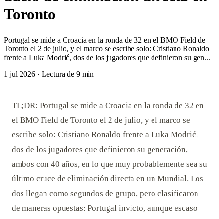
Toronto
Portugal se mide a Croacia en la ronda de 32 en el BMO Field de
Toronto el 2 de julio, y el marco se escribe solo: Cristiano Ronaldo
frente a Luka Modrić, dos de los jugadores que definieron su gen...
1 jul 2026
·
Lectura de 9 min
TL;DR: Portugal se mide a Croacia en la ronda de 32 en
el BMO Field de Toronto el 2 de julio, y el marco se
escribe solo: Cristiano Ronaldo frente a Luka Modrić,
dos de los jugadores que definieron su generación,
ambos con 40 años, en lo que muy probablemente sea su
último cruce de eliminación directa en un Mundial. Los
dos llegan como segundos de grupo, pero clasificaron
de maneras opuestas: Portugal invicto, aunque escaso