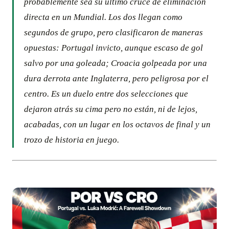
probablemente sea su último cruce de eliminación
directa en un Mundial. Los dos llegan como
segundos de grupo, pero clasificaron de maneras
opuestas: Portugal invicto, aunque escaso de gol
salvo por una goleada; Croacia golpeada por una
dura derrota ante Inglaterra, pero peligrosa por el
centro. Es un duelo entre dos selecciones que
dejaron atrás su cima pero no están, ni de lejos,
acabadas, con un lugar en los octavos de final y un
trozo de historia en juego.