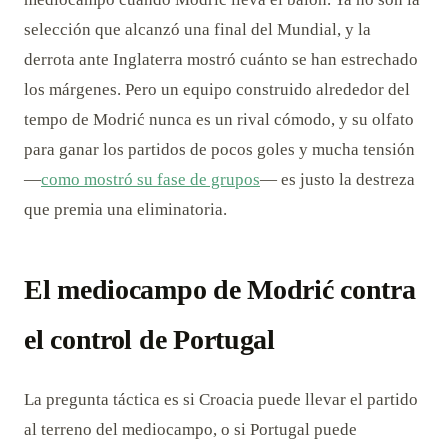
selección que alcanzó una final del Mundial, y la
derrota ante Inglaterra mostró cuánto se han estrechado
los márgenes. Pero un equipo construido alrededor del
tempo de Modrić nunca es un rival cómodo, y su olfato
para ganar los partidos de pocos goles y mucha tensión
—
como mostró su fase de grupos
— es justo la destreza
que premia una eliminatoria.
El mediocampo de Modrić contra
el control de Portugal
La pregunta táctica es si Croacia puede llevar el partido
al terreno del mediocampo, o si Portugal puede