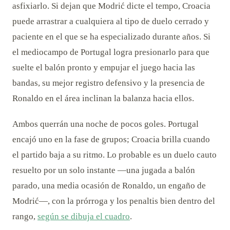
asfixiarlo. Si dejan que Modrić dicte el tempo, Croacia
puede arrastrar a cualquiera al tipo de duelo cerrado y
paciente en el que se ha especializado durante años. Si
el mediocampo de Portugal logra presionarlo para que
suelte el balón pronto y empujar el juego hacia las
bandas, su mejor registro defensivo y la presencia de
Ronaldo en el área inclinan la balanza hacia ellos.
Ambos querrán una noche de pocos goles. Portugal
encajó uno en la fase de grupos; Croacia brilla cuando
el partido baja a su ritmo. Lo probable es un duelo cauto
resuelto por un solo instante —una jugada a balón
parado, una media ocasión de Ronaldo, un engaño de
Modrić—, con la prórroga y los penaltis bien dentro del
rango,
según se dibuja el cuadro
.