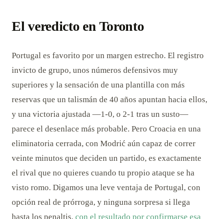
El veredicto en Toronto
Portugal es favorito por un margen estrecho. El registro
invicto de grupo, unos números defensivos muy
superiores y la sensación de una plantilla con más
reservas que un talismán de 40 años apuntan hacia ellos,
y una victoria ajustada —1-0, o 2-1 tras un susto—
parece el desenlace más probable. Pero Croacia en una
eliminatoria cerrada, con Modrić aún capaz de correr
veinte minutos que deciden un partido, es exactamente
el rival que no quieres cuando tu propio ataque se ha
visto romo. Digamos una leve ventaja de Portugal, con
opción real de prórroga, y ninguna sorpresa si llega
hasta los penaltis,
con el resultado por confirmarse esa