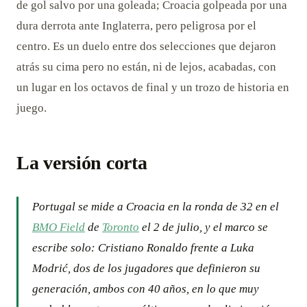
de gol salvo por una goleada; Croacia golpeada por una
dura derrota ante Inglaterra, pero peligrosa por el
centro. Es un duelo entre dos selecciones que dejaron
atrás su cima pero no están, ni de lejos, acabadas, con
un lugar en los octavos de final y un trozo de historia en
juego.
La versión corta
Portugal se mide a Croacia en la ronda de 32 en el
BMO Field
de
Toronto
el 2 de julio, y el marco se
escribe solo: Cristiano Ronaldo frente a Luka
Modrić, dos de los jugadores que definieron su
generación, ambos con 40 años, en lo que muy