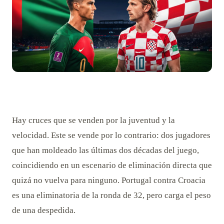
Hay cruces que se venden por la juventud y la
velocidad. Este se vende por lo contrario: dos jugadores
que han moldeado las últimas dos décadas del juego,
coincidiendo en un escenario de eliminación directa que
quizá no vuelva para ninguno. Portugal contra Croacia
es una eliminatoria de la ronda de 32, pero carga el peso
de una despedida.