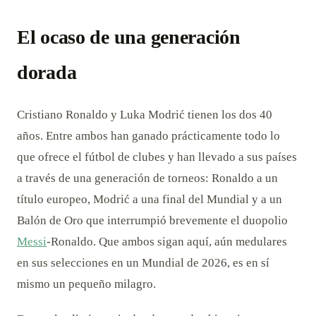
El ocaso de una generación
dorada
Cristiano Ronaldo y Luka Modrić tienen los dos 40
años. Entre ambos han ganado prácticamente todo lo
que ofrece el fútbol de clubes y han llevado a sus países
a través de una generación de torneos: Ronaldo a un
título europeo, Modrić a una final del Mundial y a un
Balón de Oro que interrumpió brevemente el duopolio
Messi
-Ronaldo. Que ambos sigan aquí, aún medulares
en sus selecciones en un Mundial de 2026, es en sí
mismo un pequeño milagro.