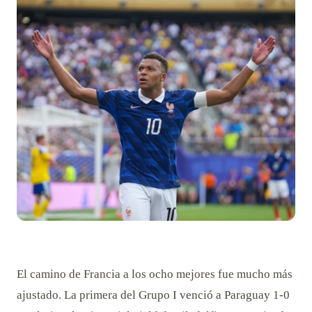
El camino de Francia a los ocho mejores fue mucho más
ajustado. La primera del Grupo I venció a Paraguay 1-0