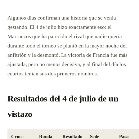
Algunos días confirman una historia que se venía
gestando. El 4 de julio hizo exactamente eso: el
Marruecos que ha parecido el rival que nadie quería
durante todo el torneo se plantó en la mayor noche del
anfitrión y la desmontó. La victoria de Francia fue más
ajustada, pero no menos decisiva, y al final del día los
cuartos tenían sus dos primeros nombres.
Resultados del 4 de julio de un
vistazo
Cruce
Ronda
Resultado
Sede
Pasa