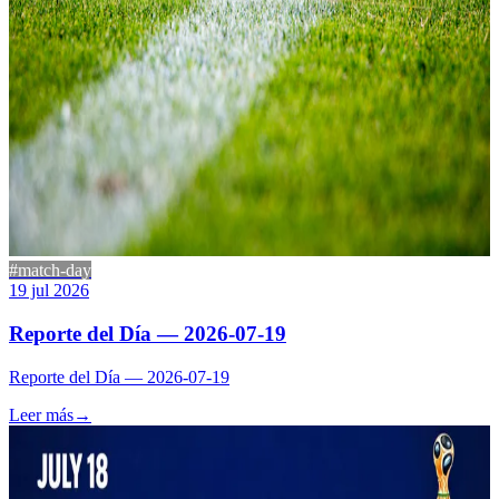
#match-day
19 jul 2026
Reporte del Día — 2026-07-19
Reporte del Día — 2026-07-19
Leer más
→