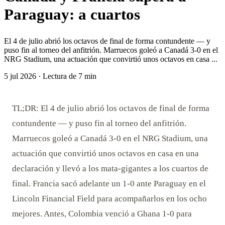
Paraguay: a cuartos
El 4 de julio abrió los octavos de final de forma contundente — y
puso fin al torneo del anfitrión. Marruecos goleó a Canadá 3-0 en el
NRG Stadium, una actuación que convirtió unos octavos en casa ...
5 jul 2026
·
Lectura de 7 min
TL;DR: El 4 de julio abrió los octavos de final de forma
contundente — y puso fin al torneo del anfitrión.
Marruecos goleó a Canadá 3-0 en el NRG Stadium, una
actuación que convirtió unos octavos en casa en una
declaración y llevó a los mata-gigantes a los cuartos de
final. Francia sacó adelante un 1-0 ante Paraguay en el
Lincoln Financial Field para acompañarlos en los ocho
mejores. Antes, Colombia venció a Ghana 1-0 para