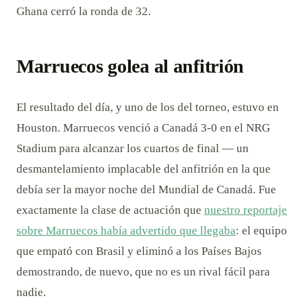
Ghana cerró la ronda de 32.
Marruecos golea al anfitrión
El resultado del día, y uno de los del torneo, estuvo en
Houston. Marruecos venció a Canadá 3-0 en el NRG
Stadium para alcanzar los cuartos de final — un
desmantelamiento implacable del anfitrión en la que
debía ser la mayor noche del Mundial de Canadá. Fue
exactamente la clase de actuación que
nuestro reportaje
sobre Marruecos había advertido que llegaba
: el equipo
que empató con Brasil y eliminó a los Países Bajos
demostrando, de nuevo, que no es un rival fácil para
nadie.