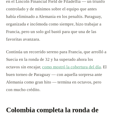
en el Lincoln Financial Field de Filadelfia — un triunfo
controlado y de mínimos sobre el equipo que antes
había eliminado a Alemania en los penaltis. Paraguay,
organizada e incómoda como siempre, hizo trabajar a
Francia, pero un solo gol bastó para que una de las
favoritas avanzara.
Continúa un recorrido sereno para Francia, que arrolló a
Suecia en la ronda de 32 y ha superado ahora los
octavos sin encajar,
como mostró la cobertura del día
. El
buen torneo de Paraguay — con aquella sorpresa ante
Alemania como gran hito — termina en octavos, pero
con mucho crédito.
Colombia completa la ronda de