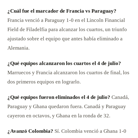
¿Cuál fue el marcador de Francia vs Paraguay?
Francia venció a Paraguay 1-0 en el Lincoln Financial
Field de Filadelfia para alcanzar los cuartos, un triunfo
ajustado sobre el equipo que antes había eliminado a
Alemania.
¿Qué equipos alcanzaron los cuartos el 4 de julio?
Marruecos y Francia alcanzaron los cuartos de final, los
dos primeros equipos en lograrlo.
¿Qué equipos fueron eliminados el 4 de julio?
Canadá,
Paraguay y Ghana quedaron fuera. Canadá y Paraguay
cayeron en octavos, y Ghana en la ronda de 32.
¿Avanzó Colombia?
Sí. Colombia venció a Ghana 1-0