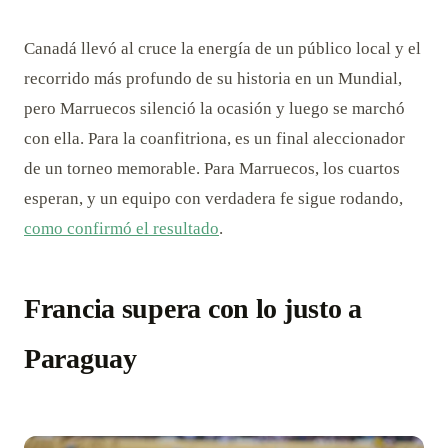
Canadá llevó al cruce la energía de un público local y el
recorrido más profundo de su historia en un Mundial,
pero Marruecos silenció la ocasión y luego se marchó
con ella. Para la coanfitriona, es un final aleccionador
de un torneo memorable. Para Marruecos, los cuartos
esperan, y un equipo con verdadera fe sigue rodando,
como confirmó el resultado
.
Francia supera con lo justo a
Paraguay