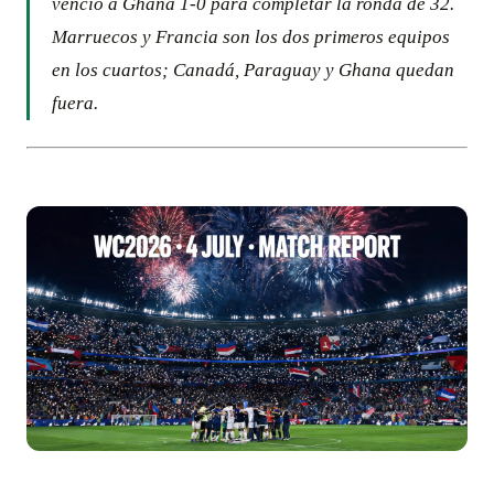
venció a Ghana 1-0 para completar la ronda de 32.
Marruecos y Francia son los dos primeros equipos
en los cuartos; Canadá, Paraguay y Ghana quedan
fuera.