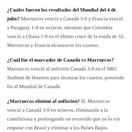
¿Cuáles fueron los resultados del Mundial del 4 de
julio?
Marruecos venció a Canadá 3-0 y Francia venció
a Paraguay 1-0 en octavos, mientras que Colombia
venció a Ghana 1-0 en el último cruce de la ronda de 32.
Marruecos y Francia alcanzaron los cuartos.
¿Cuál fue el marcador de Canadá vs Marruecos?
Marruecos venció al anfitrión Canadá 3-0 en el NRG
Stadium de Houston para alcanzar los cuartos, poniendo
fin al Mundial de Canadá.
¿Marruecos eliminó al anfitrión?
Sí. Marruecos
venció a Canadá 3-0 en octavos, eliminando a la
coanfitriona y prolongando un recorrido que ya lo vio
empatar con Brasil y eliminar a los Países Bajos.