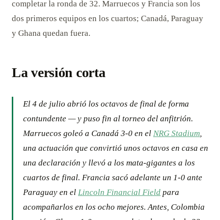
completar la ronda de 32. Marruecos y Francia son los
dos primeros equipos en los cuartos; Canadá, Paraguay
y Ghana quedan fuera.
La versión corta
El 4 de julio abrió los octavos de final de forma
contundente — y puso fin al torneo del anfitrión.
Marruecos goleó a Canadá 3-0 en el
NRG Stadium
,
una actuación que convirtió unos octavos en casa en
una declaración y llevó a los mata-gigantes a los
cuartos de final. Francia sacó adelante un 1-0 ante
Paraguay en el
Lincoln Financial Field
para
acompañarlos en los ocho mejores. Antes, Colombia