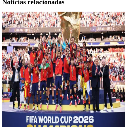
Noticias relacionadas