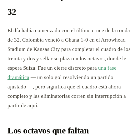
32
El día había comenzado con el último cruce de la ronda
de 32. Colombia venció a Ghana 1-0 en el Arrowhead
Stadium de Kansas City para completar el cuadro de los
treinta y dos y sellar su plaza en los octavos, donde le
espera Suiza. Fue un cierre discreto para
una fase
dramática
— un solo gol resolviendo un partido
ajustado —, pero significa que el cuadro está ahora
completo y las eliminatorias corren sin interrupción a
partir de aquí.
Los octavos que faltan