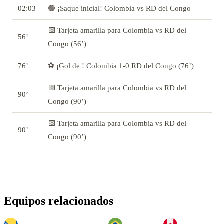
02:03
🟢 ¡Saque inicial! Colombia vs RD del Congo
🟨 Tarjeta amarilla para Colombia vs RD del
56’
Congo (56’)
76’
⚽ ¡Gol de ! Colombia 1-0 RD del Congo (76’)
🟨 Tarjeta amarilla para Colombia vs RD del
90’
Congo (90’)
🟨 Tarjeta amarilla para Colombia vs RD del
90’
Congo (90’)
Equipos relacionados