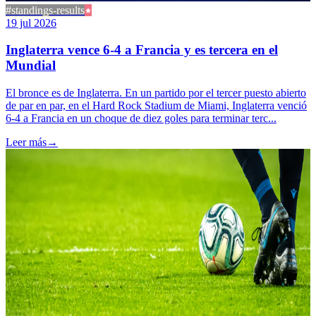
#standings-results
19 jul 2026
Inglaterra vence 6-4 a Francia y es tercera en el
Mundial
El bronce es de Inglaterra. En un partido por el tercer puesto abierto
de par en par, en el Hard Rock Stadium de Miami, Inglaterra venció
6-4 a Francia en un choque de diez goles para terminar terc...
Leer más
→