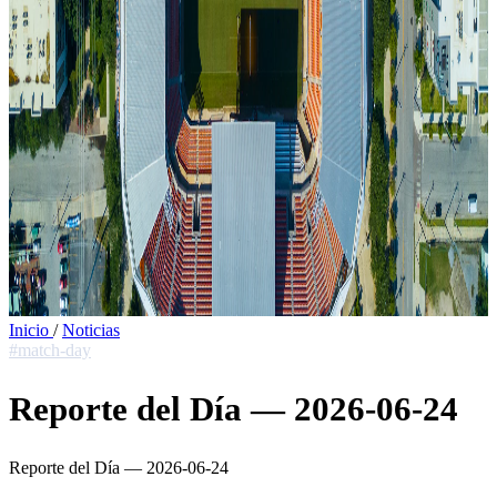
Inicio
/
Noticias
#match-day
Reporte del Día — 2026-06-24
Reporte del Día — 2026-06-24