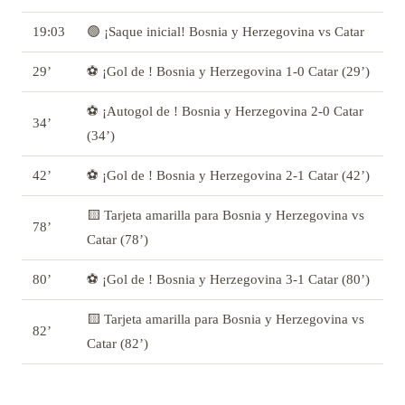
19:03
🟢 ¡Saque inicial! Bosnia y Herzegovina vs Catar
29’
⚽ ¡Gol de ! Bosnia y Herzegovina 1-0 Catar (29’)
⚽ ¡Autogol de ! Bosnia y Herzegovina 2-0 Catar
34’
(34’)
42’
⚽ ¡Gol de ! Bosnia y Herzegovina 2-1 Catar (42’)
🟨 Tarjeta amarilla para Bosnia y Herzegovina vs
78’
Catar (78’)
80’
⚽ ¡Gol de ! Bosnia y Herzegovina 3-1 Catar (80’)
🟨 Tarjeta amarilla para Bosnia y Herzegovina vs
82’
Catar (82’)