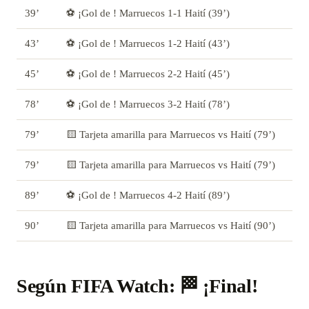
39’
⚽ ¡Gol de ! Marruecos 1-1 Haití (39’)
43’
⚽ ¡Gol de ! Marruecos 1-2 Haití (43’)
45’
⚽ ¡Gol de ! Marruecos 2-2 Haití (45’)
78’
⚽ ¡Gol de ! Marruecos 3-2 Haití (78’)
79’
🟨 Tarjeta amarilla para Marruecos vs Haití (79’)
79’
🟨 Tarjeta amarilla para Marruecos vs Haití (79’)
89’
⚽ ¡Gol de ! Marruecos 4-2 Haití (89’)
90’
🟨 Tarjeta amarilla para Marruecos vs Haití (90’)
Según FIFA Watch: 🏁 ¡Final!