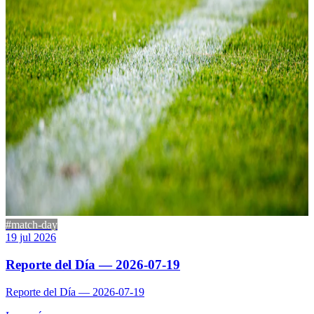
#match-day
19 jul 2026
Reporte del Día — 2026-07-19
Reporte del Día — 2026-07-19