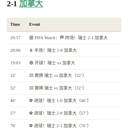
2-1
加拿大
Time
Event
20:57
据 FIFA Watch：🏁 终场！瑞士 2-1 加拿大
20:06
⏸️ 半场！瑞士 1-0 加拿大
19:03
🟢 开球！瑞士 vs 加拿大
32’
🟨 黄牌 瑞士 vs 加拿大（32’）
32’
🟨 黄牌 瑞士 vs 加拿大（32’）
46’
⚽ 进球！瑞士 1-0 加拿大（46’）
57’
⚽ 进球！瑞士 2-0 加拿大（57’）
76’
⚽ 进球！瑞士 2-1 加拿大（76’）