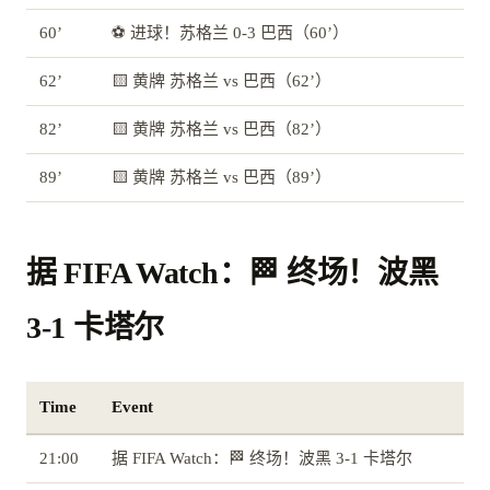
60’
⚽ 进球！苏格兰 0-3 巴西（60’）
62’
🟨 黄牌 苏格兰 vs 巴西（62’）
82’
🟨 黄牌 苏格兰 vs 巴西（82’）
89’
🟨 黄牌 苏格兰 vs 巴西（89’）
据 FIFA Watch：🏁 终场！波黑
3-1 卡塔尔
Time
Event
21:00
据 FIFA Watch：🏁 终场！波黑 3-1 卡塔尔