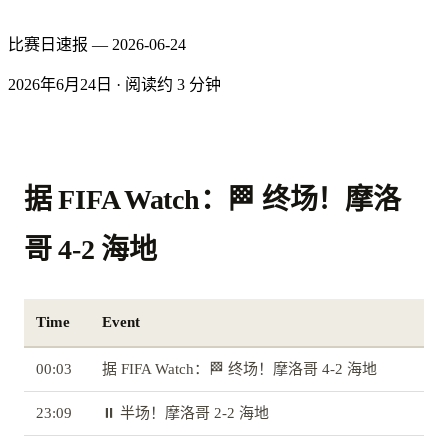
比赛日速报 — 2026-06-24
2026年6月24日
·
阅读约 3 分钟
据 FIFA Watch：🏁 终场！摩洛
哥 4-2 海地
Time
Event
00:03
据 FIFA Watch：🏁 终场！摩洛哥 4-2 海地
23:09
⏸️ 半场！摩洛哥 2-2 海地