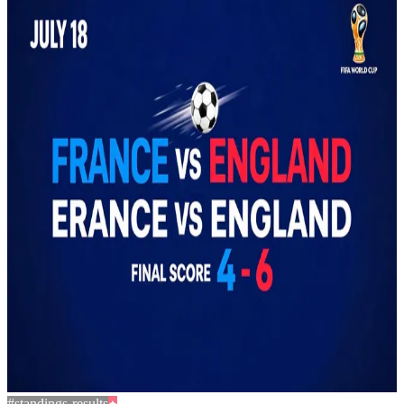
#standings-results