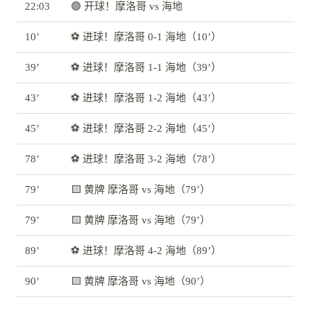
22:03
🟢 开球！摩洛哥 vs 海地
10’
⚽ 进球！摩洛哥 0-1 海地（10’）
39’
⚽ 进球！摩洛哥 1-1 海地（39’）
43’
⚽ 进球！摩洛哥 1-2 海地（43’）
45’
⚽ 进球！摩洛哥 2-2 海地（45’）
78’
⚽ 进球！摩洛哥 3-2 海地（78’）
79’
🟨 黄牌 摩洛哥 vs 海地（79’）
79’
🟨 黄牌 摩洛哥 vs 海地（79’）
89’
⚽ 进球！摩洛哥 4-2 海地（89’）
90’
🟨 黄牌 摩洛哥 vs 海地（90’）