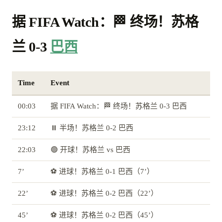
据 FIFA Watch：🏁 终场！苏格
兰 0-3
巴西
Time
Event
00:03
据 FIFA Watch：🏁 终场！苏格兰 0-3 巴西
23:12
⏸️ 半场！苏格兰 0-2 巴西
22:03
🟢 开球！苏格兰 vs 巴西
7’
⚽ 进球！苏格兰 0-1 巴西（7’）
22’
⚽ 进球！苏格兰 0-2 巴西（22’）
45’
⚽ 进球！苏格兰 0-2 巴西（45’）