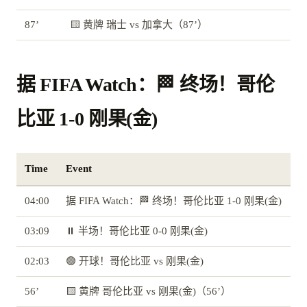
87’
🟨 黄牌 瑞士 vs 加拿大（87’）
据 FIFA Watch：🏁 终场！哥伦
比亚 1-0 刚果(金)
Time
Event
04:00
据 FIFA Watch：🏁 终场！哥伦比亚 1-0 刚果(金)
03:09
⏸️ 半场！哥伦比亚 0-0 刚果(金)
02:03
🟢 开球！哥伦比亚 vs 刚果(金)
56’
🟨 黄牌 哥伦比亚 vs 刚果(金)（56’）