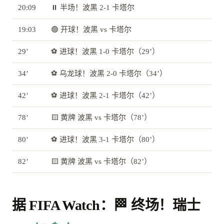
20:09
⏸️ 半场！波黑 2-1 卡塔尔
19:03
🟢 开球！波黑 vs 卡塔尔
29’
⚽ 进球！波黑 1-0 卡塔尔（29’）
34’
⚽ 乌龙球！波黑 2-0 卡塔尔（34’）
42’
⚽ 进球！波黑 2-1 卡塔尔（42’）
78’
🟨 黄牌 波黑 vs 卡塔尔（78’）
80’
⚽ 进球！波黑 3-1 卡塔尔（80’）
82’
🟨 黄牌 波黑 vs 卡塔尔（82’）
据 FIFA Watch：🏁 终场！瑞士