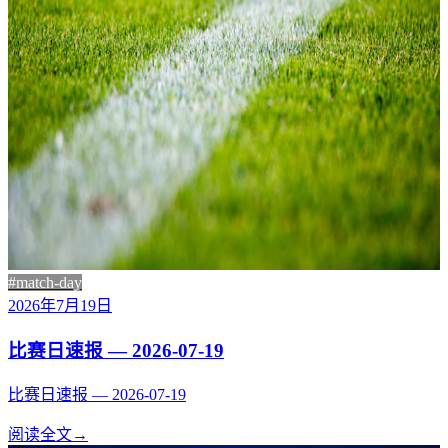
#match-day
2026年7月19日
比赛日速报 — 2026-07-19
比赛日速报 — 2026-07-19
阅读全文
→