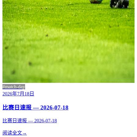
#match-day
2026年7月18日
比赛日速报 — 2026-07-18
比赛日速报 — 2026-07-18
阅读全文
→