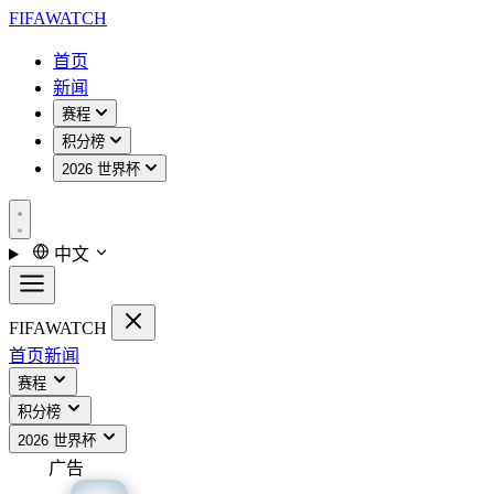
FIFA
WATCH
首页
新闻
赛程
积分榜
2026 世界杯
中文
FIFA
WATCH
首页
新闻
赛程
积分榜
2026 世界杯
广告