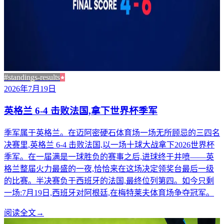
#standings-results
2026年7月19日
英格兰 6-4 击败法国,拿下世界杯季军
季军属于英格兰。在迈阿密硬石体育场一场无所顾忌的三四名
决赛里,英格兰 6-4 击败法国,以一场十球大战拿下2026世界杯
季军。在一届满是一球胜负的赛事之后,进球终于井喷——英
格兰整届火力最盛的一夜,恰恰来在这场决定领奖台最后一级
的比赛。半决赛负于西班牙的法国,最终位列第四。如今只剩
一场:7月19日,西班牙对阿根廷,在梅特莱夫体育场争夺冠军。
阅读全文
→