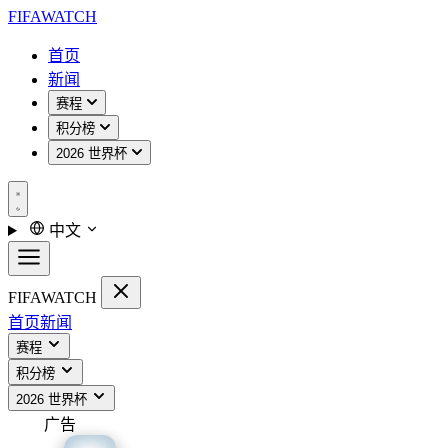
FIFA
WATCH
首页
新闻
赛程
积分榜
2026 世界杯
中文
FIFA
WATCH
首页
新闻
赛程
积分榜
2026 世界杯
广告