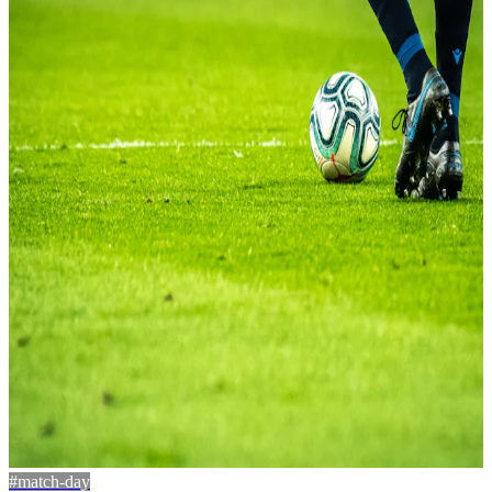
#match-day