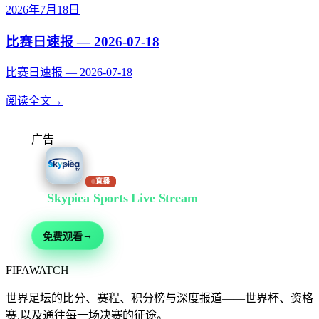
2026年7月18日
比赛日速报 — 2026-07-18
比赛日速报 — 2026-07-18
阅读全文
→
广告
直播
在
Skypiea Sports Live Stream
免费观看
足球、综合格斗、赛车、网球等 30+ 运动 — 免费直播,无需注册
→
免费观看
FIFA
WATCH
世界足坛的比分、赛程、积分榜与深度报道——世界杯、资格
赛,以及通往每一场决赛的征途。