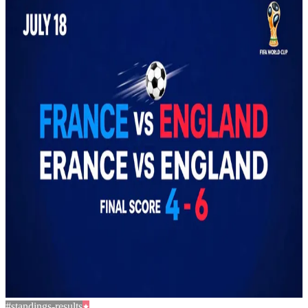
#standings-results