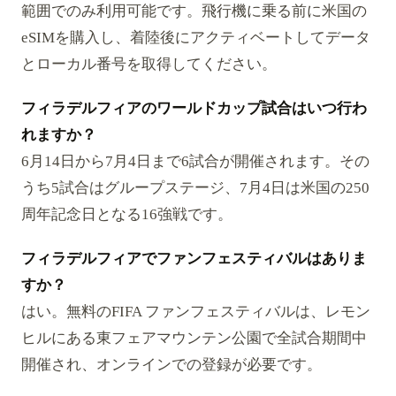
範囲でのみ利用可能です。飛行機に乗る前に米国の
eSIMを購入し、着陸後にアクティベートしてデータ
とローカル番号を取得してください。
フィラデルフィアのワールドカップ試合はいつ行わ
れますか？
6月14日から7月4日まで6試合が開催されます。その
うち5試合はグループステージ、7月4日は米国の250
周年記念日となる16強戦です。
フィラデルフィアでファンフェスティバルはありま
すか？
はい。無料のFIFA ファンフェスティバルは、レモン
ヒルにある東フェアマウンテン公園で全試合期間中
開催され、オンラインでの登録が必要です。