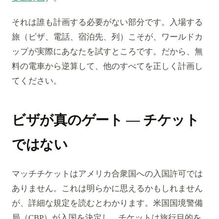
それは誰も計画する必要がない部分です。入場する
旅（ビザ、電話、宿泊先、列）こそが、ワールドカ
ップが実際にあなたを試すところです。だから、無
料の電車から逆算して、他のすべてを正しく計画し
てください。
ビザが真のゲート — チケット
ではない
マッチチケットはアメリカ合衆国への入国許可では
ありません。これは明らかに思えるかもしれません
が、詳細な規定を読むとわかります。米国国境警備
局（CBP）が入国を決定し、チケットは旅行目的を