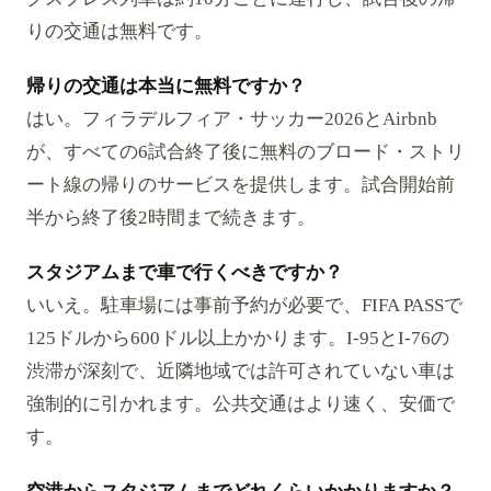
りの交通は無料です。
帰りの交通は本当に無料ですか？
はい。フィラデルフィア・サッカー2026とAirbnb
が、すべての6試合終了後に無料のブロード・ストリ
ート線の帰りのサービスを提供します。試合開始前
半から終了後2時間まで続きます。
スタジアムまで車で行くべきですか？
いいえ。駐車場には事前予約が必要で、FIFA PASSで
125ドルから600ドル以上かかります。I-95とI-76の
渋滞が深刻で、近隣地域では許可されていない車は
強制的に引かれます。公共交通はより速く、安価で
す。