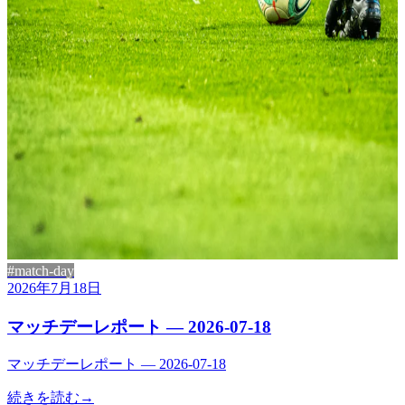
#match-day
2026年7月18日
マッチデーレポート — 2026-07-18
マッチデーレポート — 2026-07-18
続きを読む
→