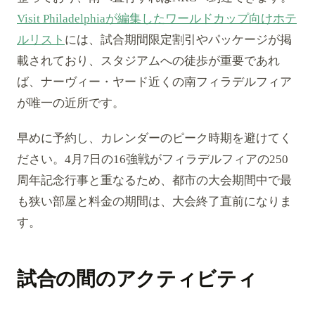
Visit Philadelphiaが編集したワールドカップ向けホテ
ルリスト
には、試合期間限定割引やパッケージが掲
載されており、スタジアムへの徒歩が重要であれ
ば、ナーヴィー・ヤード近くの南フィラデルフィア
が唯一の近所です。
早めに予約し、カレンダーのピーク時期を避けてく
ださい。4月7日の16強戦がフィラデルフィアの250
周年記念行事と重なるため、都市の大会期間中で最
も狭い部屋と料金の期間は、大会終了直前になりま
す。
試合の間のアクティビティ