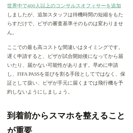
世界中で400人以上のコンサルスオフィサーを追加
しましたが、追加スタッフは待機時間の短縮をもた
らすだけで、ビザの審査基準そのものは変わりませ
ん。
ここでの最も高コストな間違いはタイミングです。
遅く申請すると、ビザが試合開始後になってから届
いたり、届かない可能性があります。早めに申請
し、FIFA PASSを並びを割る手段としてではなく、保
証として扱い、ビザが手元に届くまでは飛行機を予
約しないようにしましょう。
到着前からスマホを整えること
が重要