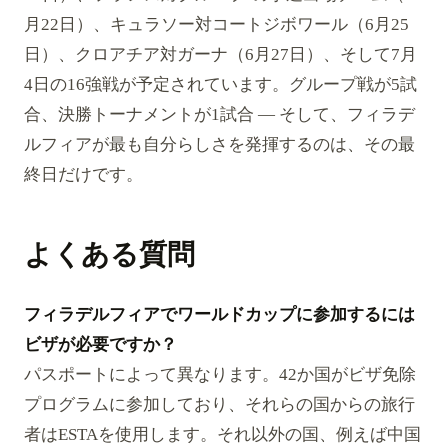
月22日）、キュラソー対コートジボワール（6月25
日）、クロアチア対ガーナ（6月27日）、そして7月
4日の16強戦が予定されています。グループ戦が5試
合、決勝トーナメントが1試合 — そして、フィラデ
ルフィアが最も自分らしさを発揮するのは、その最
終日だけです。
よくある質問
フィラデルフィアでワールドカップに参加するには
ビザが必要ですか？
パスポートによって異なります。42か国がビザ免除
プログラムに参加しており、それらの国からの旅行
者はESTAを使用します。それ以外の国、例えば中国