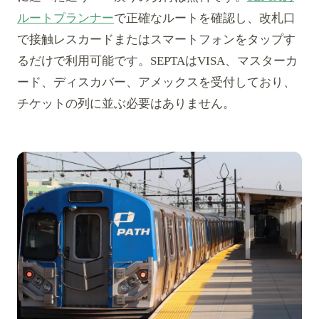
ルートプランナー
で正確なルートを確認し、改札口
で接触レスカードまたはスマートフォンをタップす
るだけで利用可能です。SEPTAはVISA、マスターカ
ード、ディスカバー、アメックスを受付しており、
チケットの列に並ぶ必要はありません。