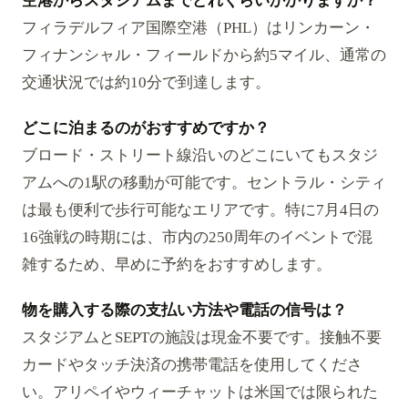
空港からスタジアムまでどれくらいかかりますか？
フィラデルフィア国際空港（PHL）はリンカーン・
フィナンシャル・フィールドから約5マイル、通常の
交通状況では約10分で到達します。
どこに泊まるのがおすすめですか？
ブロード・ストリート線沿いのどこにいてもスタジ
アムへの1駅の移動が可能です。セントラル・シティ
は最も便利で歩行可能なエリアです。特に7月4日の
16強戦の時期には、市内の250周年のイベントで混
雑するため、早めに予約をおすすめします。
物を購入する際の支払い方法や電話の信号は？
スタジアムとSEPTの施設は現金不要です。接触不要
カードやタッチ決済の携帯電話を使用してくださ
い。アリペイやウィーチャットは米国では限られた