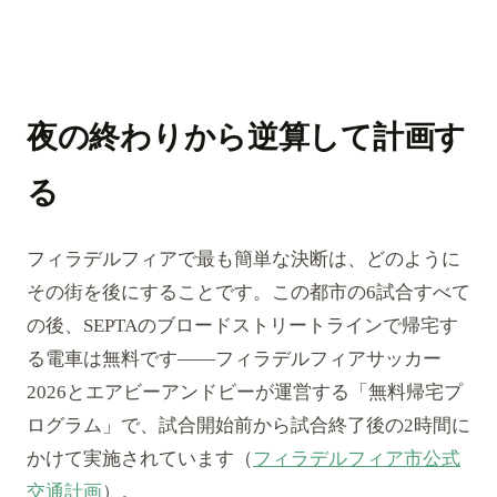
夜の終わりから逆算して計画す
る
フィラデルフィアで最も簡単な決断は、どのように
その街を後にすることです。この都市の6試合すべて
の後、SEPTAのブロードストリートラインで帰宅す
る電車は無料です——フィラデルフィアサッカー
2026とエアビーアンドビーが運営する「無料帰宅プ
ログラム」で、試合開始前から試合終了後の2時間に
かけて実施されています（
フィラデルフィア市公式
交通計画
）。