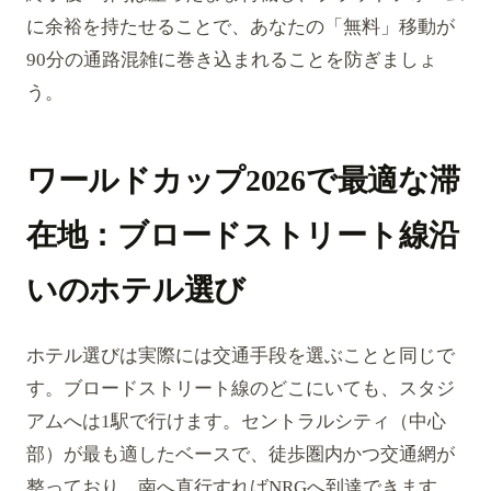
に余裕を持たせることで、あなたの「無料」移動が
90分の通路混雑に巻き込まれることを防ぎましょ
う。
ワールドカップ2026で最適な滞
在地：ブロードストリート線沿
いのホテル選び
ホテル選びは実際には交通手段を選ぶことと同じで
す。ブロードストリート線のどこにいても、スタジ
アムへは1駅で行けます。セントラルシティ（中心
部）が最も適したベースで、徒歩圏内かつ交通網が
整っており、南へ直行すればNRGへ到達できます。