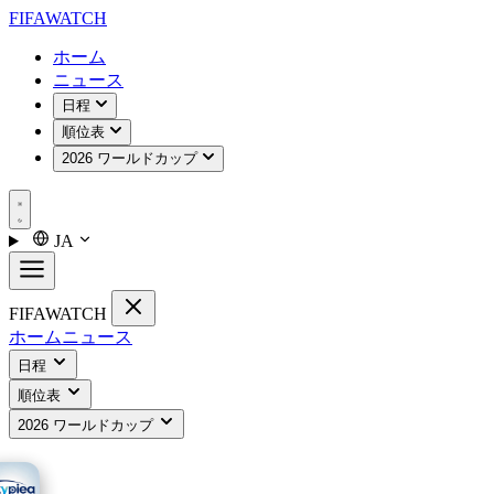
FIFA
WATCH
ホーム
ニュース
日程
順位表
2026 ワールドカップ
JA
FIFA
WATCH
ホーム
ニュース
日程
順位表
2026 ワールドカップ