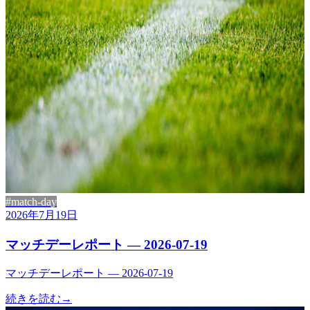
#match-day
2026年7月19日
マッチデーレポート — 2026-07-19
マッチデーレポート — 2026-07-19
続きを読む
→