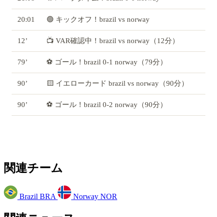
20:01
🟢 キックオフ！brazil vs norway
12’
📺 VAR確認中！brazil vs norway（12分）
79’
⚽ ゴール！brazil 0-1 norway（79分）
90’
🟨 イエローカード brazil vs norway（90分）
90’
⚽ ゴール！brazil 0-2 norway（90分）
関連チーム
Brazil
BRA
Norway
NOR