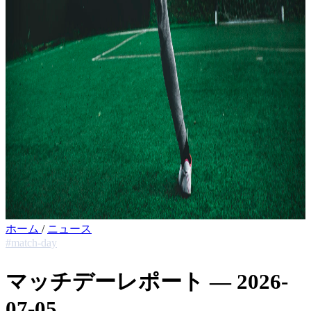
ホーム
/
ニュース
#match-day
マッチデーレポート — 2026-
07-05