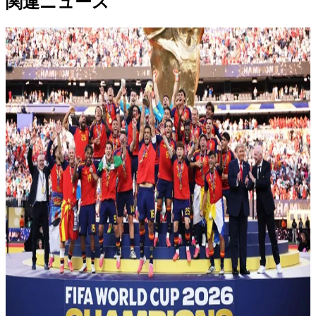
関連ニュース