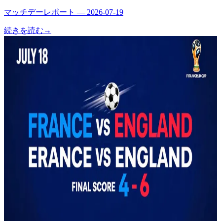
マッチデーレポート — 2026-07-19
続きを読む
→