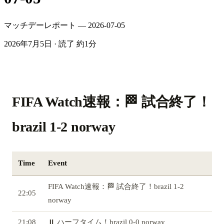
マッチデーレポート — 2026-07-05
2026年7月5日
·
読了 約1分
FIFA Watch速報：🏁 試合終了！
brazil 1-2 norway
Time
Event
FIFA Watch速報：🏁 試合終了！brazil 1-2
22:05
norway
21:08
⏸️ ハーフタイム！brazil 0-0 norway