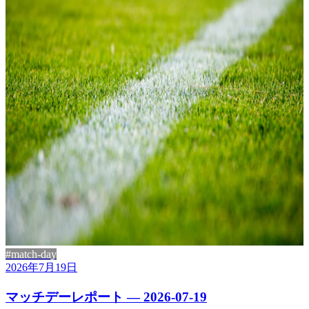
#match-day
2026年7月19日
マッチデーレポート — 2026-07-19