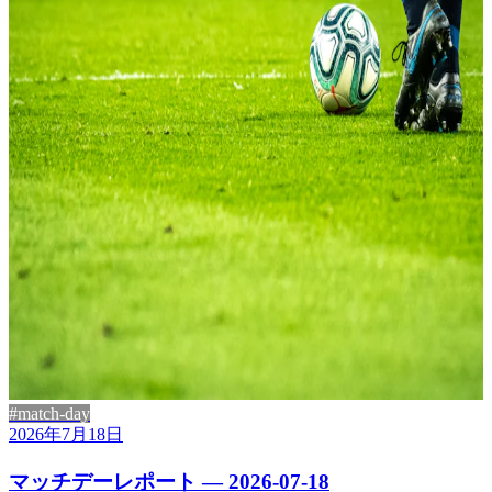
#match-day
2026年7月18日
マッチデーレポート — 2026-07-18