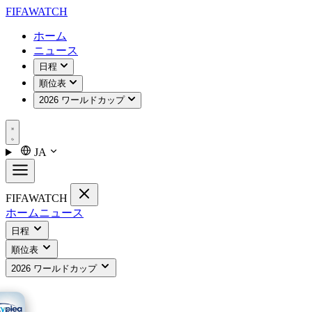
FIFA
WATCH
ホーム
ニュース
日程
順位表
2026 ワールドカップ
JA
FIFA
WATCH
ホーム
ニュース
日程
順位表
2026 ワールドカップ