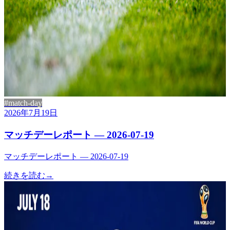
#match-day
2026年7月19日
マッチデーレポート — 2026-07-19
マッチデーレポート — 2026-07-19
続きを読む
→