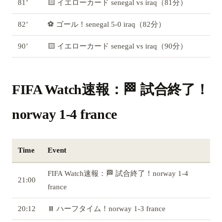
81’
🟨 イエローカード senegal vs iraq（81分）
82’
⚽ ゴール！senegal 5-0 iraq（82分）
90’
🟨 イエローカード senegal vs iraq（90分）
FIFA Watch速報：🏁 試合終了！
norway 1-4 france
Time
Event
FIFA Watch速報：🏁 試合終了！norway 1-4
21:00
france
20:12
⏸️ ハーフタイム！norway 1-3 france