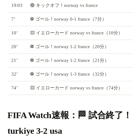
19:03
🟢 キックオフ！norway vs france
7’
⚽ ゴール！norway 0-1 france（7分）
10’
🟨 イエローカード norway vs france（10分）
20’
⚽ ゴール！norway 1-2 france（20分）
21’
⚽ ゴール！norway 1-2 france（21分）
32’
⚽ ゴール！norway 1-3 france（32分）
74’
🟨 イエローカード norway vs france（74分）
FIFA Watch速報：🏁 試合終了！
turkiye 3-2 usa