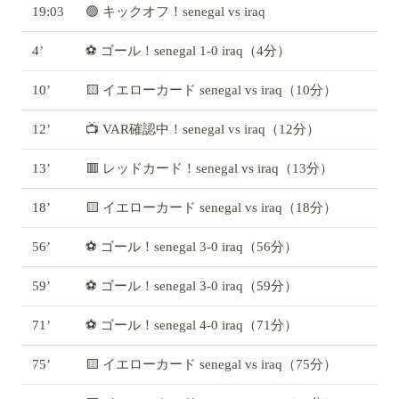
19:03
🟢 キックオフ！senegal vs iraq
4’
⚽ ゴール！senegal 1-0 iraq（4分）
10’
🟨 イエローカード senegal vs iraq（10分）
12’
📺 VAR確認中！senegal vs iraq（12分）
13’
🟥 レッドカード！senegal vs iraq（13分）
18’
🟨 イエローカード senegal vs iraq（18分）
56’
⚽ ゴール！senegal 3-0 iraq（56分）
59’
⚽ ゴール！senegal 3-0 iraq（59分）
71’
⚽ ゴール！senegal 4-0 iraq（71分）
75’
🟨 イエローカード senegal vs iraq（75分）