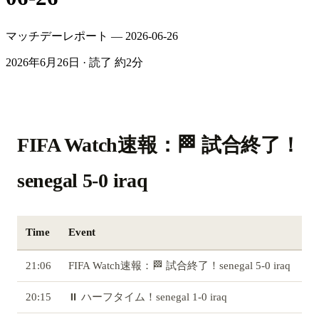
マッチデーレポート — 2026-06-26
2026年6月26日
·
読了 約2分
FIFA Watch速報：🏁 試合終了！
senegal 5-0 iraq
Time
Event
21:06
FIFA Watch速報：🏁 試合終了！senegal 5-0 iraq
20:15
⏸️ ハーフタイム！senegal 1-0 iraq