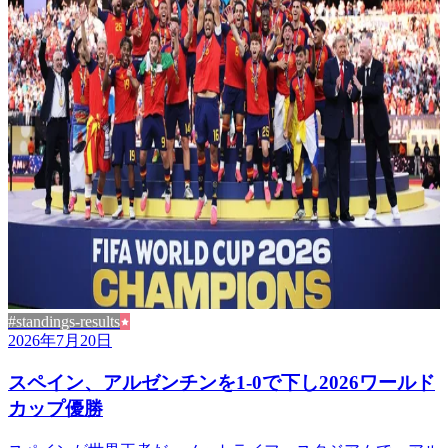
#standings-results
2026年7月20日
スペイン、アルゼンチンを1-0で下し2026ワールド
カップ優勝