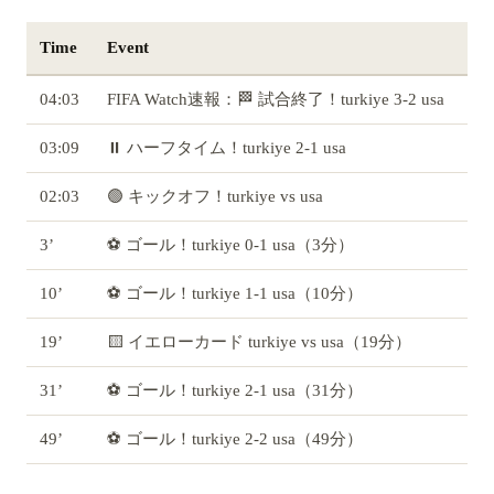
Time
Event
04:03
FIFA Watch速報：🏁 試合終了！turkiye 3-2 usa
03:09
⏸️ ハーフタイム！turkiye 2-1 usa
02:03
🟢 キックオフ！turkiye vs usa
3’
⚽ ゴール！turkiye 0-1 usa（3分）
10’
⚽ ゴール！turkiye 1-1 usa（10分）
19’
🟨 イエローカード turkiye vs usa（19分）
31’
⚽ ゴール！turkiye 2-1 usa（31分）
49’
⚽ ゴール！turkiye 2-2 usa（49分）