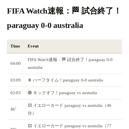
FIFA Watch速報：🏁 試合終了！
paraguay 0-0 australia
Time
Event
FIFA Watch速報：🏁 試合終了！paraguay 0-0
04:00
australia
03:09
⏸️ ハーフタイム！paraguay 0-0 australia
02:03
🟢 キックオフ！paraguay vs australia
🟨 イエローカード paraguay vs australia（46
46’
分）
🟨 イエローカード paraguay vs australia（77