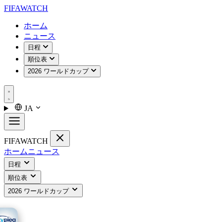
FIFA
WATCH
ホーム
ニュース
日程
順位表
2026 ワールドカップ
JA
FIFA
WATCH
ホーム
ニュース
日程
順位表
2026 ワールドカップ