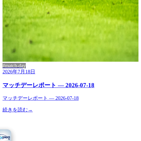
#match-day
2026年7月18日
マッチデーレポート — 2026-07-18
マッチデーレポート — 2026-07-18
続きを読む
→