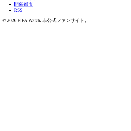
開催都市
RSS
© 2026 FIFA Watch. 非公式ファンサイト。