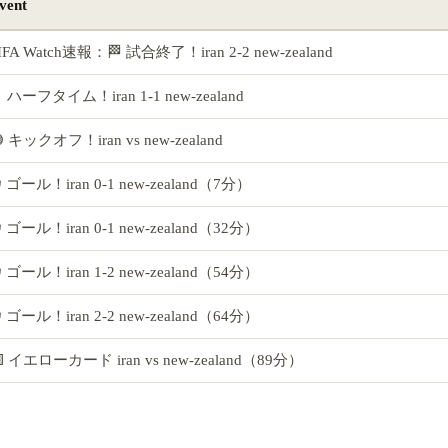
vent
IFA Watch速報：🏁 試合終了！iran 2-2 new-zealand
️ ハーフタイム！iran 1-1 new-zealand
 キックオフ！iran vs new-zealand
 ゴール！iran 0-1 new-zealand（7分）
 ゴール！iran 0-1 new-zealand（32分）
 ゴール！iran 1-2 new-zealand（54分）
 ゴール！iran 2-2 new-zealand（64分）
 イエローカード iran vs new-zealand（89分）