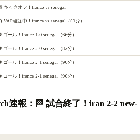
🟢 キックオフ！france vs senegal
📺 VAR確認中！france vs senegal（60分）
⚽ ゴール！france 1-0 senegal（66分）
⚽ ゴール！france 2-0 senegal（82分）
⚽ ゴール！france 2-1 senegal（90分）
⚽ ゴール！france 2-1 senegal（90分）
atch速報：🏁 試合終了！iran 2-2 new-