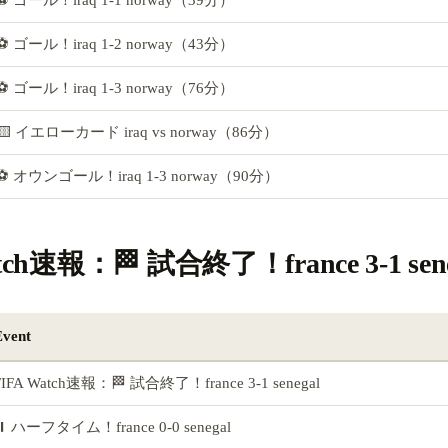
⚽ ゴール！iraq 1-2 norway（43分）
⚽ ゴール！iraq 1-3 norway（76分）
🟨 イエローカード iraq vs norway（86分）
⚽ オウンゴール！iraq 1-3 norway（90分）
tch速報：🏁 試合終了！france 3-1 sene
Event
FIFA Watch速報：🏁 試合終了！france 3-1 senegal
⏸️ ハーフタイム！france 0-0 senegal