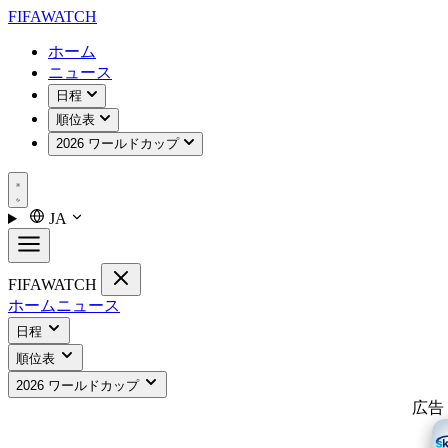
FIFA
WATCH
ホーム
ニュース
日程
順位表
2026 ワールドカップ
JA
FIFA
WATCH
ホーム
ニュース
日程
順位表
2026 ワールドカップ
広告