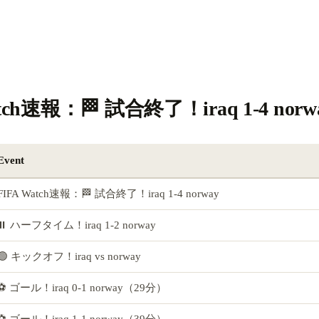
atch速報：🏁 試合終了！iraq 1-4 norw
Event
FIFA Watch速報：🏁 試合終了！iraq 1-4 norway
⏸️ ハーフタイム！iraq 1-2 norway
🟢 キックオフ！iraq vs norway
⚽ ゴール！iraq 0-1 norway（29分）
⚽ ゴール！iraq 1-1 norway（39分）