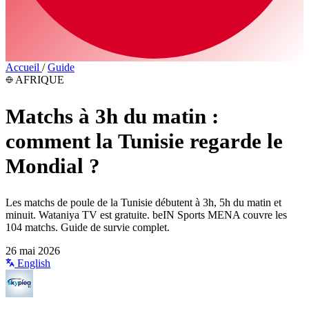
Accueil
/
Guide
AFRIQUE
Matchs à 3h du matin :
comment la Tunisie regarde le
Mondial ?
Les matchs de poule de la Tunisie débutent à 3h, 5h du matin et
minuit. Wataniya TV est gratuite. beIN Sports MENA couvre les
104 matchs. Guide de survie complet.
26 mai 2026
English