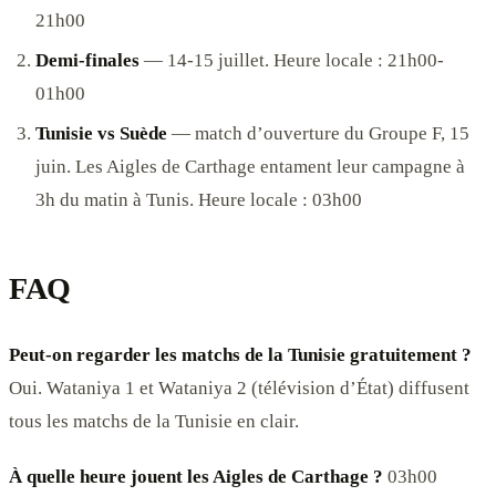
21h00
Demi-finales
— 14-15 juillet. Heure locale : 21h00-
01h00
Tunisie vs Suède
— match d’ouverture du Groupe F, 15
juin. Les Aigles de Carthage entament leur campagne à
3h du matin à Tunis. Heure locale : 03h00
FAQ
Peut-on regarder les matchs de la Tunisie gratuitement ?
Oui. Wataniya 1 et Wataniya 2 (télévision d’État) diffusent
tous les matchs de la Tunisie en clair.
À quelle heure jouent les Aigles de Carthage ?
03h00