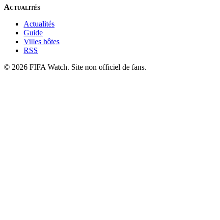
Actualités
Actualités
Guide
Villes hôtes
RSS
© 2026 FIFA Watch. Site non officiel de fans.