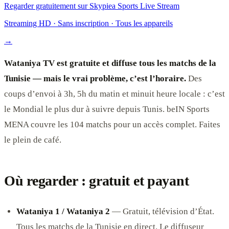
Regarder gratuitement sur Skypiea Sports Live Stream
Streaming HD · Sans inscription · Tous les appareils
→
Wataniya TV est gratuite et diffuse tous les matchs de la
Tunisie — mais le vrai problème, c’est l’horaire.
Des
coups d’envoi à 3h, 5h du matin et minuit heure locale : c’est
le Mondial le plus dur à suivre depuis Tunis. beIN Sports
MENA couvre les 104 matchs pour un accès complet. Faites
le plein de café.
Où regarder : gratuit et payant
Wataniya 1 / Wataniya 2
— Gratuit, télévision d’État.
Tous les matchs de la Tunisie en direct. Le diffuseur