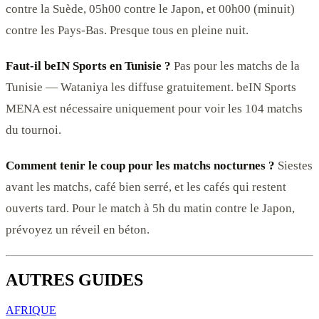
contre la Suède, 05h00 contre le Japon, et 00h00 (minuit)
contre les Pays-Bas. Presque tous en pleine nuit.
Faut-il beIN Sports en Tunisie ?
Pas pour les matchs de la
Tunisie — Wataniya les diffuse gratuitement. beIN Sports
MENA est nécessaire uniquement pour voir les 104 matchs
du tournoi.
Comment tenir le coup pour les matchs nocturnes ?
Siestes
avant les matchs, café bien serré, et les cafés qui restent
ouverts tard. Pour le match à 5h du matin contre le Japon,
prévoyez un réveil en béton.
AUTRES GUIDES
AFRIQUE