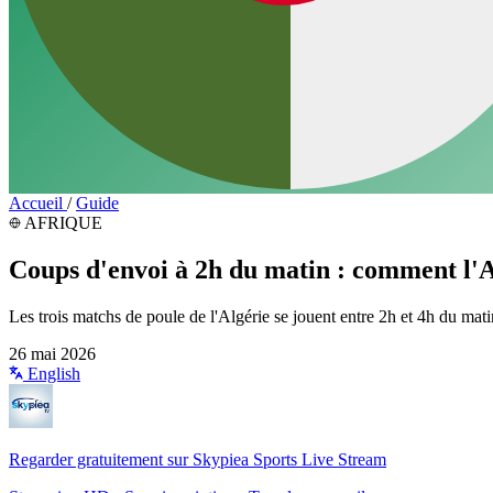
Accueil
/
Guide
AFRIQUE
Coups d'envoi à 2h du matin : comment l'A
Les trois matchs de poule de l'Algérie se jouent entre 2h et 4h du 
26 mai 2026
English
Regarder gratuitement sur Skypiea Sports Live Stream