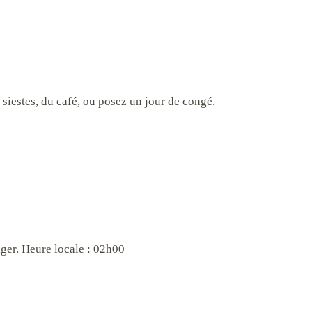
 siestes, du café, ou posez un jour de congé.
ger. Heure locale : 02h00