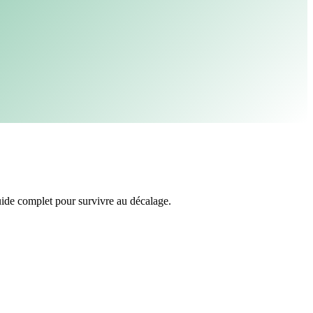
ide complet pour survivre au décalage.