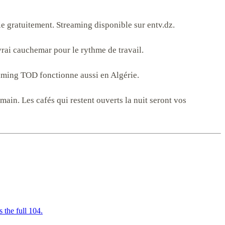
ie gratuitement. Streaming disponible sur entv.dz.
rai cauchemar pour le rythme de travail.
aming TOD fonctionne aussi en Algérie.
main. Les cafés qui restent ouverts la nuit seront vos
the full 104.