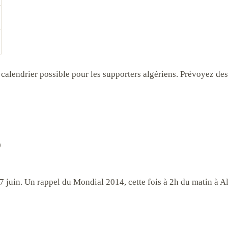
 calendrier possible pour les supporters algériens. Prévoyez des
0
juin. Un rappel du Mondial 2014, cette fois à 2h du matin à Al