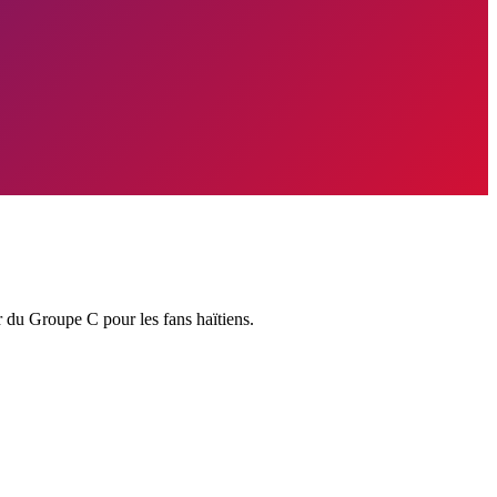
 du Groupe C pour les fans haïtiens.