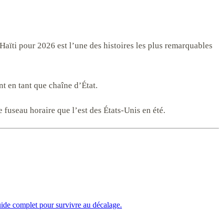
aïti pour 2026 est l’une des histoires les plus remarquables
t en tant que chaîne d’État.
fuseau horaire que l’est des États-Unis en été.
ide complet pour survivre au décalage.