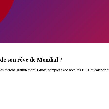
de son rêve de Mondial ?
es matchs gratuitement. Guide complet avec horaires EDT et calendrier