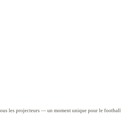
ous les projecteurs — un moment unique pour le football