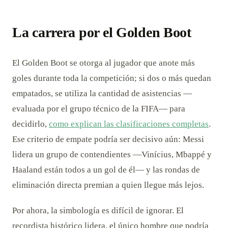
La carrera por el Golden Boot
El Golden Boot se otorga al jugador que anote más
goles durante toda la competición; si dos o más quedan
empatados, se utiliza la cantidad de asistencias —
evaluada por el grupo técnico de la FIFA— para
decidirlo,
como explican las clasificaciones completas
.
Ese criterio de empate podría ser decisivo aún: Messi
lidera un grupo de contendientes —Vinícius, Mbappé y
Haaland están todos a un gol de él— y las rondas de
eliminación directa premian a quien llegue más lejos.
Por ahora, la simbología es difícil de ignorar. El
recordista histórico lidera, el único hombre que podría