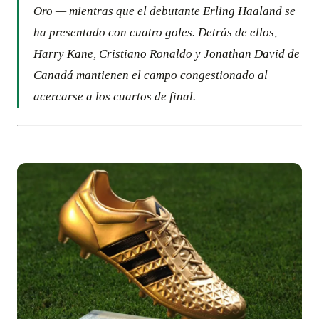
Oro — mientras que el debutante Erling Haaland se
ha presentado con cuatro goles. Detrás de ellos,
Harry Kane, Cristiano Ronaldo y Jonathan David de
Canadá mantienen el campo congestionado al
acercarse a los cuartos de final.