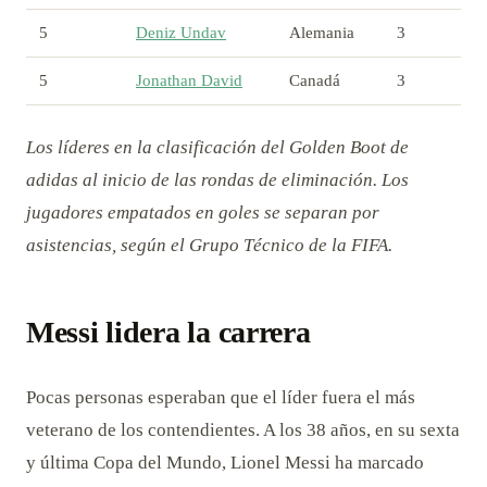
5
Deniz Undav
Alemania
3
5
Jonathan David
Canadá
3
Los líderes en la clasificación del Golden Boot de
adidas al inicio de las rondas de eliminación. Los
jugadores empatados en goles se separan por
asistencias, según el Grupo Técnico de la FIFA.
Messi lidera la carrera
Pocas personas esperaban que el líder fuera el más
veterano de los contendientes. A los 38 años, en su sexta
y última Copa del Mundo, Lionel Messi ha marcado