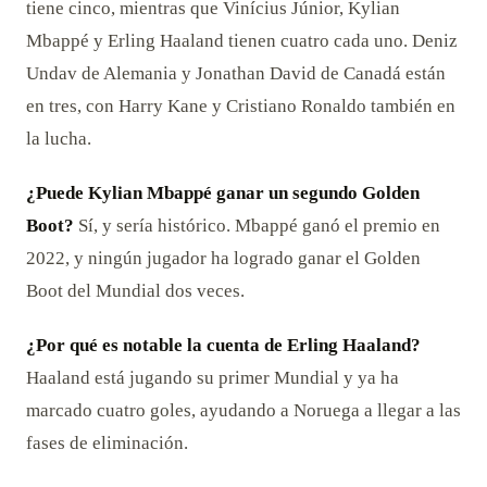
tiene cinco, mientras que Vinícius Júnior, Kylian
Mbappé y Erling Haaland tienen cuatro cada uno. Deniz
Undav de Alemania y Jonathan David de Canadá están
en tres, con Harry Kane y Cristiano Ronaldo también en
la lucha.
¿Puede Kylian Mbappé ganar un segundo Golden
Boot?
Sí, y sería histórico. Mbappé ganó el premio en
2022, y ningún jugador ha logrado ganar el Golden
Boot del Mundial dos veces.
¿Por qué es notable la cuenta de Erling Haaland?
Haaland está jugando su primer Mundial y ya ha
marcado cuatro goles, ayudando a Noruega a llegar a las
fases de eliminación.