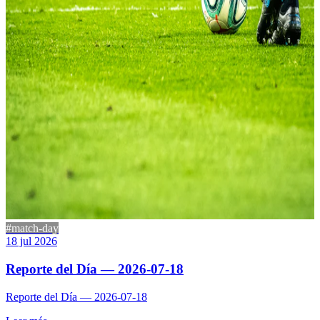
#match-day
18 jul 2026
Reporte del Día — 2026-07-18
Reporte del Día — 2026-07-18