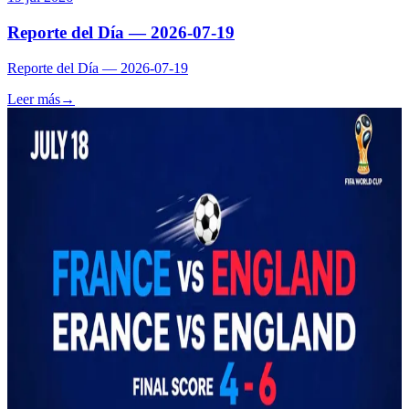
Reporte del Día — 2026-07-19
Reporte del Día — 2026-07-19
Leer más
→