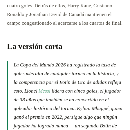
cuatro goles. Detrás de ellos, Harry Kane, Cristiano
Ronaldo y Jonathan David de Canadá mantienen el
campo congestionado al acercarse a los cuartos de final.
La versión corta
La Copa del Mundo 2026 ha registrado la tasa de
goles más alta de cualquier torneo en la historia, y
la competencia por el Botín de Oro de adidas refleja
esto. Lionel
Messi
lidera con cinco goles, el jugador
de 38 años que también se ha convertido en el
goleador histórico del torneo. Kylian Mbappé, quien
ganó el premio en 2022, persigue algo que ningún
jugador ha logrado nunca — un segundo Botín de