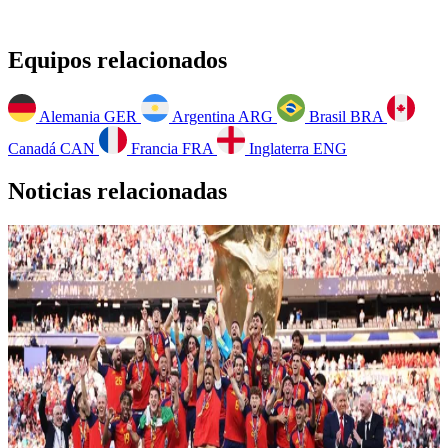
Equipos relacionados
Alemania
GER
Argentina
ARG
Brasil
BRA
Canadá
CAN
Francia
FRA
Inglaterra
ENG
Noticias relacionadas