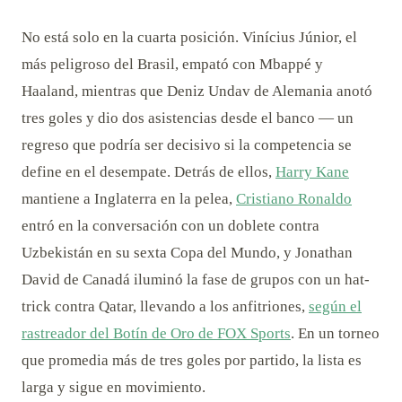
No está solo en la cuarta posición. Vinícius Júnior, el
más peligroso del Brasil, empató con Mbappé y
Haaland, mientras que Deniz Undav de Alemania anotó
tres goles y dio dos asistencias desde el banco — un
regreso que podría ser decisivo si la competencia se
define en el desempate. Detrás de ellos,
Harry Kane
mantiene a Inglaterra en la pelea,
Cristiano Ronaldo
entró en la conversación con un doblete contra
Uzbekistán en su sexta Copa del Mundo, y Jonathan
David de Canadá iluminó la fase de grupos con un hat-
trick contra Qatar, llevando a los anfitriones,
según el
rastreador del Botín de Oro de FOX Sports
. En un torneo
que promedia más de tres goles por partido, la lista es
larga y sigue en movimiento.