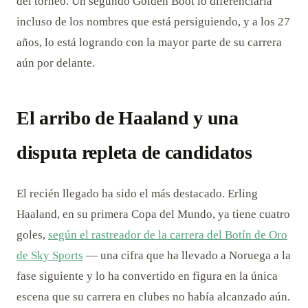
del torneo. Un segundo Golden Boot lo diferenciaría
incluso de los nombres que está persiguiendo, y a los 27
años, lo está logrando con la mayor parte de su carrera
aún por delante.
El arribo de Haaland y una
disputa repleta de candidatos
El recién llegado ha sido el más destacado. Erling
Haaland, en su primera Copa del Mundo, ya tiene cuatro
goles,
según el rastreador de la carrera del Botín de Oro
de Sky Sports
— una cifra que ha llevado a Noruega a la
fase siguiente y lo ha convertido en figura en la única
escena que su carrera en clubes no había alcanzado aún.