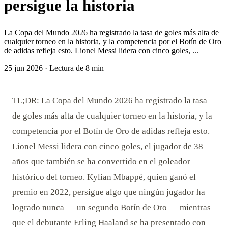
persigue la historia
La Copa del Mundo 2026 ha registrado la tasa de goles más alta de
cualquier torneo en la historia, y la competencia por el Botín de Oro
de adidas refleja esto. Lionel Messi lidera con cinco goles, ...
25 jun 2026
·
Lectura de 8 min
TL;DR: La Copa del Mundo 2026 ha registrado la tasa
de goles más alta de cualquier torneo en la historia, y la
competencia por el Botín de Oro de adidas refleja esto.
Lionel Messi lidera con cinco goles, el jugador de 38
años que también se ha convertido en el goleador
histórico del torneo. Kylian Mbappé, quien ganó el
premio en 2022, persigue algo que ningún jugador ha
logrado nunca — un segundo Botín de Oro — mientras
que el debutante Erling Haaland se ha presentado con