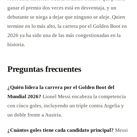
ganar el premio dos veces está en desventaja, y un
debutante se niega a dejar que ninguno se aleje. Quien
termine en lo más alto, la carrera por el Golden Boot en
2026 ya ha sido una de las más congestionadas en la
historia.
Preguntas frecuentes
¿Quién lidera la carrera por el Golden Boot del
Mundial 2026?
Lionel Messi encabeza la competencia
con cinco goles, incluyendo un triple contra Argelia y
un doble frente a Austria.
¿Cuántos goles tiene cada candidato principal?
Messi