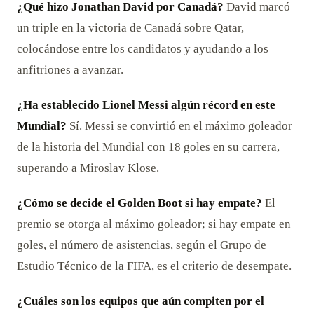
¿Qué hizo Jonathan David por Canadá?
David marcó
un triple en la victoria de Canadá sobre Qatar,
colocándose entre los candidatos y ayudando a los
anfitriones a avanzar.
¿Ha establecido Lionel Messi algún récord en este
Mundial?
Sí. Messi se convirtió en el máximo goleador
de la historia del Mundial con 18 goles en su carrera,
superando a Miroslav Klose.
¿Cómo se decide el Golden Boot si hay empate?
El
premio se otorga al máximo goleador; si hay empate en
goles, el número de asistencias, según el Grupo de
Estudio Técnico de la FIFA, es el criterio de desempate.
¿Cuáles son los equipos que aún compiten por el