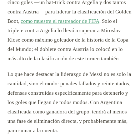
cinco goles —un hat-trick contra Argelia y dos tantos
contra Austria— para liderar la clasificación del Golden
Boot,
como muestra el rastreador de FIFA
. Solo el
triplete contra Argelia lo llevó a superar a Miroslav
Klose como máximo goleador de la historia de la Copa
del Mundo; el doblete contra Austria lo colocó en lo
más alto de la clasificación de este torneo también.
Lo que hace destacar la liderazgo de Messi no es solo la
cantidad, sino el modo: penales fallados y reintentados,
defensas construidas específicamente para detenerlo y
los goles que llegan de todos modos. Con Argentina
clasificada como ganadora del grupo, tendrá al menos
una fase de eliminación directa, y probablemente más,
para sumar a la cuenta.