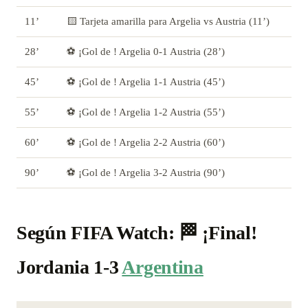
11’
🟨 Tarjeta amarilla para Argelia vs Austria (11’)
28’
⚽ ¡Gol de ! Argelia 0-1 Austria (28’)
45’
⚽ ¡Gol de ! Argelia 1-1 Austria (45’)
55’
⚽ ¡Gol de ! Argelia 1-2 Austria (55’)
60’
⚽ ¡Gol de ! Argelia 2-2 Austria (60’)
90’
⚽ ¡Gol de ! Argelia 3-2 Austria (90’)
Según FIFA Watch: 🏁 ¡Final!
Jordania 1-3
Argentina