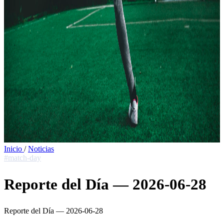
Inicio
/
Noticias
#match-day
Reporte del Día — 2026-06-28
Reporte del Día — 2026-06-28