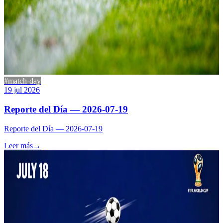
#match-day
19 jul 2026
Reporte del Día — 2026-07-19
Reporte del Día — 2026-07-19
Leer más
→