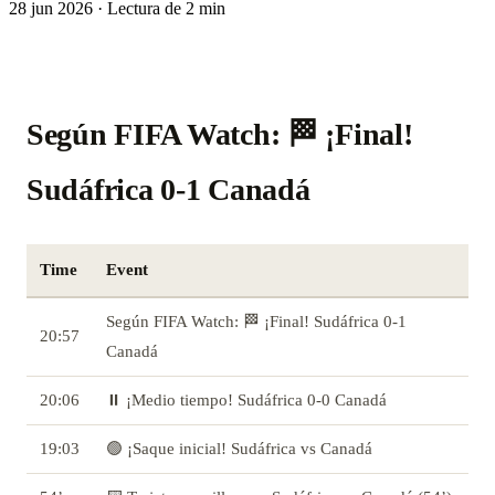
28 jun 2026
·
Lectura de 2 min
Según FIFA Watch: 🏁 ¡Final!
Sudáfrica 0-1 Canadá
Time
Event
Según FIFA Watch: 🏁 ¡Final! Sudáfrica 0-1
20:57
Canadá
20:06
⏸️ ¡Medio tiempo! Sudáfrica 0-0 Canadá
19:03
🟢 ¡Saque inicial! Sudáfrica vs Canadá