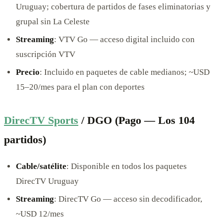
Uruguay; cobertura de partidos de fases eliminatorias y
grupal sin La Celeste
Streaming
: VTV Go — acceso digital incluido con
suscripción VTV
Precio
: Incluido en paquetes de cable medianos; ~USD
15–20/mes para el plan con deportes
DirecTV Sports
/ DGO (Pago — Los 104
partidos)
Cable/satélite
: Disponible en todos los paquetes
DirecTV Uruguay
Streaming
: DirecTV Go — acceso sin decodificador,
~USD 12/mes