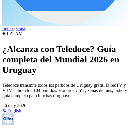
Inicio
/
Guía
LATAM
¿Alcanza con Teledoce? Guía
completa del Mundial 2026 en
Uruguay
Teledoce transmite todos los partidos de Uruguay gratis. DirecTV y
VTV cubren los 104 partidos. Horarios UYT, zonas de fans, radio y
guía completa para hinchas uruguayos.
26 may 2026
English