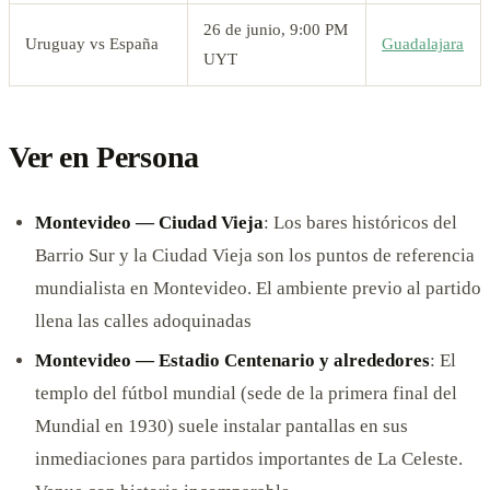
26 de junio, 9:00 PM
Uruguay vs España
Guadalajara
UYT
Ver en Persona
Montevideo — Ciudad Vieja
: Los bares históricos del
Barrio Sur y la Ciudad Vieja son los puntos de referencia
mundialista en Montevideo. El ambiente previo al partido
llena las calles adoquinadas
Montevideo — Estadio Centenario y alrededores
: El
templo del fútbol mundial (sede de la primera final del
Mundial en 1930) suele instalar pantallas en sus
inmediaciones para partidos importantes de La Celeste.