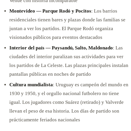
Venue con historia incomparable
Montevideo — Parque Rodó y Pocitos
: Los barrios
residenciales tienen bares y plazas donde las familias se
juntan a ver los partidos. El Parque Rodó organiza
visionados públicos para eventos destacados
Interior del país — Paysandú, Salto, Maldonado
: Las
ciudades del interior paralizan sus actividades para ver
los partidos de La Celeste. Las plazas principales instalan
pantallas públicas en noches de partido
Cultura mundialista
: Uruguay es campeón del mundo en
1930 y 1950, y el orgullo nacional futbolero no tiene
igual. Los jugadores como Suárez (retirado) y Valverde
llevan el peso de esa historia. Los días de partido son
prácticamente feriados nacionales