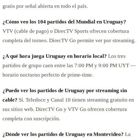
gratis por señal abierta en todo el país.
¿Cómo veo los 104 partidos del Mundial en Uruguay?
VTV (cable de pago) o DirecTV Sports ofrecen cobertura
completa del torneo. DirecTV Go permite ver por streaming.
¿A qué hora juega Uruguay en horario local?
Los tres
partidos de grupo caen entre las 7:00 PM y 9:00 PM UYT —
horario nocturno perfecto de prime-time.
¿Puedo ver los partidos de Uruguay por streaming sin
cable?
Sí. Teledoce y Canal 10 tienen streaming gratuito en
sus sitios web. DirecTV Go y VTV Go ofrecen cobertura
completa con suscripción.
¿Dónde ver los partidos de Uruguay en Montevideo?
La