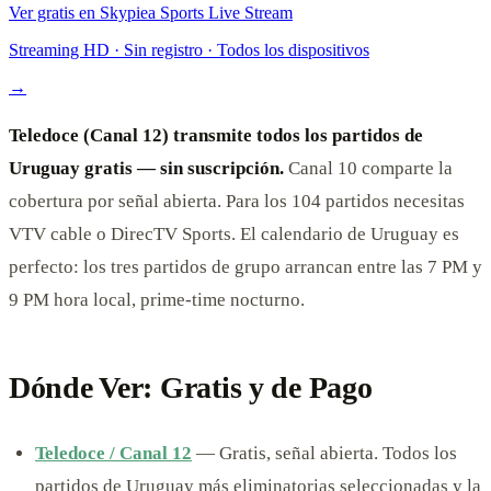
Ver gratis en Skypiea Sports Live Stream
Streaming HD · Sin registro · Todos los dispositivos
→
Teledoce (Canal 12) transmite todos los partidos de
Uruguay gratis — sin suscripción.
Canal 10 comparte la
cobertura por señal abierta. Para los 104 partidos necesitas
VTV cable o DirecTV Sports. El calendario de Uruguay es
perfecto: los tres partidos de grupo arrancan entre las 7 PM y
9 PM hora local, prime-time nocturno.
Dónde Ver: Gratis y de Pago
Teledoce / Canal 12
— Gratis, señal abierta. Todos los
partidos de Uruguay más eliminatorias seleccionadas y la