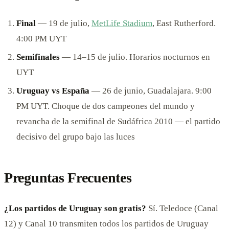
Final
— 19 de julio,
MetLife Stadium
, East Rutherford.
4:00 PM UYT
Semifinales
— 14–15 de julio. Horarios nocturnos en
UYT
Uruguay vs España
— 26 de junio, Guadalajara. 9:00
PM UYT. Choque de dos campeones del mundo y
revancha de la semifinal de Sudáfrica 2010 — el partido
decisivo del grupo bajo las luces
Preguntas Frecuentes
¿Los partidos de Uruguay son gratis?
Sí. Teledoce (Canal
12) y Canal 10 transmiten todos los partidos de Uruguay