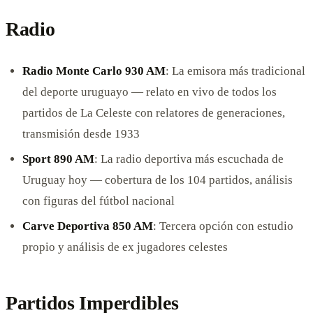
Radio
Radio Monte Carlo 930 AM
: La emisora más tradicional
del deporte uruguayo — relato en vivo de todos los
partidos de La Celeste con relatores de generaciones,
transmisión desde 1933
Sport 890 AM
: La radio deportiva más escuchada de
Uruguay hoy — cobertura de los 104 partidos, análisis
con figuras del fútbol nacional
Carve Deportiva 850 AM
: Tercera opción con estudio
propio y análisis de ex jugadores celestes
Partidos Imperdibles