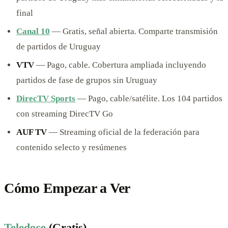
final
Canal 10
— Gratis, señal abierta. Comparte transmisión
de partidos de Uruguay
VTV
— Pago, cable. Cobertura ampliada incluyendo
partidos de fase de grupos sin Uruguay
DirecTV Sports
— Pago, cable/satélite. Los 104 partidos
con streaming DirecTV Go
AUF TV
— Streaming oficial de la federación para
contenido selecto y resúmenes
Cómo Empezar a Ver
Teledoce
(Gratis)