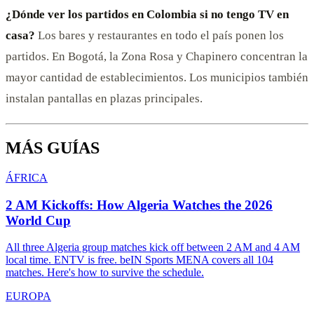
¿Dónde ver los partidos en Colombia si no tengo TV en
casa?
Los bares y restaurantes en todo el país ponen los
partidos. En Bogotá, la Zona Rosa y Chapinero concentran la
mayor cantidad de establecimientos. Los municipios también
instalan pantallas en plazas principales.
MÁS GUÍAS
ÁFRICA
2 AM Kickoffs: How Algeria Watches the 2026
World Cup
All three Algeria group matches kick off between 2 AM and 4 AM
local time. ENTV is free. beIN Sports MENA covers all 104
matches. Here's how to survive the schedule.
EUROPA