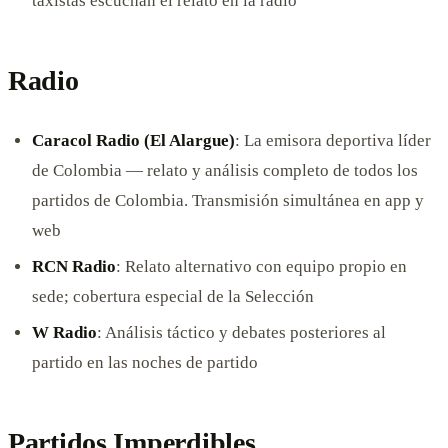
taxistas escuchan el relato en la radio
Radio
Caracol Radio (El Alargue)
: La emisora deportiva líder
de Colombia — relato y análisis completo de todos los
partidos de Colombia. Transmisión simultánea en app y
web
RCN Radio
: Relato alternativo con equipo propio en
sede; cobertura especial de la Selección
W Radio
: Análisis táctico y debates posteriores al
partido en las noches de partido
Partidos Imperdibles