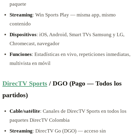
paquete
Streaming
: Win Sports Play — misma app, mismo
contenido
Dispositivos
: iOS, Android, Smart TVs Samsung y LG,
Chromecast, navegador
Funciones
: Estadísticas en vivo, repeticiones inmediatas,
multivista en móvil
DirecTV Sports
/ DGO (Pago — Todos los
partidos)
Cable/satélite
: Canales de DirecTV Sports en todos los
paquetes DirecTV Colombia
Streaming
: DirecTV Go (DGO) — acceso sin