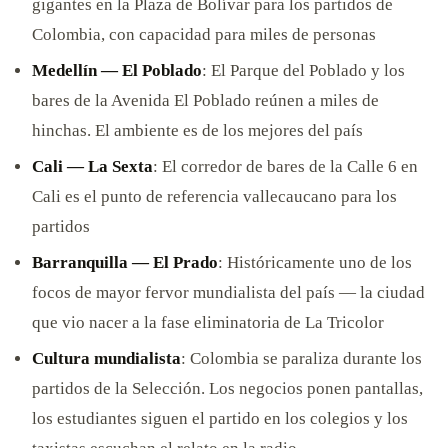
gigantes en la Plaza de Bolívar para los partidos de
Colombia, con capacidad para miles de personas
Medellín — El Poblado
: El Parque del Poblado y los
bares de la Avenida El Poblado reúnen a miles de
hinchas. El ambiente es de los mejores del país
Cali — La Sexta
: El corredor de bares de la Calle 6 en
Cali es el punto de referencia vallecaucano para los
partidos
Barranquilla — El Prado
: Históricamente uno de los
focos de mayor fervor mundialista del país — la ciudad
que vio nacer a la fase eliminatoria de La Tricolor
Cultura mundialista
: Colombia se paraliza durante los
partidos de la Selección. Los negocios ponen pantallas,
los estudiantes siguen el partido en los colegios y los