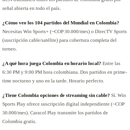
señal abierta en todo el país.
¿Cómo veo los 104 partidos del Mundial en Colombia?
Necesitas Win Sports+ (~COP 30.000/mes) o DirecTV Sports
(suscripción cable/satélite) para cobertura completa del
torneo.
¿A qué hora juega Colombia en horario local?
Entre las
6:30 PM y 9:00 PM hora colombiana. Dos partidos en prime-
time nocturno y uno en la tarde. Horario perfecto.
¿Tiene Colombia opciones de streaming sin cable?
Sí. Win
Sports Play ofrece suscripción digital independiente (~COP
30.000/mes). Caracol Play transmite los partidos de
Colombia gratis.