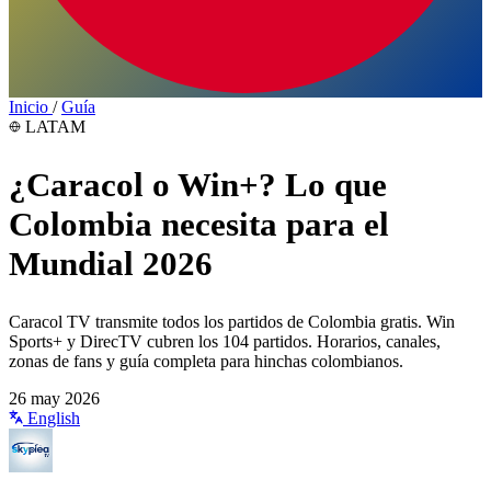
Inicio
/
Guía
LATAM
¿Caracol o Win+? Lo que
Colombia necesita para el
Mundial 2026
Caracol TV transmite todos los partidos de Colombia gratis. Win
Sports+ y DirecTV cubren los 104 partidos. Horarios, canales,
zonas de fans y guía completa para hinchas colombianos.
26 may 2026
English