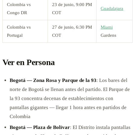
Colombia vs
23 de junio, 9:00 PM
Guadalajara
Congo DR
COT
Colombia vs
27 de junio, 6:30 PM
Miami
Portugal
COT
Gardens
Ver en Persona
Bogotá — Zona Rosa y Parque de la 93
: Los bares del
norte de Bogotá se llenan antes del partido. El Parque de
la 93 concentra decenas de establecimientos con
pantallas gigantes — llegar 1 hora antes en partidos de
Colombia
Bogotá — Plaza de Bolívar
: El Distrito instala pantallas