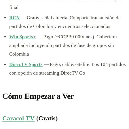
final
RCN
— Gratis, señal abierta. Comparte transmisión de
partidos de Colombia y encuentros seleccionados
Win Sports+
— Pago (~COP 30.000/mes). Cobertura
ampliada incluyendo partidos de fase de grupos sin
Colombia
DirecTV Sports
— Pago, cable/satélite. Los 104 partidos
con opción de streaming DirecTV Go
Cómo Empezar a Ver
Caracol TV
(Gratis)