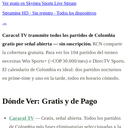
Ver gratis en Skypiea Sports Live Stream
Streaming HD · Sin registro · Todos los dispositivos
→
Caracol TV transmite todos los partidos de Colombia
gratis por señal abierta — sin suscripción.
RCN comparte
la cobertura gratuita. Para ver los 104 partidos del torneo
necesitas Win Sports+ (~COP 30.000/mes) o DirecTV Sports.
El calendario de Colombia es ideal: dos partidos nocturnos
en prime-time y uno en la tarde, todos en horario cómodo.
Dónde Ver: Gratis y de Pago
Caracol TV
— Gratis, señal abierta. Todos los partidos
de Colombia más fases eliminatorias seleccionadas y la