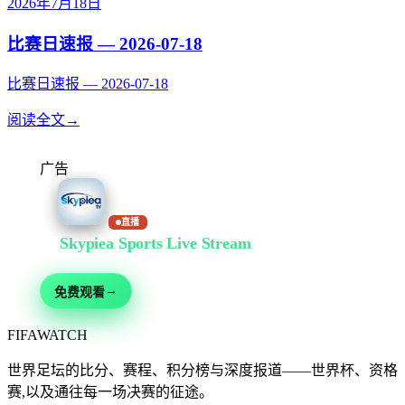
2026年7月18日
比赛日速报 — 2026-07-18
比赛日速报 — 2026-07-18
阅读全文
→
广告
直播
在
Skypiea Sports Live Stream
免费观看
足球、综合格斗、赛车、网球等 30+ 运动 — 免费直播,无需注册
→
免费观看
FIFA
WATCH
世界足坛的比分、赛程、积分榜与深度报道——世界杯、资格
赛,以及通往每一场决赛的征途。