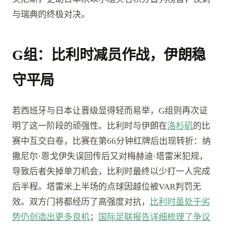
与瑞典的终极对决。
G组：比利时减员作战，伊朗稳
守平局
若西班牙与日本让晋级显得轻而易举，G组则再次证
明了这一阶段的顽强性。比利时与伊朗在
洛杉矶
的比
赛中互交白卷，比赛在第66分钟红牌后出现转折：纳
撒尼尔·恩戈伊失误回传后又对梅赫迪·塔雷米犯规，
导致后者失掉单刀机会，比利时最终以少打一人完成
后半程。塔雷米上半场的点球因越位被VAR判罚无
效。双方门将都经历了高强度对抗，
比利时虽处于劣
势仍创造出更多良机
；
国际足联报告详细梳理了争议