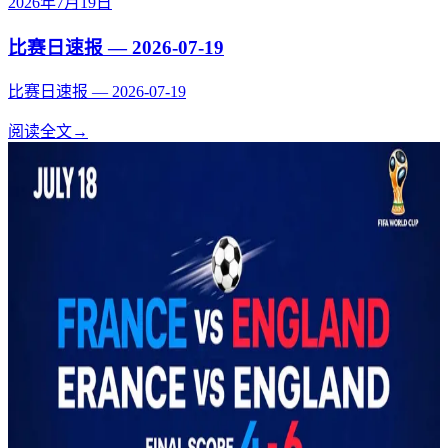
2026年7月19日
比赛日速报 — 2026-07-19
比赛日速报 — 2026-07-19
阅读全文
→