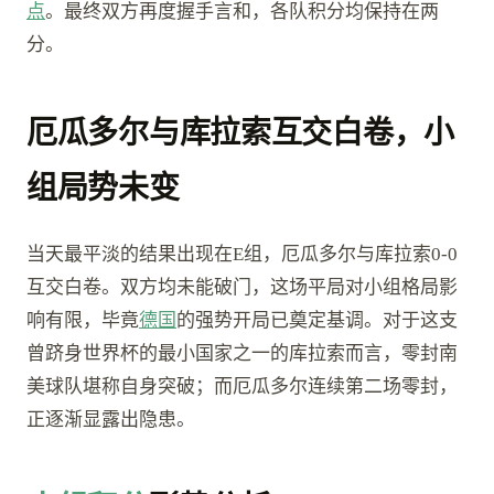
点
。最终双方再度握手言和，各队积分均保持在两
分。
厄瓜多尔与库拉索互交白卷，小
组局势未变
当天最平淡的结果出现在E组，厄瓜多尔与库拉索0-0
互交白卷。双方均未能破门，这场平局对小组格局影
响有限，毕竟
德国
的强势开局已奠定基调。对于这支
曾跻身世界杯的最小国家之一的库拉索而言，零封南
美球队堪称自身突破；而厄瓜多尔连续第二场零封，
正逐渐显露出隐患。