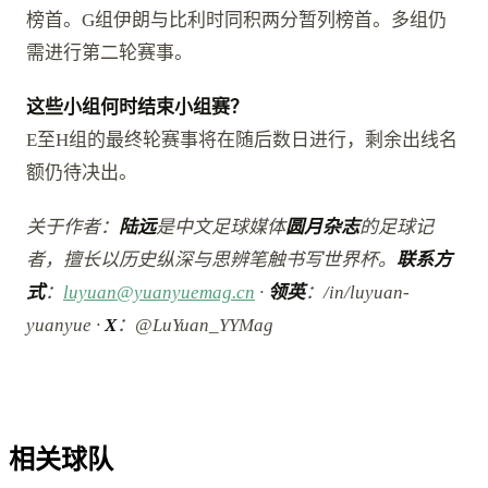
榜首。G组伊朗与比利时同积两分暂列榜首。多组仍
需进行第二轮赛事。
这些小组何时结束小组赛？
E至H组的最终轮赛事将在随后数日进行，剩余出线名
额仍待决出。
关于作者：
陆远
是中文足球媒体
圆月杂志
的足球记
者，擅长以历史纵深与思辨笔触书写世界杯。
联系方
式
：
luyuan@yuanyuemag.cn
·
领英
：/in/luyuan-
yuanyue ·
X
：@LuYuan_YYMag
相关球队