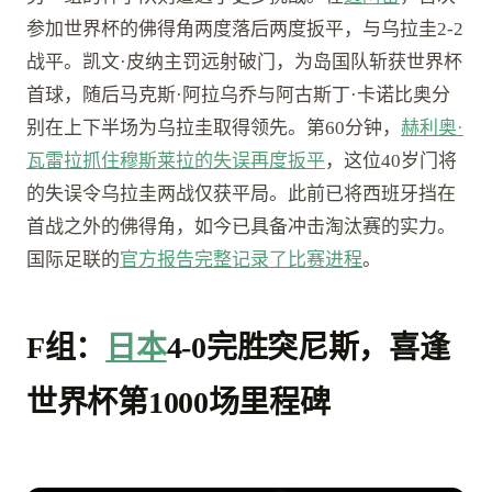
参加世界杯的佛得角两度落后两度扳平，与乌拉圭2-2
战平。凯文·皮纳主罚远射破门，为岛国队斩获世界杯
首球，随后马克斯·阿拉乌乔与阿古斯丁·卡诺比奥分
别在上下半场为乌拉圭取得领先。第60分钟，
赫利奥·
瓦雷拉抓住穆斯莱拉的失误再度扳平
，这位40岁门将
的失误令乌拉圭两战仅获平局。此前已将西班牙挡在
首战之外的佛得角，如今已具备冲击淘汰赛的实力。
国际足联的
官方报告完整记录了比赛进程
。
F组：
日本
4-0完胜突尼斯，喜逢
世界杯第1000场里程碑