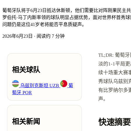
葡萄牙队将于6月23日抵达休斯顿，他们需要比对阵刚果民主
罗伯托·马丁内斯率领的球队明显占据优势，面对世界杯首秀球
问题仍是这位41岁老将能否平息质疑声。
2026年6月23日
·
阅读约 7 分钟
TL;DR: 
淡的1-1平
相关球队
续十场重大赛
秀球队乌兹别
乌兹别克斯坦
UZB
葡
有比罗纳尔多
萄牙
POR
声。
相关新闻
快速摘要