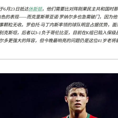
于6月23日抵达
休斯顿
，他们需要比对阵刚果民主共和国时那
更出色的表现——而克里斯蒂亚诺·罗纳尔多也急需破门，因为
事颗粒无收。罗伯托·马丁内斯率领的球队明显占据优势，面
别克斯坦，后者以3-1负于哥伦比亚，目前在K组已陷入保级
尔多更强大的阵容，但今晚最响亮的问题仍是这位41岁老将