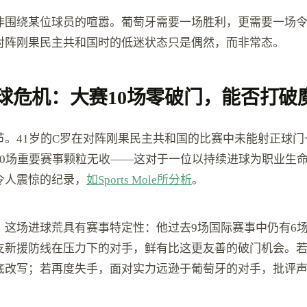
非围绕某位球员的喧嚣。葡萄牙需要一场胜利，更需要一场
对阵刚果民主共和国时的低迷状态只是偶然，而非常态。
球危机：大赛10场零破门，能否打破
节。41岁的C罗在对阵刚果民主共和国的比赛中未能射正球门
10场重要赛事颗粒无收——这对于一位以持续进球为职业生
令人震惊的纪录，
如Sports Mole所分析
。
，这场进球荒具有赛事特定性：他过去9场国际赛事中仍有6
支新援防线在压力下的对手，鲜有比这更友善的破门机会。
底改写；若再度失手，面对实力远逊于葡萄牙的对手，批评