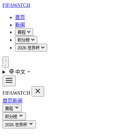
FIFA
WATCH
首页
新闻
赛程
积分榜
2026 世界杯
中文
FIFA
WATCH
首页
新闻
赛程
积分榜
2026 世界杯