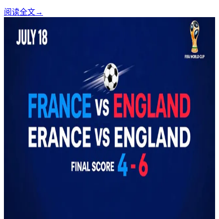
阅读全文
→