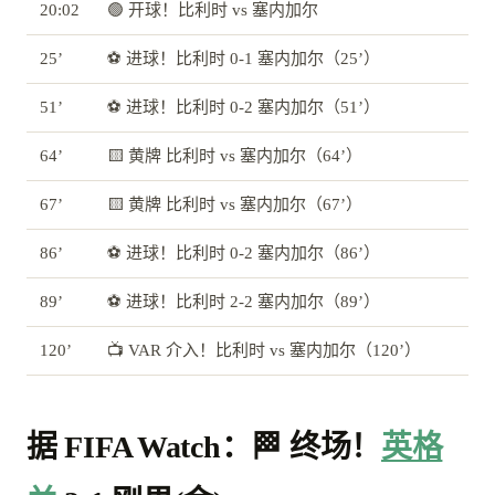
20:02
🟢 开球！比利时 vs 塞内加尔
25’
⚽ 进球！比利时 0-1 塞内加尔（25’）
51’
⚽ 进球！比利时 0-2 塞内加尔（51’）
64’
🟨 黄牌 比利时 vs 塞内加尔（64’）
67’
🟨 黄牌 比利时 vs 塞内加尔（67’）
86’
⚽ 进球！比利时 0-2 塞内加尔（86’）
89’
⚽ 进球！比利时 2-2 塞内加尔（89’）
120’
📺 VAR 介入！比利时 vs 塞内加尔（120’）
据 FIFA Watch：🏁 终场！
英格