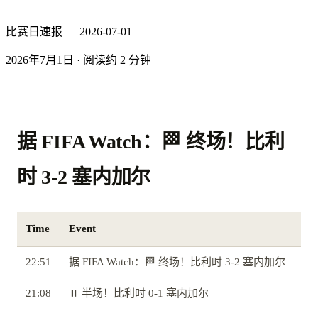
比赛日速报 — 2026-07-01
2026年7月1日
·
阅读约 2 分钟
据 FIFA Watch：🏁 终场！比利
时 3-2 塞内加尔
Time
Event
22:51
据 FIFA Watch：🏁 终场！比利时 3-2 塞内加尔
21:08
⏸️ 半场！比利时 0-1 塞内加尔