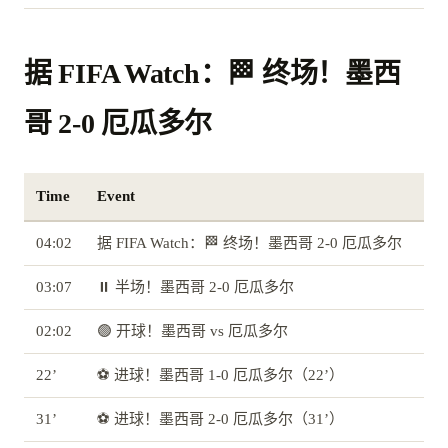
据 FIFA Watch：🏁 终场！墨西
哥 2-0 厄瓜多尔
Time
Event
04:02
据 FIFA Watch：🏁 终场！墨西哥 2-0 厄瓜多尔
03:07
⏸️ 半场！墨西哥 2-0 厄瓜多尔
02:02
🟢 开球！墨西哥 vs 厄瓜多尔
22’
⚽ 进球！墨西哥 1-0 厄瓜多尔（22’）
31’
⚽ 进球！墨西哥 2-0 厄瓜多尔（31’）