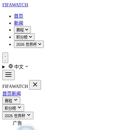
FIFA
WATCH
首页
新闻
赛程
积分榜
2026 世界杯
中文
FIFA
WATCH
首页
新闻
赛程
积分榜
2026 世界杯
广告