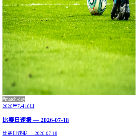
#match-day
2026年7月18日
比赛日速报 — 2026-07-18
比赛日速报 — 2026-07-18