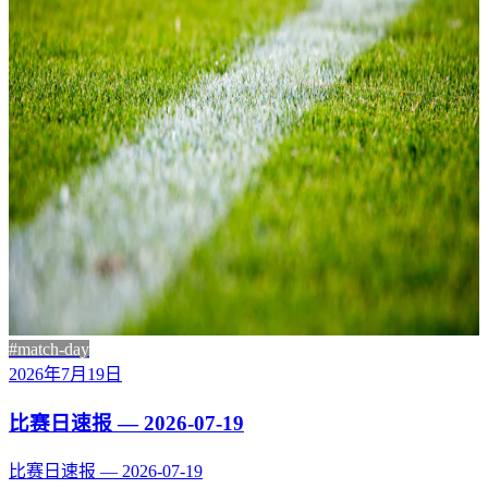
#match-day
2026年7月19日
比赛日速报 — 2026-07-19
比赛日速报 — 2026-07-19