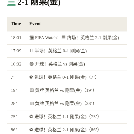
兰
2-1 刚果(金)
Time
Event
18:01
据 FIFA Watch：🏁 终场！英格兰 2-1 刚果(金)
17:09
⏸️ 半场！英格兰 0-1 刚果(金)
16:02
🟢 开球！英格兰 vs 刚果(金)
7’
⚽ 进球！英格兰 0-1 刚果(金)（7’）
19’
🟨 黄牌 英格兰 vs 刚果(金)（19’）
28’
🟨 黄牌 英格兰 vs 刚果(金)（28’）
75’
⚽ 进球！英格兰 1-1 刚果(金)（75’）
86’
⚽ 进球！英格兰 2-1 刚果(金)（86’）