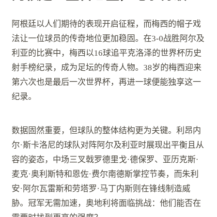
阿根廷以人们期待的表现开启征程，而梅西的帽子戏
法让一位球员的传奇地位更加稳固。在3-0战胜阿尔及
利亚的比赛中，梅西以16球追平克洛泽的世界杯历史
射手榜纪录，成为足坛的传奇人物。38岁的梅西迎来
第六次也是最后一次世界杯，再进一球便能独享这一
纪录。
数据固然重要，但球队的整体结构更为关键。利昂内
尔·斯卡洛尼的球队对阵阿尔及利亚时展现出平衡且从
容的姿态，中场三叉戟罗德里戈·德保罗、亚历克斯·
麦克·奥利斯特和恩佐·费尔南德斯掌控节奏，而朱利
安·阿尔瓦雷斯和劳塔罗·马丁内斯则在锋线制造威
胁。冠军无需加速，奥地利将面临挑战：他们能否在