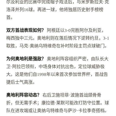
尔及利亚的比赛中完成帽子戏法后，与米罗斯拉夫·克
洛泽并列16球。再进一球，他将独居历史射手榜榜
首。
双方首战表现如何？
阿根廷以3-0完胜阿尔及利亚，
梅西独中三元。奥地利则在落后情况下逆转约旦，3-1
取胜，马克·奥纳乌特维奇在补时阶段主罚点球破门。
为何奥地利是强敌？
奥地利阵容组织严密，由队长大
卫·阿拉巴领衔，中场身体对抗出色，定位球威胁极
大。这是他们自1998年以来首次参加世界杯，首战告
捷后士气高涨。
奥地利阵容动态？
右后卫施坦菲·波施首战颌骨骨
折，但无需手术；康拉德·莱默可能改打防守位置。球
队在进攻端或让奥纳乌特维奇与萨沙·卡拉季奇搭档。