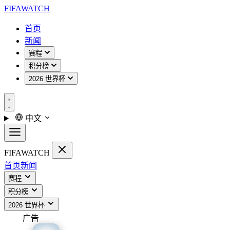
FIFA
WATCH
首页
新闻
赛程
积分榜
2026 世界杯
中文
FIFA
WATCH
首页
新闻
赛程
积分榜
2026 世界杯
广告