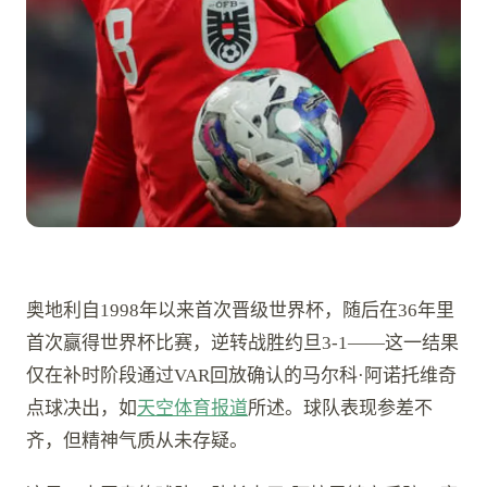
奥地利自1998年以来首次晋级世界杯，随后在36年里
首次赢得世界杯比赛，逆转战胜约旦3-1——这一结果
仅在补时阶段通过VAR回放确认的马尔科·阿诺托维奇
点球决出，如
天空体育报道
所述。球队表现参差不
齐，但精神气质从未存疑。