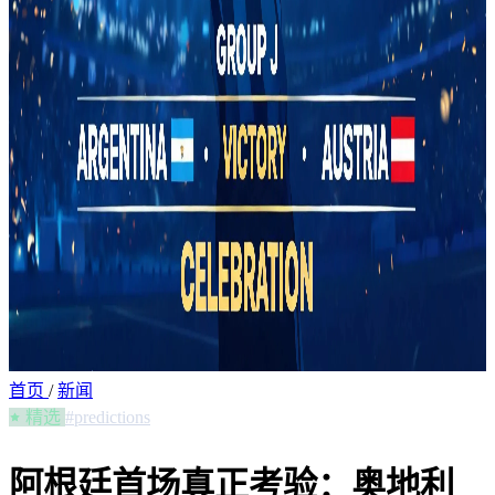
首页
/
新闻
精选
#predictions
阿根廷首场真正考验：奥地利