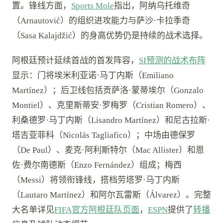
置。锋线方面，
Sports Mole
指出，阿纳乌托维奇
（Arnautović）的组织进攻能力与萨沙·卡拉季奇
（Sasa Kalajdžić）的身高优势仍是持续的战术选择。
阿根廷预计延续首战的首发阵容，
SI预测的战术布阵
显示：门将埃米利亚诺·马丁内斯（Emiliano
Martínez）；后卫线包括贡萨洛·蒙蒂埃尔（Gonzalo
Montiel）、克里斯蒂安·罗梅罗（Cristian Romero）、
利桑德罗·马丁内斯（Lisandro Martínez）和尼古拉斯·
塔吉亚菲科（Nicolás Tagliafico）；中场由德保罗
（De Paul）、麦克·阿利斯特尔（Mac Allister）和恩
佐·费尔南德斯（Enzo Fernández）组成；梅西
（Messi）将领衔锋线，搭档劳塔罗·马丁内斯
（Lautaro Martínez）和阿尔瓦雷斯（Álvarez）。完整
大名单详见
FIFA官方阿根廷队页面
，
ESPN
提供了
转播