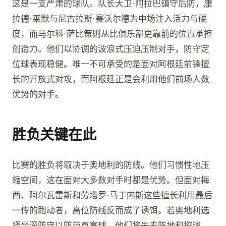
这是一支严肃的球队。队长大卫·阿拉巴镇守后防，康
拉德·莱默与尼古拉斯·赛沃尔德为中场注入活力与硬
度，而马尔科·萨比策则从比俱乐部更靠前的位置承担
创造力。他们以协调的波浪式压迫压制对手，防守定
位球表现稳健。唯一不可承受的是面对阿根廷前锋擅
长的开放式对攻，而阿根廷正是会利用他们前场人数
优势的对手。
胜负关键在此
比赛的胜负将取决于奥地利的防线。他们习惯性地压
缩空间，这在面对大多数对手时都是优势。但面对梅
西、阿尔瓦雷斯和劳塔罗·马丁内斯这些擅长利用最后
一传的跑动者，高位防线反而成了诱饵。若奥地利选
择坐深防守以防范直塞球，他们将失去阵地和控球