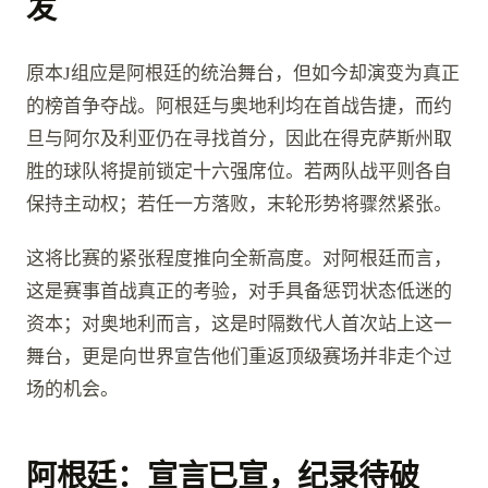
发
原本J组应是阿根廷的统治舞台，但如今却演变为真正
的榜首争夺战。阿根廷与奥地利均在首战告捷，而约
旦与阿尔及利亚仍在寻找首分，因此在得克萨斯州取
胜的球队将提前锁定十六强席位。若两队战平则各自
保持主动权；若任一方落败，末轮形势将骤然紧张。
这将比赛的紧张程度推向全新高度。对阿根廷而言，
这是赛事首战真正的考验，对手具备惩罚状态低迷的
资本；对奥地利而言，这是时隔数代人首次站上这一
舞台，更是向世界宣告他们重返顶级赛场并非走个过
场的机会。
阿根廷：宣言已宣，纪录待破