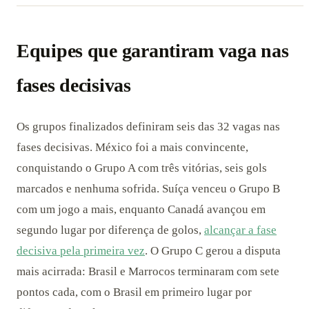
Equipes que garantiram vaga nas
fases decisivas
Os grupos finalizados definiram seis das 32 vagas nas
fases decisivas. México foi a mais convincente,
conquistando o Grupo A com três vitórias, seis gols
marcados e nenhuma sofrida. Suíça venceu o Grupo B
com um jogo a mais, enquanto Canadá avançou em
segundo lugar por diferença de golos,
alcançar a fase
decisiva pela primeira vez
. O Grupo C gerou a disputa
mais acirrada: Brasil e Marrocos terminaram com sete
pontos cada, com o Brasil em primeiro lugar por