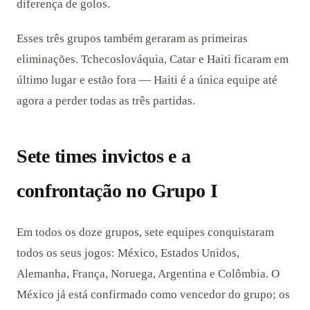
diferença de golos.
Esses três grupos também geraram as primeiras
eliminações. Tchecoslováquia, Catar e Haiti ficaram em
último lugar e estão fora — Haiti é a única equipe até
agora a perder todas as três partidas.
Sete times invictos e a
confrontação no Grupo I
Em todos os doze grupos, sete equipes conquistaram
todos os seus jogos: México, Estados Unidos,
Alemanha, França, Noruega, Argentina e Colômbia. O
México já está confirmado como vencedor do grupo; os