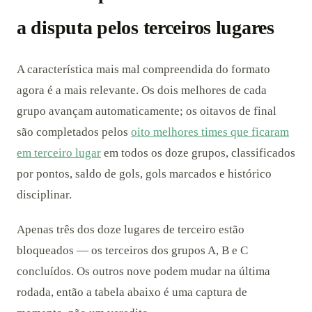
a disputa pelos terceiros lugares
A característica mais mal compreendida do formato
agora é a mais relevante. Os dois melhores de cada
grupo avançam automaticamente; os oitavos de final
são completados pelos
oito melhores times que ficaram
em terceiro lugar
em todos os doze grupos, classificados
por pontos, saldo de gols, gols marcados e histórico
disciplinar.
Apenas três dos doze lugares de terceiro estão
bloqueados — os terceiros dos grupos A, B e C
concluídos. Os outros nove podem mudar na última
rodada, então a tabela abaixo é uma captura de