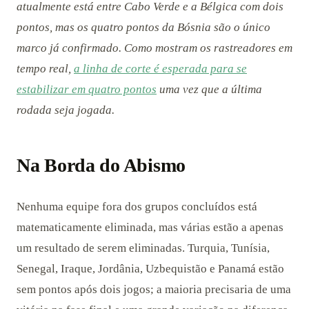
atualmente está entre Cabo Verde e a Bélgica com dois
pontos, mas os quatro pontos da Bósnia são o único
marco já confirmado. Como mostram os rastreadores em
tempo real,
a linha de corte é esperada para se
estabilizar em quatro pontos
uma vez que a última
rodada seja jogada.
Na Borda do Abismo
Nenhuma equipe fora dos grupos concluídos está
matematicamente eliminada, mas várias estão a apenas
um resultado de serem eliminadas. Turquia, Tunísia,
Senegal, Iraque, Jordânia, Uzbequistão e Panamá estão
sem pontos após dois jogos; a maioria precisaria de uma