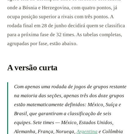
onde a Bósnia e Herzegovina, com quatro pontos, já
ocupa posição superior a rivais com três pontos. A
rodada final em 28 de junho decidirá quem se classifica
para a próxima fase de 32 times. As tabelas completas,
agrupadas por fase, estão abaixo.
A versão curta
Com apenas uma rodada de jogos de grupos restante
na maioria das seções, apenas três dos doze grupos
estão matematicamente definidos: México, Suíça e
Brasil, que garantiram a classificação de seis
equipes. Sete times — México, Estados Unidos,
Alemanha, França, Noruega,
Argentina
e Colômbia