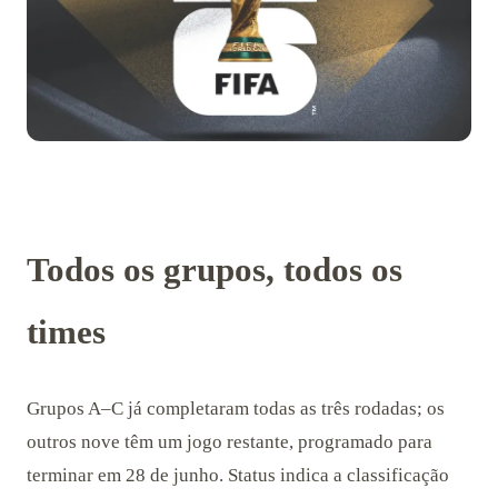
Todos os grupos, todos os
times
Grupos A–C já completaram todas as três rodadas; os
outros nove têm um jogo restante, programado para
terminar em 28 de junho. Status indica a classificação