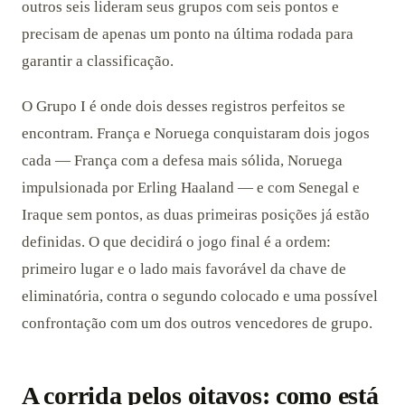
outros seis lideram seus grupos com seis pontos e
precisam de apenas um ponto na última rodada para
garantir a classificação.
O Grupo I é onde dois desses registros perfeitos se
encontram. França e Noruega conquistaram dois jogos
cada — França com a defesa mais sólida, Noruega
impulsionada por Erling Haaland — e com Senegal e
Iraque sem pontos, as duas primeiras posições já estão
definidas. O que decidirá o jogo final é a ordem:
primeiro lugar e o lado mais favorável da chave de
eliminatória, contra o segundo colocado e uma possível
confrontação com um dos outros vencedores de grupo.
A corrida pelos oitavos: como está