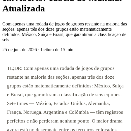
Atualizada
Com apenas uma rodada de jogos de grupos restante na maioria das
seções, apenas três dos doze grupos estão matematicamente
definidos: México, Suíça e Brasil, que garantiram a classificação de
seis ...
25 de jun. de 2026
·
Leitura de 15 min
TL;DR: Com apenas uma rodada de jogos de grupos
restante na maioria das seções, apenas três dos doze
grupos estão matematicamente definidos: México, Suíça
e Brasil, que garantiram a classificação de seis equipes.
Sete times — México, Estados Unidos, Alemanha,
França, Noruega, Argentina e Colômbia — têm registros
perfeitos e não perderam nenhum ponto. O maior drama
agora está no desempate entre os terceiros colocados,