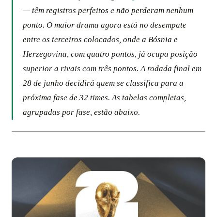
— têm registros perfeitos e não perderam nenhum
ponto. O maior drama agora está no desempate
entre os terceiros colocados, onde a Bósnia e
Herzegovina, com quatro pontos, já ocupa posição
superior a rivais com três pontos. A rodada final em
28 de junho decidirá quem se classifica para a
próxima fase de 32 times. As tabelas completas,
agrupadas por fase, estão abaixo.