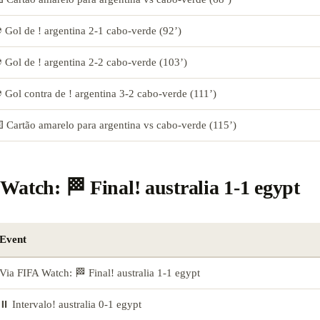
 Gol de ! argentina 2-1 cabo-verde (92’)
 Gol de ! argentina 2-2 cabo-verde (103’)
 Gol contra de ! argentina 3-2 cabo-verde (111’)
 Cartão amarelo para argentina vs cabo-verde (115’)
Watch: 🏁 Final! australia 1-1 egypt
Event
Via FIFA Watch: 🏁 Final! australia 1-1 egypt
⏸️ Intervalo! australia 0-1 egypt