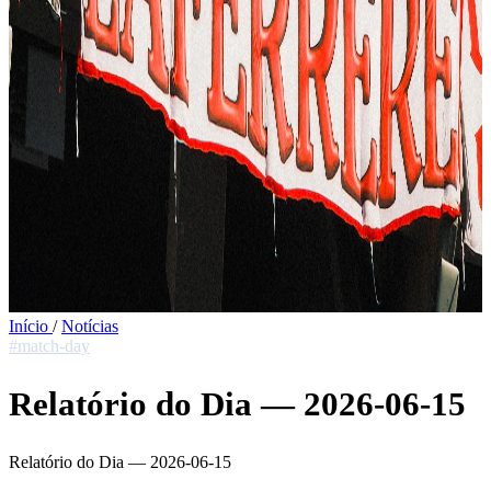
Início
/
Notícias
#match-day
Relatório do Dia — 2026-06-15
Relatório do Dia — 2026-06-15