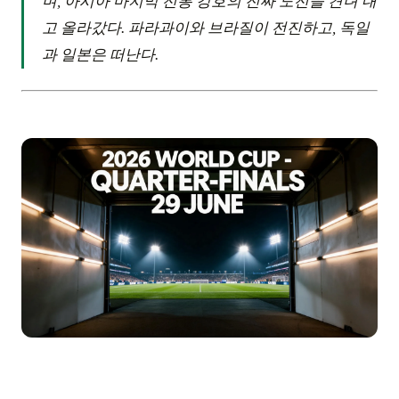
며, 아시아 마지막 전통 강호의 진짜 도전을 견뎌 내
고 올라갔다. 파라과이와 브라질이 전진하고, 독일
과 일본은 떠난다.