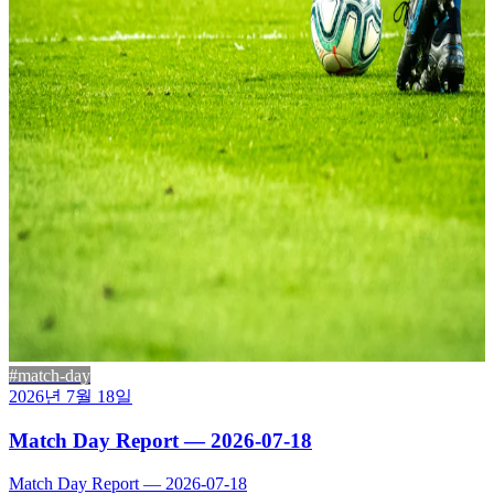
#match-day
2026년 7월 18일
Match Day Report — 2026-07-18
Match Day Report — 2026-07-18