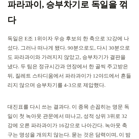
파라과이, 승부차기로 독일을 꺾
다
독일은 E조 1위이자 우승 후보의 한 축으로 32강에 나
섰다. 그러나 떠나게 됐다. 90분으로도, 다시 30분으로
도 파라과이와 가려지지 않았고, 승부차기가 결판을
냈다. 두 팀은 정규시간과 연장에서 한 골씩 주고받은
뒤, 질레트 스타디움에서 파라과이가 12야드에서 흔들
리지 않으며 승부차기를 4-3으로 제압했다.
대진표를 다시 쓰는 결과다. 이 종목 손꼽히는 명문 독
일이 첫 녹아웃 관문에서 떠나고, 성적 상위 3위로 32
강에 오른 파라과이가 16강으로 나아간다. 녹아웃 축
구는 명성을 개의치 않는다. 묻는 것은 담력이며, 이 밤