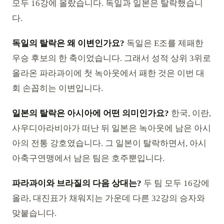
모두 16강에 올랐습니다. 독일과 일본은 탈락했습니
다.
독일의 탈락은 왜 이변인가요?
독일은 E조를 제패한
우승 후보의 한 축이었습니다. 그래서 성적 상위 3위로
올라온 파라과이에 첫 녹아웃에서 패한 것은 이번 대
회 손꼽히는 이변입니다.
일본의 탈락은 아시아에 어떤 의미인가요?
한국, 이란,
사우디아라비아가 떠난 뒤 일본은 녹아웃에 남은 아시
아의 전통 강호였습니다. 그 일본이 탈락하면서, 아시
아축구연맹에서 남은 팀은 호주뿐입니다.
파라과이와 브라질의 다음 상대는?
두 팀 모두 16강에
올라, 대진표가 채워지는 가운데 다른 32강의 승자와
맞붙습니다.