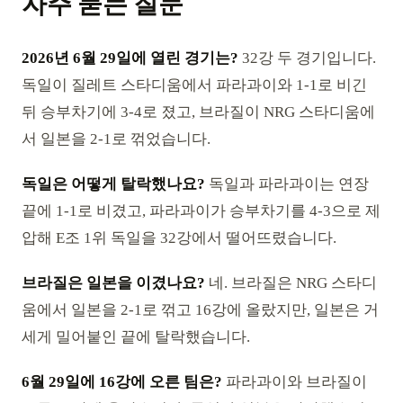
자주 묻는 질문
2026년 6월 29일에 열린 경기는?
32강 두 경기입니다.
독일이 질레트 스타디움에서 파라과이와 1-1로 비긴
뒤 승부차기에 3-4로 졌고, 브라질이 NRG 스타디움에
서 일본을 2-1로 꺾었습니다.
독일은 어떻게 탈락했나요?
독일과 파라과이는 연장
끝에 1-1로 비겼고, 파라과이가 승부차기를 4-3으로 제
압해 E조 1위 독일을 32강에서 떨어뜨렸습니다.
브라질은 일본을 이겼나요?
네. 브라질은 NRG 스타디
움에서 일본을 2-1로 꺾고 16강에 올랐지만, 일본은 거
세게 밀어붙인 끝에 탈락했습니다.
6월 29일에 16강에 오른 팀은?
파라과이와 브라질이