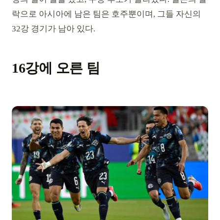
락으로 아시아에 남은 팀은 호주뿐이며, 그들 자신의
32강 경기가 남아 있다.
16강에 오른 팀