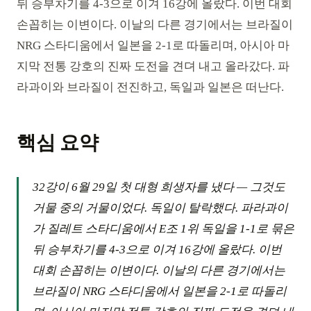
뒤 승부차기를 4-3으로 이겨 16강에 올랐다. 이번 대회
손꼽히는 이변이다. 이날의 다른 경기에서는 브라질이
NRG 스타디움에서 일본을 2-1로 따돌리며, 아시아 마
지막 전통 강호의 진짜 도전을 견뎌 내고 올라갔다. 파
라과이와 브라질이 전진하고, 독일과 일본은 떠난다.
핵심 요약
32강이 6월 29일 첫 대형 희생자를 냈다 — 그것도
거물 중의 거물이었다. 독일이 탈락했다. 파라과이
가 질레트 스타디움에서 E조 1위 독일을 1-1로 묶은
뒤 승부차기를 4-3으로 이겨 16강에 올랐다. 이번
대회 손꼽히는 이변이다. 이날의 다른 경기에서는
브라질이 NRG 스타디움에서 일본을 2-1로 따돌리