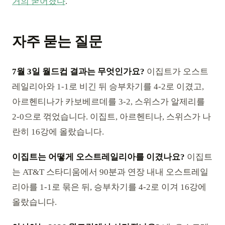
거의 굳어졌다
.
자주 묻는 질문
7월 3일 월드컵 결과는 무엇인가요?
이집트가 오스트
레일리아와 1-1로 비긴 뒤 승부차기를 4-2로 이겼고,
아르헨티나가 카보베르데를 3-2, 스위스가 알제리를
2-0으로 꺾었습니다. 이집트, 아르헨티나, 스위스가 나
란히 16강에 올랐습니다.
이집트는 어떻게 오스트레일리아를 이겼나요?
이집트
는 AT&T 스타디움에서 90분과 연장 내내 오스트레일
리아를 1-1로 묶은 뒤, 승부차기를 4-2로 이겨 16강에
올랐습니다.