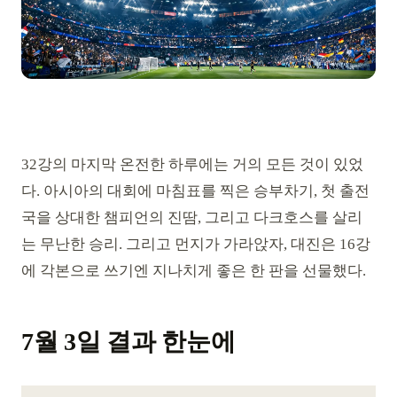
32강의 마지막 온전한 하루에는 거의 모든 것이 있었
다. 아시아의 대회에 마침표를 찍은 승부차기, 첫 출전
국을 상대한 챔피언의 진땀, 그리고 다크호스를 살리
는 무난한 승리. 그리고 먼지가 가라앉자, 대진은 16강
에 각본으로 쓰기엔 지나치게 좋은 한 판을 선물했다.
7월 3일 결과 한눈에