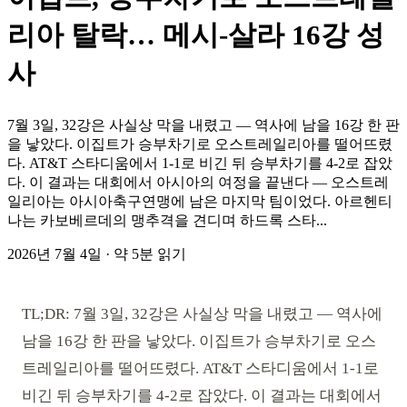
리아 탈락… 메시-살라 16강 성
사
7월 3일, 32강은 사실상 막을 내렸고 — 역사에 남을 16강 한 판
을 낳았다. 이집트가 승부차기로 오스트레일리아를 떨어뜨렸
다. AT&T 스타디움에서 1-1로 비긴 뒤 승부차기를 4-2로 잡았
다. 이 결과는 대회에서 아시아의 여정을 끝낸다 — 오스트레
일리아는 아시아축구연맹에 남은 마지막 팀이었다. 아르헨티
나는 카보베르데의 맹추격을 견디며 하드록 스타...
2026년 7월 4일
·
약 5분 읽기
TL;DR: 7월 3일, 32강은 사실상 막을 내렸고 — 역사에
남을 16강 한 판을 낳았다. 이집트가 승부차기로 오스
트레일리아를 떨어뜨렸다. AT&T 스타디움에서 1-1로
비긴 뒤 승부차기를 4-2로 잡았다. 이 결과는 대회에서