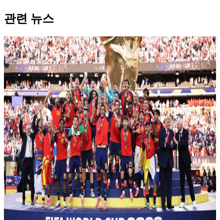
관련 뉴스