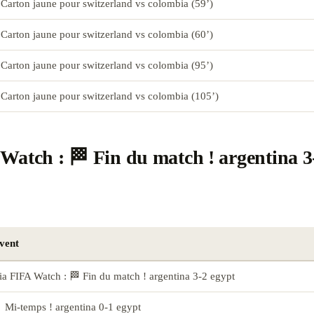
 Carton jaune pour switzerland vs colombia (59’)
 Carton jaune pour switzerland vs colombia (60’)
 Carton jaune pour switzerland vs colombia (95’)
 Carton jaune pour switzerland vs colombia (105’)
Watch : 🏁 Fin du match ! argentina 3
vent
ia FIFA Watch : 🏁 Fin du match ! argentina 3-2 egypt
️ Mi-temps ! argentina 0-1 egypt