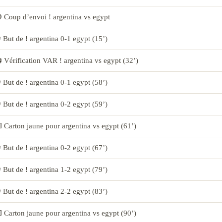
 Coup d’envoi ! argentina vs egypt
 But de ! argentina 0-1 egypt (15’)
 Vérification VAR ! argentina vs egypt (32’)
 But de ! argentina 0-1 egypt (58’)
 But de ! argentina 0-2 egypt (59’)
 Carton jaune pour argentina vs egypt (61’)
 But de ! argentina 0-2 egypt (67’)
 But de ! argentina 1-2 egypt (79’)
 But de ! argentina 2-2 egypt (83’)
 Carton jaune pour argentina vs egypt (90’)