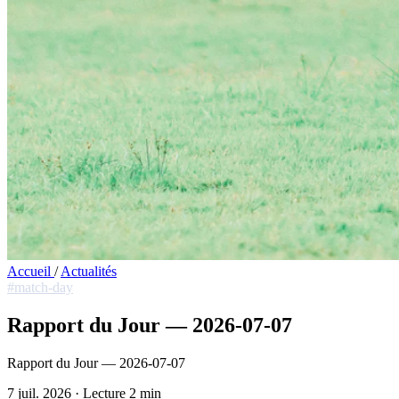
Accueil
/
Actualités
#match-day
Rapport du Jour — 2026-07-07
Rapport du Jour — 2026-07-07
7 juil. 2026
·
Lecture 2 min