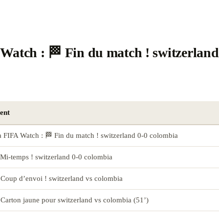
Watch : 🏁 Fin du match ! switzerland
ent
a FIFA Watch : 🏁 Fin du match ! switzerland 0-0 colombia
 Mi-temps ! switzerland 0-0 colombia
 Coup d’envoi ! switzerland vs colombia
 Carton jaune pour switzerland vs colombia (51’)