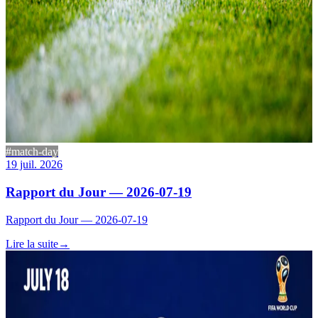
#match-day
19 juil. 2026
Rapport du Jour — 2026-07-19
Rapport du Jour — 2026-07-19
Lire la suite
→