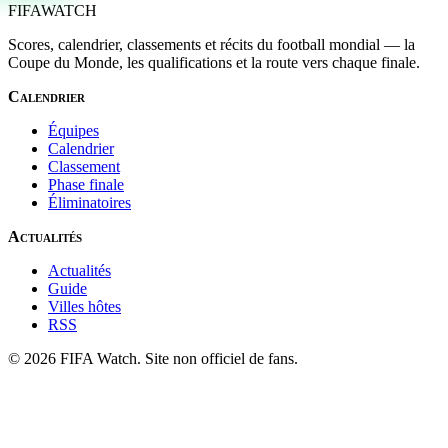
FIFA
WATCH
Scores, calendrier, classements et récits du football mondial — la
Coupe du Monde, les qualifications et la route vers chaque finale.
Calendrier
Équipes
Calendrier
Classement
Phase finale
Éliminatoires
Actualités
Actualités
Guide
Villes hôtes
RSS
© 2026 FIFA Watch. Site non officiel de fans.