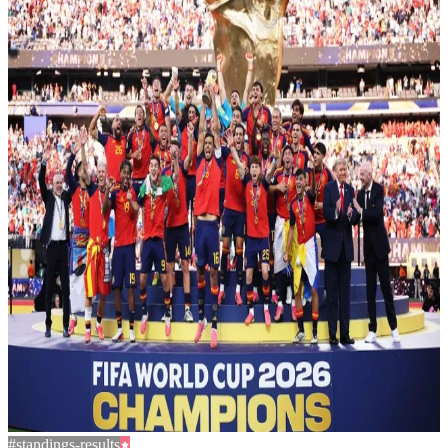
#standings-results