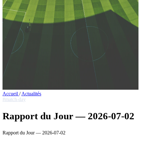
Accueil
/
Actualités
#match-day
Rapport du Jour — 2026-07-02
Rapport du Jour — 2026-07-02