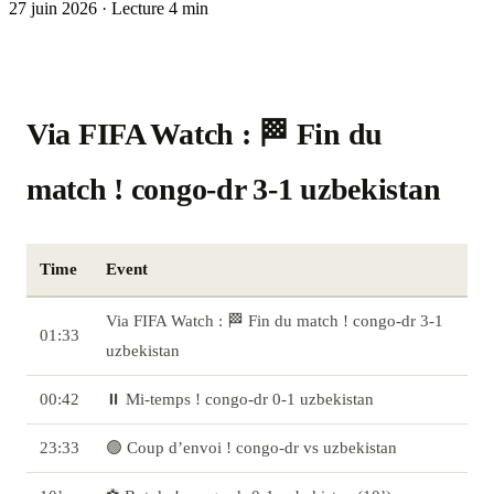
27 juin 2026
·
Lecture 4 min
Via FIFA Watch : 🏁 Fin du
match ! congo-dr 3-1 uzbekistan
Time
Event
Via FIFA Watch : 🏁 Fin du match ! congo-dr 3-1
01:33
uzbekistan
00:42
⏸️ Mi-temps ! congo-dr 0-1 uzbekistan
23:33
🟢 Coup d’envoi ! congo-dr vs uzbekistan