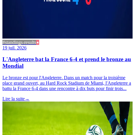
#standings-results
19 juil. 2026
L'Angleterre bat la France 6-4 et prend le bronze au
Mondial
Le bronze est pour l'Angleterre. Dans un match pour la troisième
place grand ouvert, au Hard Rock Stadium de Miami, l'Angleterre a
battu la France 6-4 dans une rencontre à dix buts pour finir trois...
Lire la suite
→