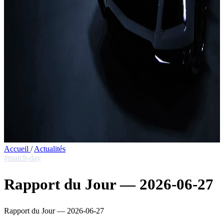
Accueil
/
Actualités
#match-day
Rapport du Jour — 2026-06-27
Rapport du Jour — 2026-06-27