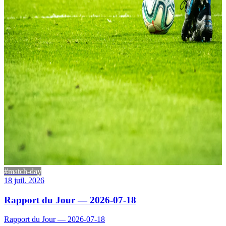
#match-day
18 juil. 2026
Rapport du Jour — 2026-07-18
Rapport du Jour — 2026-07-18