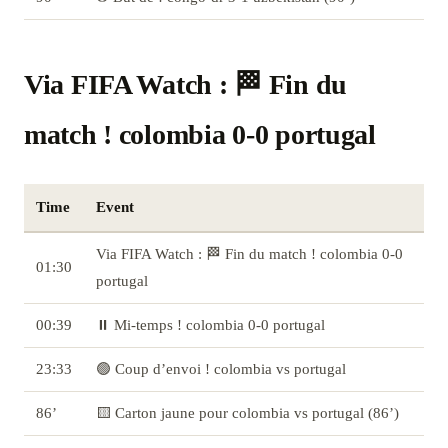
Via FIFA Watch : 🏁 Fin du
match ! colombia 0-0 portugal
Time
Event
Via FIFA Watch : 🏁 Fin du match ! colombia 0-0
01:30
portugal
00:39
⏸️ Mi-temps ! colombia 0-0 portugal
23:33
🟢 Coup d’envoi ! colombia vs portugal
86’
🟨 Carton jaune pour colombia vs portugal (86’)