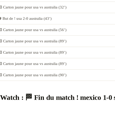
 Carton jaune pour usa vs australia (32’)
 But de ! usa 2-0 australia (43’)
 Carton jaune pour usa vs australia (56’)
 Carton jaune pour usa vs australia (89’)
 Carton jaune pour usa vs australia (89’)
 Carton jaune pour usa vs australia (89’)
 Carton jaune pour usa vs australia (90’)
Watch : 🏁 Fin du match ! mexico 1-0 