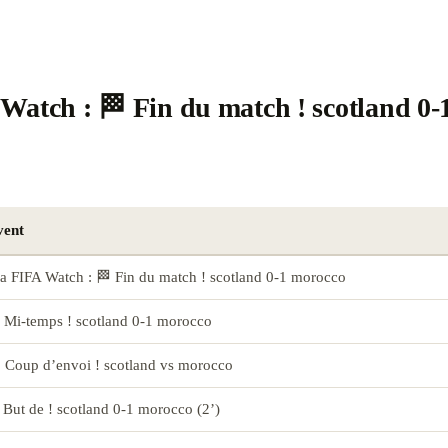
Watch : 🏁 Fin du match ! scotland 0-
vent
a FIFA Watch : 🏁 Fin du match ! scotland 0-1 morocco
 Mi-temps ! scotland 0-1 morocco
 Coup d’envoi ! scotland vs morocco
But de ! scotland 0-1 morocco (2’)