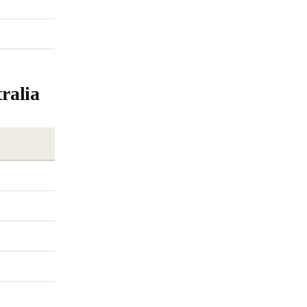
ralia