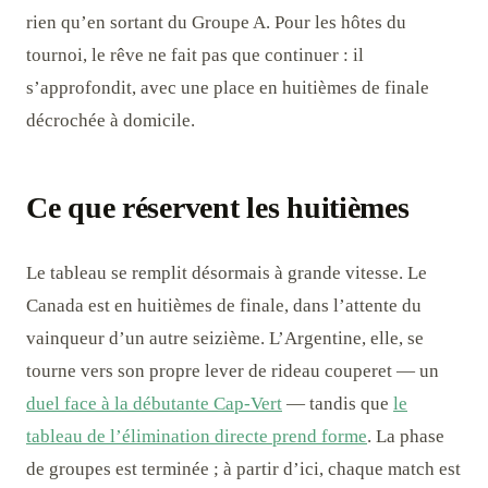
rien qu’en sortant du Groupe A. Pour les hôtes du
tournoi, le rêve ne fait pas que continuer : il
s’approfondit, avec une place en huitièmes de finale
décrochée à domicile.
Ce que réservent les huitièmes
Le tableau se remplit désormais à grande vitesse. Le
Canada est en huitièmes de finale, dans l’attente du
vainqueur d’un autre seizième. L’Argentine, elle, se
tourne vers son propre lever de rideau couperet — un
duel face à la débutante Cap-Vert
— tandis que
le
tableau de l’élimination directe prend forme
. La phase
de groupes est terminée ; à partir d’ici, chaque match est