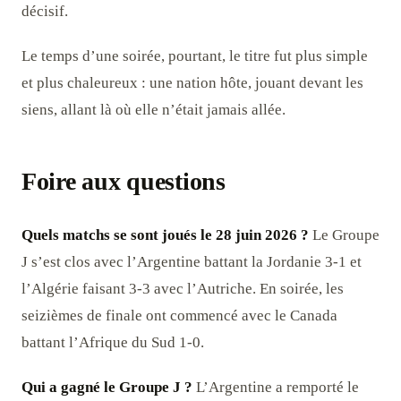
décisif.
Le temps d’une soirée, pourtant, le titre fut plus simple
et plus chaleureux : une nation hôte, jouant devant les
siens, allant là où elle n’était jamais allée.
Foire aux questions
Quels matchs se sont joués le 28 juin 2026 ?
Le Groupe
J s’est clos avec l’Argentine battant la Jordanie 3-1 et
l’Algérie faisant 3-3 avec l’Autriche. En soirée, les
seizièmes de finale ont commencé avec le Canada
battant l’Afrique du Sud 1-0.
Qui a gagné le Groupe J ?
L’Argentine a remporté le