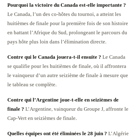
Pourquoi la victoire du Canada est-elle importante ?
Le Canada, l’un des co-hôtes du tournoi, a atteint les
huitièmes de finale pour la première fois de son histoire
en battant l’Afrique du Sud, prolongeant le parcours du
pays hôte plus loin dans l’élimination directe.
Contre qui le Canada jouera-t-il ensuite ?
Le Canada
se qualifie pour les huitièmes de finale, où il affrontera
le vainqueur d’un autre seizième de finale à mesure que
le tableau se complète.
Contre qui l’Argentine joue-t-elle en seizièmes de
finale ?
L’Argentine, vainqueur du Groupe J, affronte le
Cap-Vert en seizièmes de finale.
Quelles équipes ont été éliminées le 28 juin ?
L’Algérie