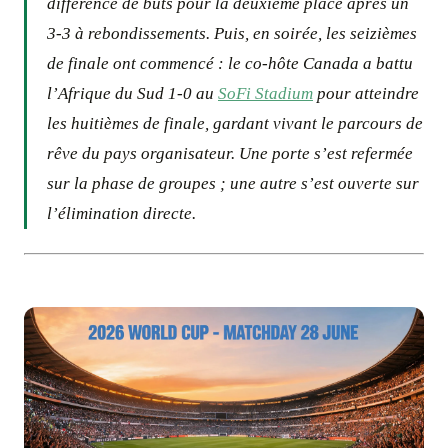
différence de buts pour la deuxième place après un
3-3 à rebondissements. Puis, en soirée, les seizièmes
de finale ont commencé : le co-hôte Canada a battu
l’Afrique du Sud 1-0 au
SoFi Stadium
pour atteindre
les huitièmes de finale, gardant vivant le parcours de
rêve du pays organisateur. Une porte s’est refermée
sur la phase de groupes ; une autre s’est ouverte sur
l’élimination directe.