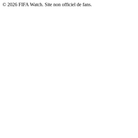
© 2026 FIFA Watch. Site non officiel de fans.