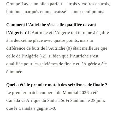
Groupe J avec un bilan parfait — trois victoires en trois,
huit buts marqués et un encaissé — pour neuf points.
Comment l’Autriche s’est-elle qualifiée devant
l’Algérie ?
L’Autriche et l’Algérie ont terminé à égalité
à la deuxième place avec quatre points, mais la
différence de buts de l’Autriche (0) était meilleure que
celle de l’Algérie (-2), si bien que l’Autriche s’est
qualifiée pour les seizièmes de finale et l’Algérie a été
éliminée.
Quel a été le premier match des seizièmes de finale ?
Le premier match couperet du Mondial 2026 a été
Canada vs Afrique du Sud au SoFi Stadium le 28 juin,
que le Canada a gagné 1-0.