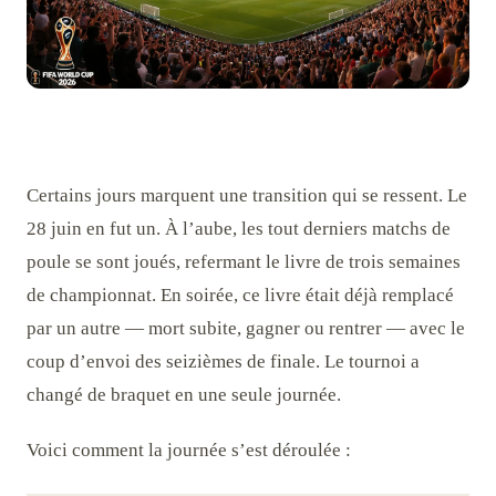
Certains jours marquent une transition qui se ressent. Le
28 juin en fut un. À l’aube, les tout derniers matchs de
poule se sont joués, refermant le livre de trois semaines
de championnat. En soirée, ce livre était déjà remplacé
par un autre — mort subite, gagner ou rentrer — avec le
coup d’envoi des seizièmes de finale. Le tournoi a
changé de braquet en une seule journée.
Voici comment la journée s’est déroulée :