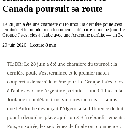
Canada poursuit sa route
Le 28 juin a été une charnière du tournoi : la dernière poule s'est
terminée et le premier match couperet a démarré le même jour. Le
Groupe J s'est clos à l'aube avec une Argentine parfaite — un 3-...
29 juin 2026
·
Lecture 8 min
TL;DR: Le 28 juin a été une charnière du tournoi : la
dernière poule s'est terminée et le premier match
couperet a démarré le même jour. Le Groupe J s'est clos
à l'aube avec une Argentine parfaite — un 3-1 face à la
Jordanie complétant trois victoires en trois — tandis
que l'Autriche devançait l'Algérie à la différence de buts
pour la deuxième place après un 3-3 à rebondissements.
Puis, en soirée, les seizièmes de finale ont commencé :