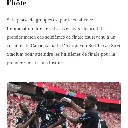
l’hôte
Si la phase de groupes est partie en silence,
l’élimination directe est arrivée avec du bruit. Le
premier match des seizièmes de finale est revenu à un
co-hôte : le Canada a battu l’Afrique du Sud 1-0 au SoFi
Stadium pour atteindre les huitièmes de finale pour la
première fois de son histoire.