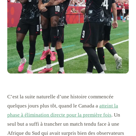
C’est la suite naturelle d’une histoire commencée
quelques jours plus tôt, quand le Canada a
atteint la
phase à élimination directe pour la première fois
. Un
seul but a suffi à trancher un match tendu face à une
Afrique du Sud qui avait surpris bien des observateurs