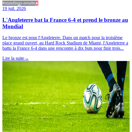
#standings-results
19 juil. 2026
L'Angleterre bat la France 6-4 et prend le bronze au
Mondial
Le bronze est pour l'Angleterre. Dans un match pour la troisième
place grand ouvert, au Hard Rock Stadium de Miami, l'Angleterre a
battu la France 6-4 dans une rencontre à dix buts pour finir trois...
Lire la suite
→