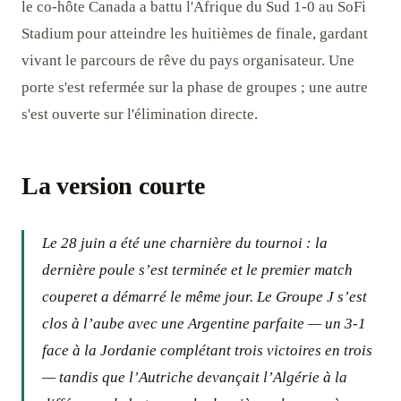
le co-hôte Canada a battu l'Afrique du Sud 1-0 au SoFi
Stadium pour atteindre les huitièmes de finale, gardant
vivant le parcours de rêve du pays organisateur. Une
porte s'est refermée sur la phase de groupes ; une autre
s'est ouverte sur l'élimination directe.
La version courte
Le 28 juin a été une charnière du tournoi : la
dernière poule s’est terminée et le premier match
couperet a démarré le même jour. Le Groupe J s’est
clos à l’aube avec une Argentine parfaite — un 3-1
face à la Jordanie complétant trois victoires en trois
— tandis que l’Autriche devançait l’Algérie à la