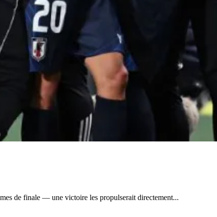
es de finale — une victoire les propulserait directement...