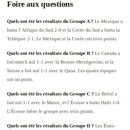
Foire aux questions
Quels ont été les résultats du Groupe A ?
Le Mexique a
battu l’Afrique du Sud 2-0 et la Corée du Sud a battu la
Tchéquie 2-1. Le Mexique et la Corée ont trois points.
Quels ont été les résultats du Groupe B ?
Le Canada a
fait match nul 1-1 avec la Bosnie-Herzégovine, et la
Suisse a fait nul 1-1 avec le Qatar. Les quatre équipes
ont un point.
Quels ont été les résultats du Groupe C ?
Le Brésil a
fait nul 1-1 avec le Maroc, et l’Écosse a battu Haïti 1-0.
L’Écosse mène le groupe avec trois points.
Quels ont été les résultats du Groupe D ?
Les États-