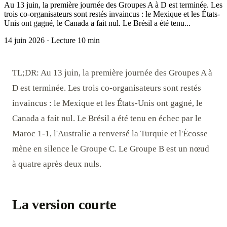
Au 13 juin, la première journée des Groupes A à D est terminée. Les
trois co-organisateurs sont restés invaincus : le Mexique et les États-
Unis ont gagné, le Canada a fait nul. Le Brésil a été tenu...
14 juin 2026
·
Lecture 10 min
TL;DR: Au 13 juin, la première journée des Groupes A à
D est terminée. Les trois co-organisateurs sont restés
invaincus : le Mexique et les États-Unis ont gagné, le
Canada a fait nul. Le Brésil a été tenu en échec par le
Maroc 1-1, l'Australie a renversé la Turquie et l'Écosse
mène en silence le Groupe C. Le Groupe B est un nœud
à quatre après deux nuls.
La version courte