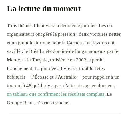
La lecture du moment
Trois thèmes filent vers la deuxième journée. Les co-
organisateurs ont géré la pression : deux victoires nettes
et un point historique pour le Canada. Les favoris ont
vacillé : le Brésil a été dominé de longs moments par le
Maroc, et la Turquie, troisième en 2002, a perdu
franchement. La journée a livré ses trouble-fêtes
habituels —l’Écosse et l’Australie— pour rappeler à un
tournoi à 48 qu’il n’y a pas d’atterrissage en douceur,
un tableau que confirment les résultats complets
. Le
Groupe B, lui, n’a rien tranché.