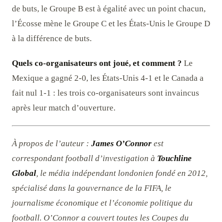
de buts, le Groupe B est à égalité avec un point chacun,
l’Écosse mène le Groupe C et les États-Unis le Groupe D
à la différence de buts.
Quels co-organisateurs ont joué, et comment ?
Le
Mexique a gagné 2-0, les États-Unis 4-1 et le Canada a
fait nul 1-1 : les trois co-organisateurs sont invaincus
après leur match d’ouverture.
À propos de l’auteur :
James O’Connor
est
correspondant football d’investigation à
Touchline
Global
, le média indépendant londonien fondé en 2012,
spécialisé dans la gouvernance de la FIFA, le
journalisme économique et l’économie politique du
football. O’Connor a couvert toutes les Coupes du