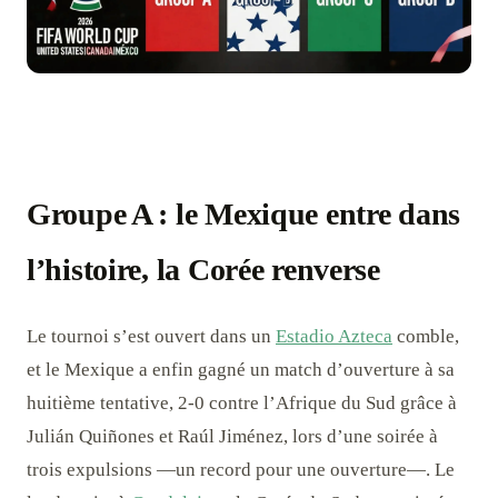
Groupe A : le Mexique entre dans
l’histoire, la Corée renverse
Le tournoi s’est ouvert dans un
Estadio Azteca
comble,
et le Mexique a enfin gagné un match d’ouverture à sa
huitième tentative, 2-0 contre l’Afrique du Sud grâce à
Julián Quiñones et Raúl Jiménez, lors d’une soirée à
trois expulsions —un record pour une ouverture—. Le