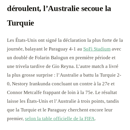
déroulent, l’Australie secoue la
Turquie
Les États-Unis ont signé la déclaration la plus forte de la
journée, balayant le Paraguay 4-1 au
SoFi Stadium
avec
un doublé de Folarin Balogun en première période et
une trivela tardive de Gio Reyna. L’autre match a livré
la plus grosse surprise : l’Australie a battu la Turquie 2-
0, Nestory Irankunda concluant un contre à la 27e et
Connor Metcalfe frappant de loin à la 75e. Le résultat
laisse les États-Unis et l’Australie à trois points, tandis
que la Turquie et le Paraguay cherchent encore leur
premier,
selon la table officielle de la FIFA
.