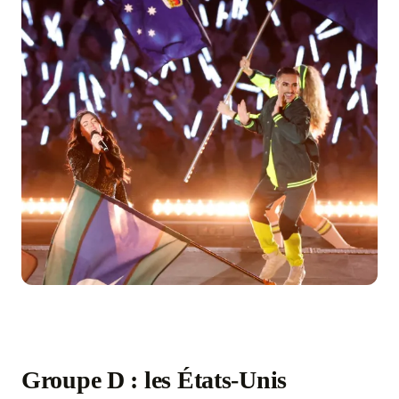
Groupe D : les États-Unis