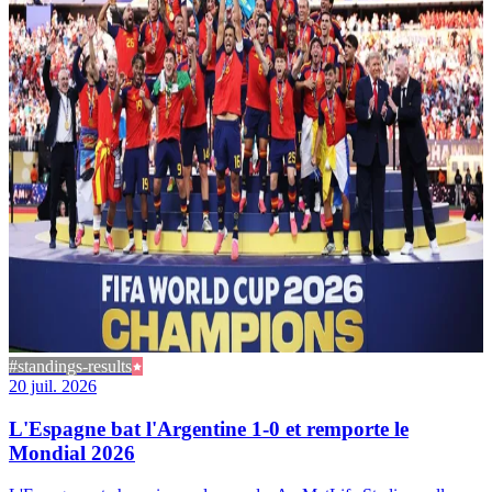
#standings-results
20 juil. 2026
L'Espagne bat l'Argentine 1-0 et remporte le
Mondial 2026