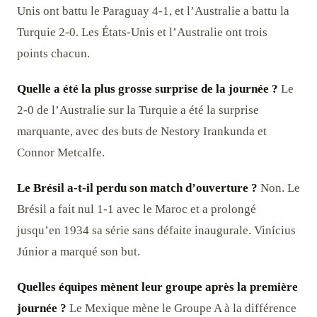
Unis ont battu le Paraguay 4-1, et l’Australie a battu la
Turquie 2-0. Les États-Unis et l’Australie ont trois
points chacun.
Quelle a été la plus grosse surprise de la journée ?
Le
2-0 de l’Australie sur la Turquie a été la surprise
marquante, avec des buts de Nestory Irankunda et
Connor Metcalfe.
Le Brésil a-t-il perdu son match d’ouverture ?
Non. Le
Brésil a fait nul 1-1 avec le Maroc et a prolongé
jusqu’en 1934 sa série sans défaite inaugurale. Vinícius
Júnior a marqué son but.
Quelles équipes mènent leur groupe après la première
journée ?
Le Mexique mène le Groupe A à la différence