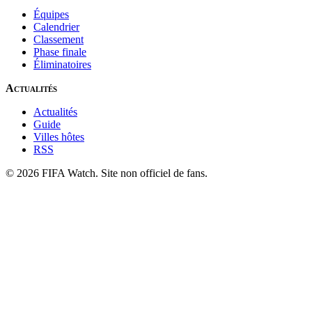
Équipes
Calendrier
Classement
Phase finale
Éliminatoires
Actualités
Actualités
Guide
Villes hôtes
RSS
© 2026 FIFA Watch. Site non officiel de fans.