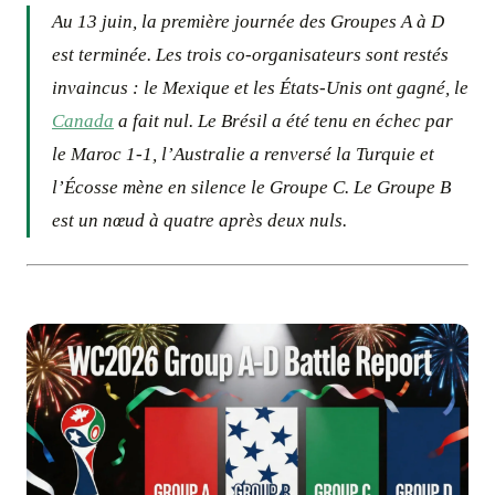
Au 13 juin, la première journée des Groupes A à D
est terminée. Les trois co-organisateurs sont restés
invaincus : le Mexique et les États-Unis ont gagné, le
Canada
a fait nul. Le Brésil a été tenu en échec par
le Maroc 1-1, l’Australie a renversé la Turquie et
l’Écosse mène en silence le Groupe C. Le Groupe B
est un nœud à quatre après deux nuls.