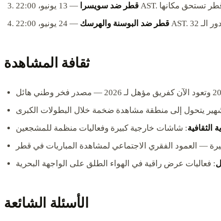
ات أن قطر تستحق مكانها
قطر ضد سويسرا
دور الـ 32
قطر ضد البوسنة والهرسك
ثقافة المشاهدة
هير يتحول إلى منطقة مشاهدة ضخمة خلال البطولات الكبرى
ية الثقافية
: شاشات خارجية كبيرة وفعاليات منظمة للمشجعين
بيرة — العمود الفقري الاجتماعي لمشاهدة المباريات في قطر
ل
: فعاليات عرض راقية في الهواء الطلق على الواجهة البحرية
الأسئلة الشائعة