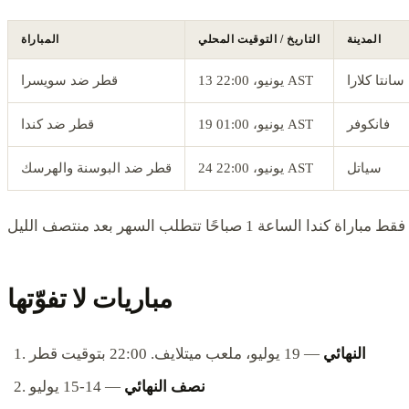
المدينة
التاريخ / التوقيت المحلي
المباراة
سانتا كلارا
13 يونيو، 22:00 AST
قطر ضد سويسرا
فانكوفر
19 يونيو، 01:00 AST
قطر ضد كندا
سياتل
24 يونيو، 22:00 AST
قطر ضد البوسنة والهرسك
مباريات لا تفوّتها
النهائي
— 19 يوليو، ملعب ميتلايف. 22:00 بتوقيت قطر
نصف النهائي
— 14-15 يوليو