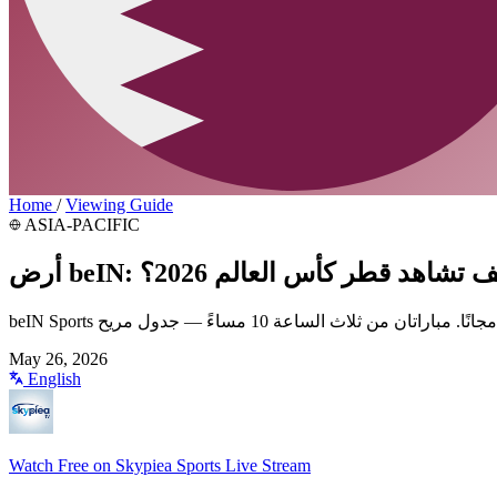
Home
/
Viewing Guide
ASIA-PACIFIC
 beIN: كيف تشاهد قطر كأس العالم 2026؟
May 26, 2026
English
Watch Free on Skypiea Sports Live Stream