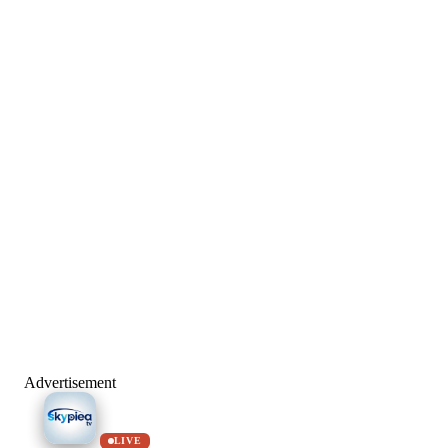
Advertisement
LIVE